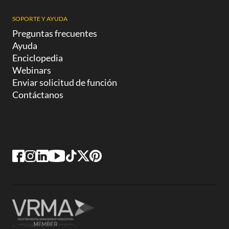
SOPORTE Y AYUDA
Preguntas frecuentes
Ayuda
Enciclopedia
Webinars
Enviar solicitud de función
Contáctanos