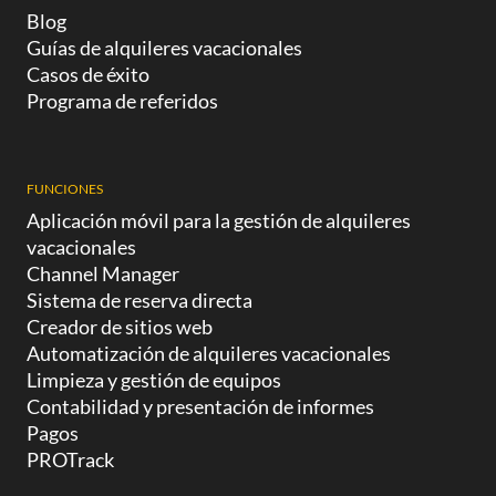
Blog
Guías de alquileres vacacionales
Casos de éxito
Programa de referidos
FUNCIONES
Aplicación móvil para la gestión de alquileres
vacacionales
Channel Manager
Sistema de reserva directa
Creador de sitios web
Automatización de alquileres vacacionales
Limpieza y gestión de equipos
Contabilidad y presentación de informes
Pagos
PROTrack