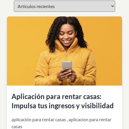
Aplicación para rentar casas:
Impulsa tus ingresos y visibilidad
aplicación para rentar casas
,
aplicacion para rentar
casas