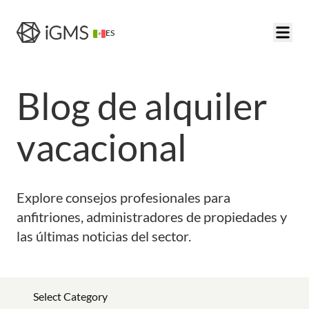
ES
Blog de alquiler
vacacional
Explore consejos profesionales para
anfitriones, administradores de propiedades y
las últimas noticias del sector.
Select Category