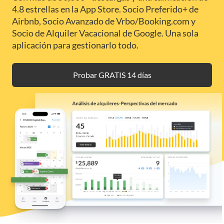
4.8 estrellas en la App Store. Socio Preferido+ de
Airbnb, Socio Avanzado de Vrbo/Booking.com y
Socio de Alquiler Vacacional de Google. Una sola
aplicación para gestionarlo todo.
Probar GRATIS 14 días