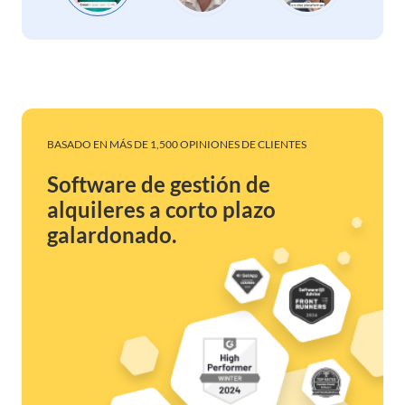
BASADO EN MÁS DE 1,500 OPINIONES DE CLIENTES
Software de gestión de
alquileres a corto plazo
galardonado.