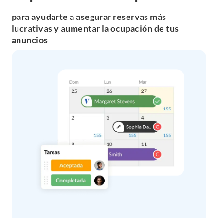
para ayudarte a asegurar
reservas más
lucrativas
y aumentar la ocupación de tus
anuncios