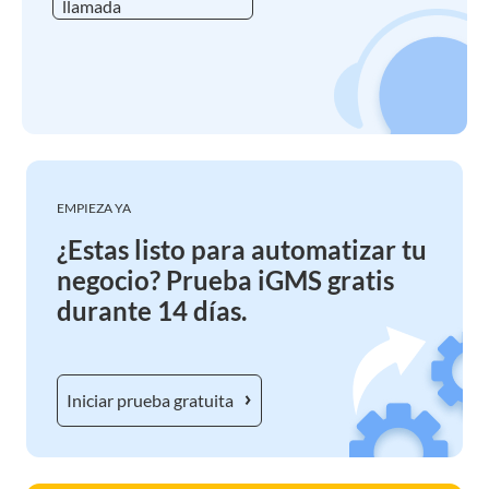
llamada
EMPIEZA YA
¿Estas listo para automatizar tu
negocio? Prueba iGMS gratis
durante 14 días.
Iniciar prueba gratuita