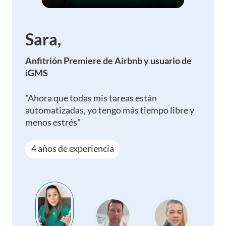
Sara,
Anfitrión Premiere de Airbnb y usuario de
iGMS
"Ahora que todas mis tareas están
automatizadas, yo tengo más tiempo libre y
menos estrés"
4 años de experiencia