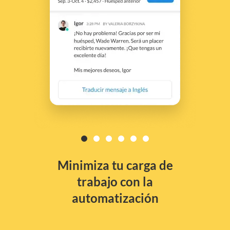
Minimiza tu carga de
trabajo con la
automatización