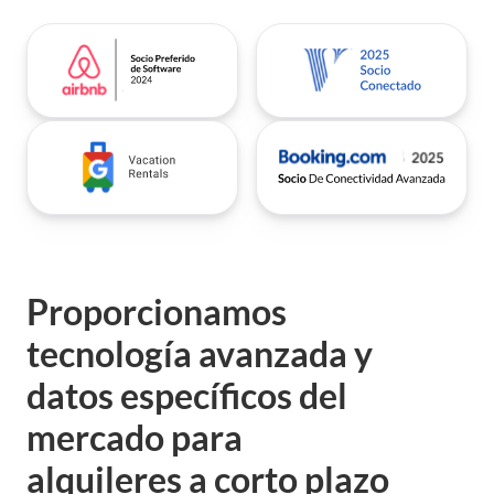
Proporcionamos
tecnología avanzada y
datos
específicos del
mercado
para
alquileres a corto plazo