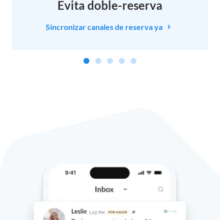
Evita doble-reserva
Sincronizar canales de reserva ya