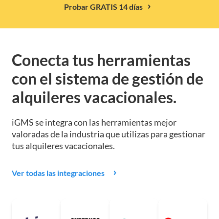
Probar GRATIS 14 días
Conecta tus herramientas
con el sistema de gestión de
alquileres vacacionales.
iGMS se integra con las herramientas mejor
valoradas de la industria que utilizas para gestionar
tus alquileres vacacionales.
Ver todas las integraciones