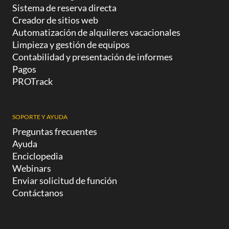
Sistema de reserva directa
Creador de sitios web
Automatización de alquileres vacacionales
Limpieza y gestión de equipos
Contabilidad y presentación de informes
Pagos
PROTrack
SOPORTE Y AYUDA
Preguntas frecuentes
Ayuda
Enciclopedia
Webinars
Enviar solicitud de función
Contáctanos