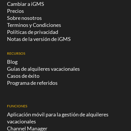
Cambiar a iGMS
Precios
Sobre nosotros
Terminos y Condiciones
Políticas de privacidad
Notas de la versión de iGMS
RECURSOS
Blog
Guías de alquileres vacacionales
Casos de éxito
Programa de referidos
FUNCIONES
Aplicación móvil para la gestión de alquileres
vacacionales
Channel Manager