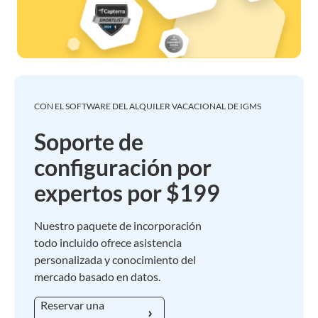
CON EL SOFTWARE DEL ALQUILER VACACIONAL DE IGMS
Soporte de
configuración por
expertos por $199
Nuestro paquete de incorporación
todo incluido ofrece asistencia
personalizada y conocimiento del
mercado basado en datos.
Reservar una