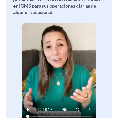
en iGMS para sus operaciones diarias de
alquiler vacacional.