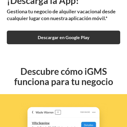
¡Descarga la App!
Gestiona tu negocio de alquiler vacacional desde
cualquier lugar con nuestra aplicación móvil.*
Descargar en Google Play
Descubre cómo iGMS
funciona para tu negocio