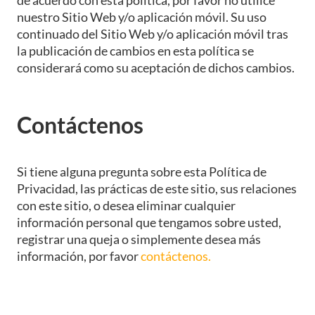
nuestro Sitio Web y/o aplicación móvil. Su uso
continuado del Sitio Web y/o aplicación móvil tras
la publicación de cambios en esta política se
considerará como su aceptación de dichos cambios.
Contáctenos
Si tiene alguna pregunta sobre esta Política de
Privacidad, las prácticas de este sitio, sus relaciones
con este sitio, o desea eliminar cualquier
información personal que tengamos sobre usted,
registrar una queja o simplemente desea más
información, por favor
contáctenos.