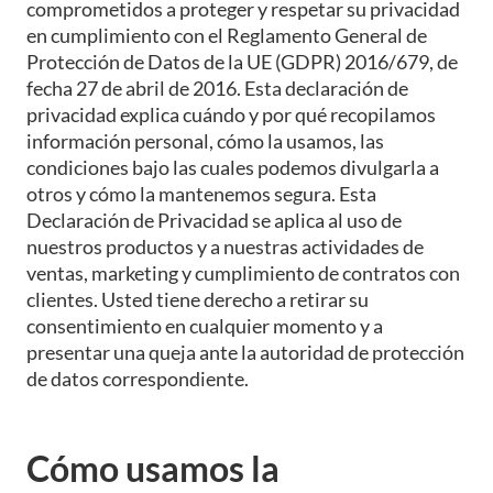
comprometidos a proteger y respetar su privacidad
en cumplimiento con el Reglamento General de
Protección de Datos de la UE (GDPR) 2016/679, de
fecha 27 de abril de 2016. Esta declaración de
privacidad explica cuándo y por qué recopilamos
información personal, cómo la usamos, las
condiciones bajo las cuales podemos divulgarla a
otros y cómo la mantenemos segura. Esta
Declaración de Privacidad se aplica al uso de
nuestros productos y a nuestras actividades de
ventas, marketing y cumplimiento de contratos con
clientes. Usted tiene derecho a retirar su
consentimiento en cualquier momento y a
presentar una queja ante la autoridad de protección
de datos correspondiente.
Cómo usamos la