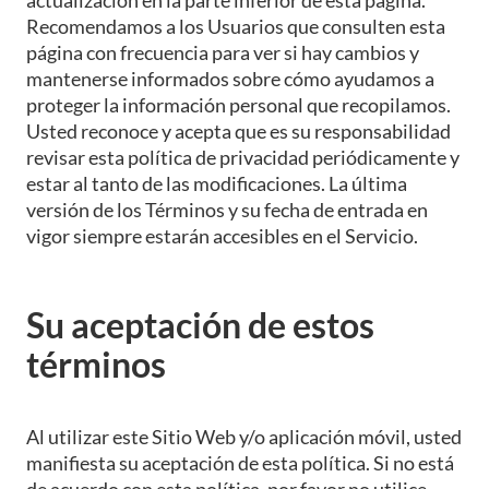
Recomendamos a los Usuarios que consulten esta
página con frecuencia para ver si hay cambios y
mantenerse informados sobre cómo ayudamos a
proteger la información personal que recopilamos.
Usted reconoce y acepta que es su responsabilidad
revisar esta política de privacidad periódicamente y
estar al tanto de las modificaciones. La última
versión de los Términos y su fecha de entrada en
vigor siempre estarán accesibles en el Servicio.
Su aceptación de estos
términos
Al utilizar este Sitio Web y/o aplicación móvil, usted
manifiesta su aceptación de esta política. Si no está
de acuerdo con esta política, por favor no utilice