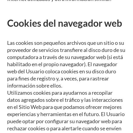
Cookies del navegador web
Las cookies son pequeños archivos que un sitio o su
proveedor de servicios transfiere al disco duro de su
computadora a través de su navegador web (si está
habilitado en el propio navegador). El navegador
web del Usuario coloca cookies en su disco duro
para fines de registro y, a veces, para rastrear
información sobre ellos.
Utilizamos cookies para ayudarnos a recopilar
datos agregados sobre el tráfico y las interacciones
en el Sitio Web para que podamos ofrecer mejores
experiencias y herramientas en el futuro. El Usuario
puede optar por configurar su navegador web para
rechazar cookies o para alertarle cuando se envíen