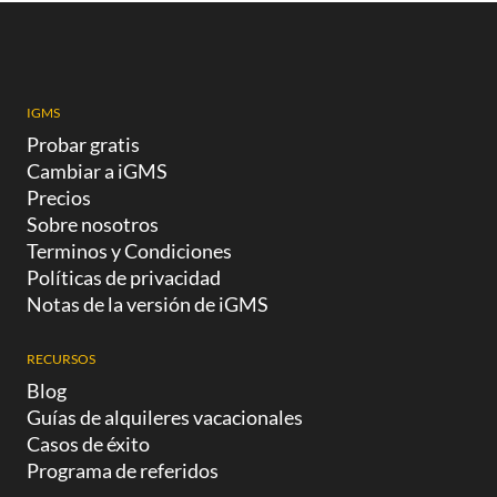
IGMS
Probar gratis
Cambiar a iGMS
Precios
Sobre nosotros
Terminos y Condiciones
Políticas de privacidad
Notas de la versión de iGMS
RECURSOS
Blog
Guías de alquileres vacacionales
Casos de éxito
Programa de referidos