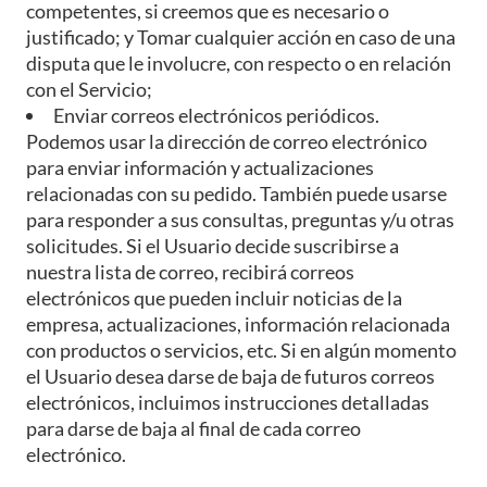
competentes, si creemos que es necesario o
justificado; y Tomar cualquier acción en caso de una
disputa que le involucre, con respecto o en relación
con el Servicio;
Enviar correos electrónicos periódicos.
Podemos usar la dirección de correo electrónico
para enviar información y actualizaciones
relacionadas con su pedido. También puede usarse
para responder a sus consultas, preguntas y/u otras
solicitudes. Si el Usuario decide suscribirse a
nuestra lista de correo, recibirá correos
electrónicos que pueden incluir noticias de la
empresa, actualizaciones, información relacionada
con productos o servicios, etc. Si en algún momento
el Usuario desea darse de baja de futuros correos
electrónicos, incluimos instrucciones detalladas
para darse de baja al final de cada correo
electrónico.