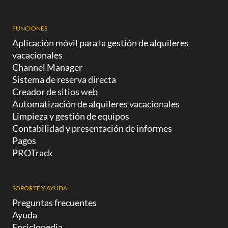
FUNCIONES
Aplicación móvil para la gestión de alquileres
vacacionales
Channel Manager
Sistema de reserva directa
Creador de sitios web
Automatización de alquileres vacacionales
Limpieza y gestión de equipos
Contabilidad y presentación de informes
Pagos
PROTrack
SOPORTE Y AYUDA
Preguntas frecuentes
Ayuda
Enciclopedia