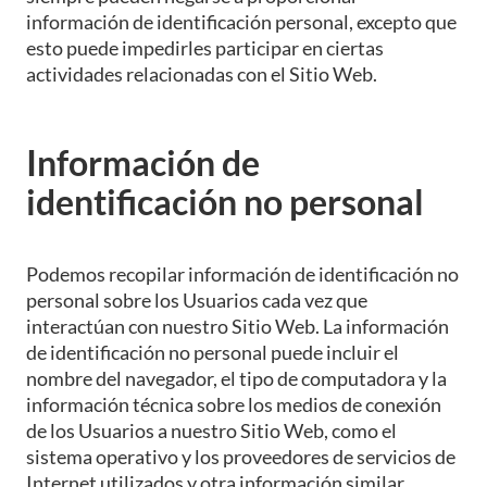
información de identificación personal, excepto que
esto puede impedirles participar en ciertas
actividades relacionadas con el Sitio Web.
Información de
identificación no personal
Podemos recopilar información de identificación no
personal sobre los Usuarios cada vez que
interactúan con nuestro Sitio Web. La información
de identificación no personal puede incluir el
nombre del navegador, el tipo de computadora y la
información técnica sobre los medios de conexión
de los Usuarios a nuestro Sitio Web, como el
sistema operativo y los proveedores de servicios de
Internet utilizados y otra información similar.