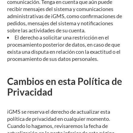
comunicación. Tenga en cuenta que aún puede
recibir mensajes del sistema y comunicaciones
administrativas de iGMS, como confirmaciones de
pedidos, mensajes del sistema y notificaciones
sobre las actividades de su cuenta.
El derecho a solicitar una restricción en el
procesamiento posterior de datos, en caso de que
exista una disputa en relación con la exactitud o el
procesamiento de sus datos personales.
Cambios en esta Política de
Privacidad
iGMS se reserva el derecho de actualizar esta
política de privacidad en cualquier momento.
Cuando lo hagamos, revisaremos la fecha de
actualización en la parte inferior de esta página.