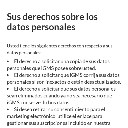
Sus derechos sobre los
datos personales
Usted tiene los siguientes derechos con respecto a sus
datos personales:
El derecho a solicitar una copia de sus datos
personales que iGMS posee sobre usted.
El derecho a solicitar que iGMS corrija sus datos
personales si son inexactos o están desactualizados.
El derecho a solicitar que sus datos personales
sean eliminados cuando ya no sea necesario que
iGMS conserve dichos datos.
Si desea retirar su consentimiento para el
marketing electrónico, utilice el enlace para
gestionar sus suscripciones incluido en nuestra