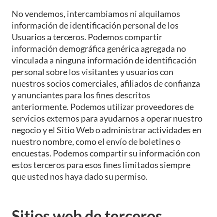
No vendemos, intercambiamos ni alquilamos
información de identificación personal de los
Usuarios a terceros. Podemos compartir
información demográfica genérica agregada no
vinculada a ninguna información de identificación
personal sobre los visitantes y usuarios con
nuestros socios comerciales, afiliados de confianza
y anunciantes para los fines descritos
anteriormente. Podemos utilizar proveedores de
servicios externos para ayudarnos a operar nuestro
negocio y el Sitio Web o administrar actividades en
nuestro nombre, como el envío de boletines o
encuestas. Podemos compartir su información con
estos terceros para esos fines limitados siempre
que usted nos haya dado su permiso.
Sitios web de terceros