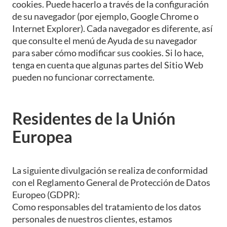
cookies. Puede hacerlo a través de la configuración
de su navegador (por ejemplo, Google Chrome o
Internet Explorer). Cada navegador es diferente, así
que consulte el menú de Ayuda de su navegador
para saber cómo modificar sus cookies. Si lo hace,
tenga en cuenta que algunas partes del Sitio Web
pueden no funcionar correctamente.
Residentes de la Unión
Europea
La siguiente divulgación se realiza de conformidad
con el Reglamento General de Protección de Datos
Europeo (GDPR):
Como responsables del tratamiento de los datos
personales de nuestros clientes, estamos