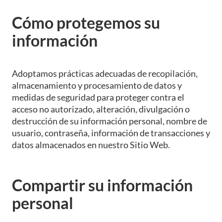
Cómo protegemos su
información
Adoptamos prácticas adecuadas de recopilación,
almacenamiento y procesamiento de datos y
medidas de seguridad para proteger contra el
acceso no autorizado, alteración, divulgación o
destrucción de su información personal, nombre de
usuario, contraseña, información de transacciones y
datos almacenados en nuestro Sitio Web.
Compartir su información
personal