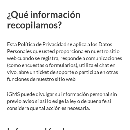
¿Qué información
recopilamos?
Esta Política de Privacidad se aplica a los Datos
Personales que usted proporciona en nuestro sitio
web cuando se registra, responde a comunicaciones
(como encuestas o formularios), utiliza el chat en
vivo, abre un ticket de soporte o participa en otras
funciones de nuestro sitio web.
iGMS puede divulgar su información personal sin
previo aviso si así lo exige la ley o de buena fe si
considera que tal acción es necesaria.