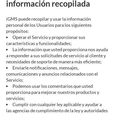
información recopilada
iGMS puede recopilar y usar la información
personal de los Usuarios para los siguientes
propósitos:
Operar el Servicio y proporcionar sus
características y funcionalidades;
La información que usted proporciona nos ayuda
a responder a sus solicitudes de servicio al cliente y
necesidades de soporte de manera más eficiente;
Enviarle notificaciones, mensajes,
comunicaciones y anuncios relacionados con el
Servicio;
Podemos usar los comentarios que usted
proporciona para mejorar nuestros productos y
servicios;
Cumplir con cualquier ley aplicable y ayudar a
las agencias de cumplimiento de la ley y autoridades