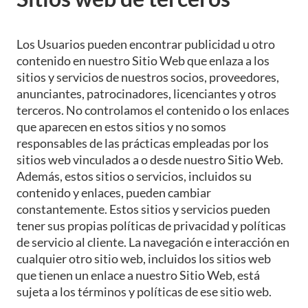
Los Usuarios pueden encontrar publicidad u otro
contenido en nuestro Sitio Web que enlaza a los
sitios y servicios de nuestros socios, proveedores,
anunciantes, patrocinadores, licenciantes y otros
terceros. No controlamos el contenido o los enlaces
que aparecen en estos sitios y no somos
responsables de las prácticas empleadas por los
sitios web vinculados a o desde nuestro Sitio Web.
Además, estos sitios o servicios, incluidos su
contenido y enlaces, pueden cambiar
constantemente. Estos sitios y servicios pueden
tener sus propias políticas de privacidad y políticas
de servicio al cliente. La navegación e interacción en
cualquier otro sitio web, incluidos los sitios web
que tienen un enlace a nuestro Sitio Web, está
sujeta a los términos y políticas de ese sitio web.