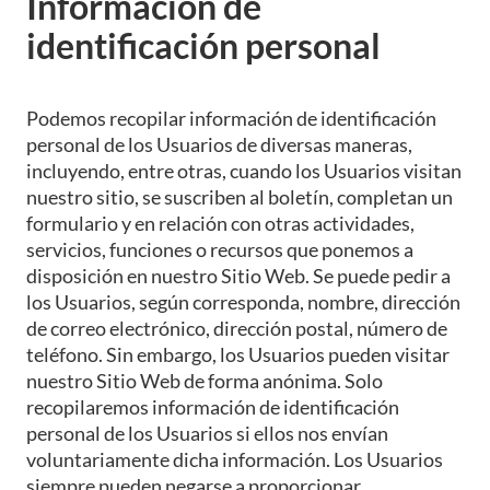
Información de
identificación personal
Podemos recopilar información de identificación
personal de los Usuarios de diversas maneras,
incluyendo, entre otras, cuando los Usuarios visitan
nuestro sitio, se suscriben al boletín, completan un
formulario y en relación con otras actividades,
servicios, funciones o recursos que ponemos a
disposición en nuestro Sitio Web. Se puede pedir a
los Usuarios, según corresponda, nombre, dirección
de correo electrónico, dirección postal, número de
teléfono. Sin embargo, los Usuarios pueden visitar
nuestro Sitio Web de forma anónima. Solo
recopilaremos información de identificación
personal de los Usuarios si ellos nos envían
voluntariamente dicha información. Los Usuarios
siempre pueden negarse a proporcionar