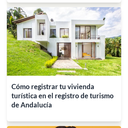
Cómo registrar tu vivienda
turística en el registro de turismo
de Andalucía