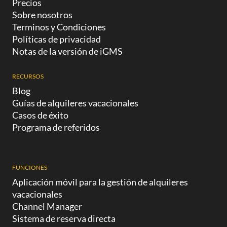
Precios
Sobre nosotros
Terminos y Condiciones
Políticas de privacidad
Notas de la versión de iGMS
RECURSOS
Blog
Guías de alquileres vacacionales
Casos de éxito
Programa de referidos
FUNCIONES
Aplicación móvil para la gestión de alquileres
vacacionales
Channel Manager
Sistema de reserva directa