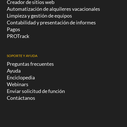
Creador de sitios web
Automatización de alquileres vacacionales
Limpieza y gestión de equipos
Contabilidad y presentación de informes
Pagos
PROTrack
SOPORTE Y AYUDA
Preguntas frecuentes
Ayuda
Enciclopedia
Webinars
Enviar solicitud de función
Contáctanos