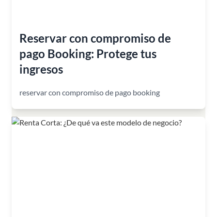
Reservar con compromiso de
pago Booking: Protege tus
ingresos
reservar con compromiso de pago booking