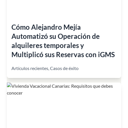
Cómo Alejandro Mejía
Automatizó su Operación de
alquileres temporales y
Multiplicó sus Reservas con iGMS
Artículos recientes
,
Casos de éxito