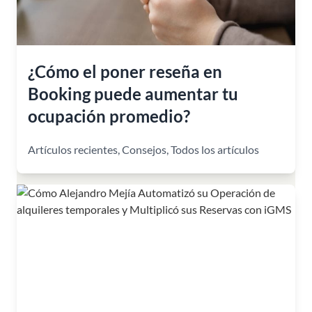
¿Cómo el poner reseña en
Booking puede aumentar tu
ocupación promedio?
Artículos recientes
,
Consejos
,
Todos los artículos