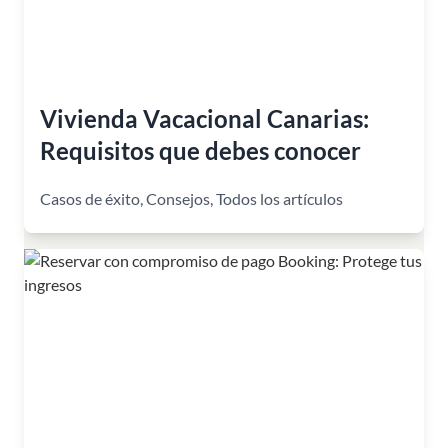
Vivienda Vacacional Canarias:
Requisitos que debes conocer
Casos de éxito
,
Consejos
,
Todos los artículos