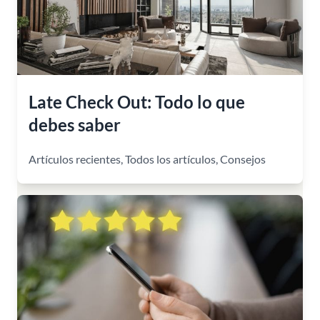
Late Check Out: Todo lo que
debes saber
Artículos recientes
,
Todos los artículos
,
Consejos