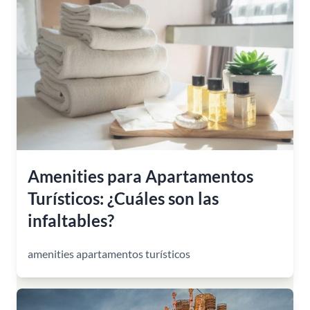
Amenities para Apartamentos
Turísticos: ¿Cuáles son las
infaltables?
amenities apartamentos turísticos