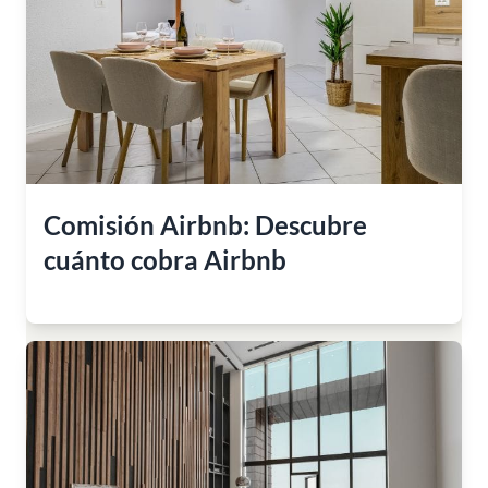
Comisión Airbnb: Descubre
cuánto cobra Airbnb