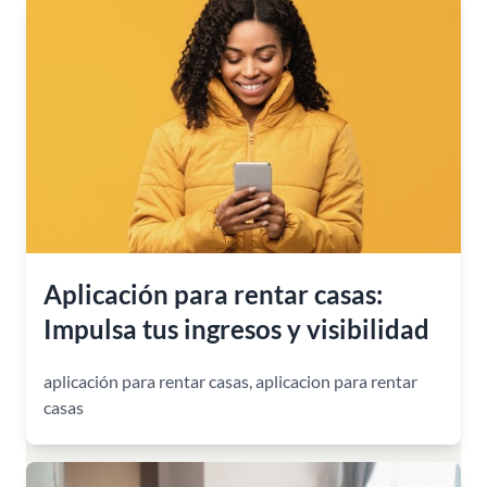
Aplicación para rentar casas:
Impulsa tus ingresos y visibilidad
aplicación para rentar casas
,
aplicacion para rentar
casas