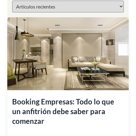
Booking Empresas: Todo lo que
un anfitrión debe saber para
comenzar