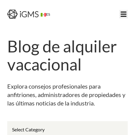
ES
Blog de alquiler
vacacional
Explora consejos profesionales para
anfitriones, administradores de propiedades y
las últimas noticias de la industria.
Select Category