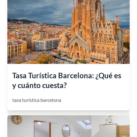
Tasa Turística Barcelona: ¿Qué es
y cuánto cuesta?
tasa turística barcelona