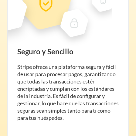
Seguro y Sencillo
Stripe ofrece una plataforma segura y fácil
de usar para procesar pagos, garantizando
que todas las transacciones estén
encriptadas y cumplan con los estándares
de la industria. Es fácil de configurar y
gestionar, lo que hace que las transacciones
seguras sean simples tanto para ti como
para tus huéspedes.