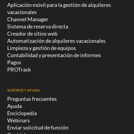
Aplicación móvil para la gestión de alquileres
vacacionales
Channel Manager
Sistema de reserva directa
Creador de sitios web
Automatización de alquileres vacacionales
Limpieza y gestión de equipos
Contabilidad y presentación de informes
Pagos
PROTrack
SOPORTE Y AYUDA
Preguntas frecuentes
Ayuda
Enciclopedia
Webinars
Enviar solicitud de función