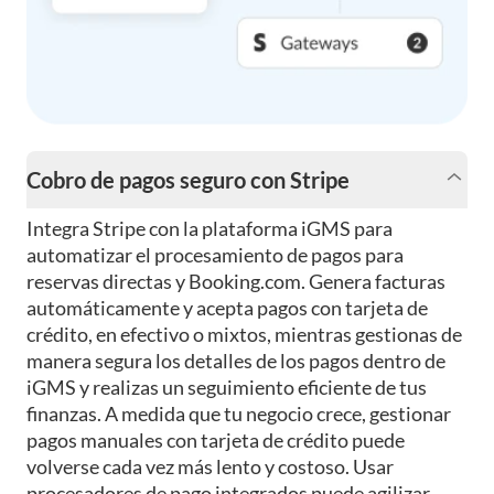
Cobro de pagos seguro con Stripe
Integra Stripe con la plataforma iGMS para
automatizar el procesamiento de pagos para
reservas directas y Booking.com. Genera facturas
automáticamente y acepta pagos con tarjeta de
crédito, en efectivo o mixtos, mientras gestionas de
manera segura los detalles de los pagos dentro de
iGMS y realizas un seguimiento eficiente de tus
finanzas. A medida que tu negocio crece, gestionar
pagos manuales con tarjeta de crédito puede
volverse cada vez más lento y costoso. Usar
procesadores de pago integrados puede agilizar