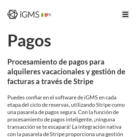
ES
Pagos
Procesamiento de pagos para
alquileres vacacionales y gestión de
facturas a través de Stripe
Puedes confiar en el software de iGMS en cada
etapa del ciclo de reservas, utilizando Stripe como
una pasarela de pagos segura. Con la función de
procesamiento de pagos inteligente, ¡ninguna
transacción se te escapará! La integración nativa
con la pasarela de Stripe proporciona una gestión