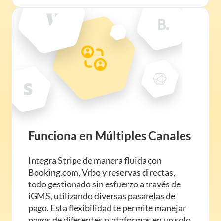
Funciona en Múltiples Canales
Integra Stripe de manera fluida con
Booking.com, Vrbo y reservas directas,
todo gestionado sin esfuerzo a través de
iGMS, utilizando diversas pasarelas de
pago. Esta flexibilidad te permite manejar
pagos de diferentes plataformas en un solo