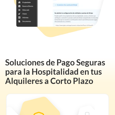
Soluciones de Pago Seguras
para la Hospitalidad en tus
Alquileres a Corto Plazo