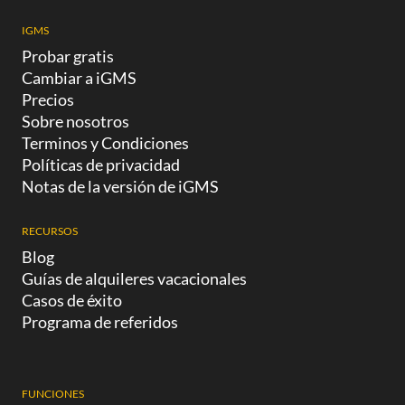
IGMS
Probar gratis
Cambiar a iGMS
Precios
Sobre nosotros
Terminos y Condiciones
Políticas de privacidad
Notas de la versión de iGMS
RECURSOS
Blog
Guías de alquileres vacacionales
Casos de éxito
Programa de referidos
FUNCIONES