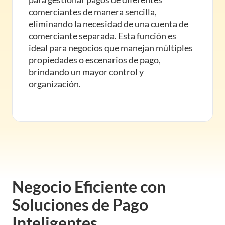
comerciantes de manera sencilla,
eliminando la necesidad de una cuenta de
comerciante separada. Esta función es
ideal para negocios que manejan múltiples
propiedades o escenarios de pago,
brindando un mayor control y
organización.
Negocio Eficiente con
Soluciones de Pago
Inteligentes