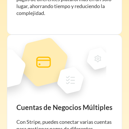
lugar, ahorrando tiempo y reduciendo la
complejidad.
Cuentas de Negocios Múltiples
Con Stripe, puedes conectar varias cuentas
para gestionar pagos de diferentes