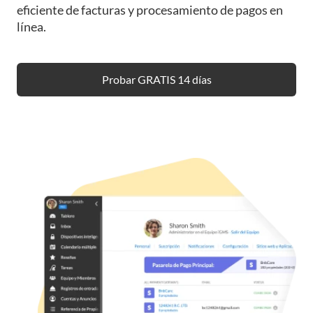
eficiente de facturas y procesamiento de pagos en
línea.
Probar GRATIS 14 días