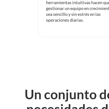
herramientas intuitivas hacen qu
gestionar un equipo en crecimien
sea sencillo y sin estrés en las
operaciones diarias.
Un conjunto de
necesidades de