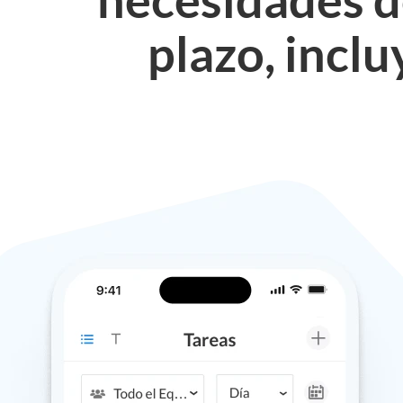
plazo, inclu