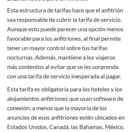
Esta estructura de tarifas hace que el anfitrión
sea responsable de cubrir la tarifa de servicio.
Aunque esto puede parecer una opción menos
favorable para los anfitriones, al final permite
tener un mayor control sobre tus tarifas
nocturnas. Además, mantiene a los viajeros
más contentos al evitar que se les sorprenda
con una tarifa de servicio inesperada al pagar.
Esta tarifa es obligatoria para los hoteles y los
alojamientos anfitriones que usan software de
conexión, a menos que la mayoría de los
anuncios de esos anfitriones estén ubicados en
Estados Unidos, Canadá, las Bahamas, México,