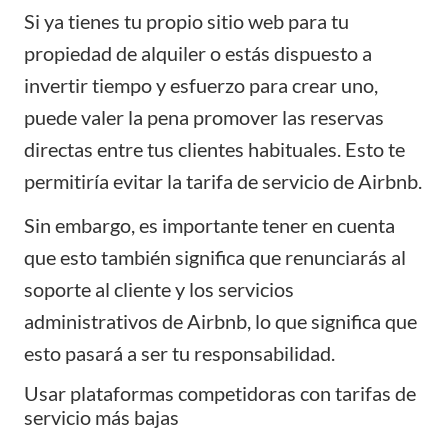
Si ya tienes tu propio sitio web para tu
propiedad de alquiler o estás dispuesto a
invertir tiempo y esfuerzo para crear uno,
puede valer la pena promover las reservas
directas entre tus clientes habituales. Esto te
permitiría evitar la tarifa de servicio de Airbnb.
Sin embargo, es importante tener en cuenta
que esto también significa que renunciarás al
soporte al cliente y los servicios
administrativos de Airbnb, lo que significa que
esto pasará a ser tu responsabilidad.
Usar plataformas competidoras con tarifas de
servicio más bajas