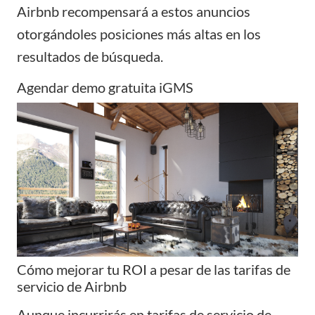
Airbnb recompensará a estos anuncios
otorgándoles posiciones más altas en los
resultados de búsqueda.
Agendar demo gratuita iGMS
Cómo mejorar tu ROI a pesar de las tarifas de
servicio de Airbnb
Aunque incurrirás en tarifas de servicio de