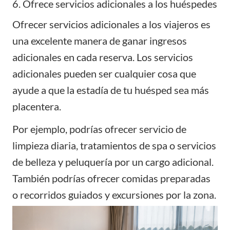
6. Ofrece servicios adicionales a los huéspedes
Ofrecer servicios adicionales a los viajeros es
una excelente manera de ganar ingresos
adicionales en cada reserva. Los servicios
adicionales pueden ser cualquier cosa que
ayude a que la estadía de tu huésped sea más
placentera.
Por ejemplo, podrías ofrecer servicio de
limpieza diaria, tratamientos de spa o servicios
de belleza y peluquería por un cargo adicional.
También podrías ofrecer comidas preparadas
o recorridos guiados y excursiones por la zona.