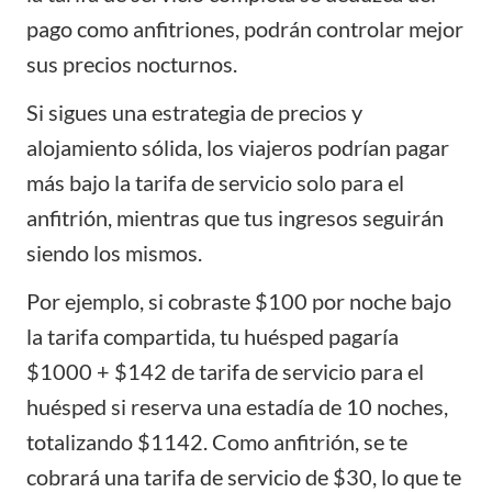
pago como anfitriones, podrán controlar mejor
sus precios nocturnos.
Si sigues una estrategia de precios y
alojamiento sólida, los viajeros podrían pagar
más bajo la tarifa de servicio solo para el
anfitrión, mientras que tus ingresos seguirán
siendo los mismos.
Por ejemplo, si cobraste $100 por noche bajo
la tarifa compartida, tu huésped pagaría
$1000 + $142 de tarifa de servicio para el
huésped si reserva una estadía de 10 noches,
totalizando $1142. Como anfitrión, se te
cobrará una tarifa de servicio de $30, lo que te