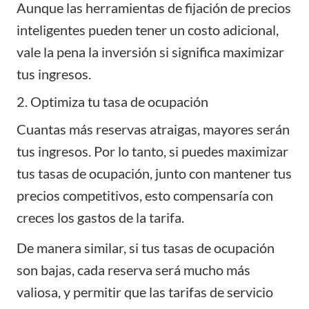
Aunque las herramientas de fijación de precios
inteligentes pueden tener un costo adicional,
vale la pena la inversión si significa maximizar
tus ingresos.
2. Optimiza tu tasa de ocupación
Cuantas más reservas atraigas, mayores serán
tus ingresos. Por lo tanto, si puedes maximizar
tus tasas de ocupación, junto con mantener tus
precios competitivos, esto compensaría con
creces los gastos de la tarifa.
De manera similar, si tus tasas de ocupación
son bajas, cada reserva será mucho más
valiosa, y permitir que las tarifas de servicio