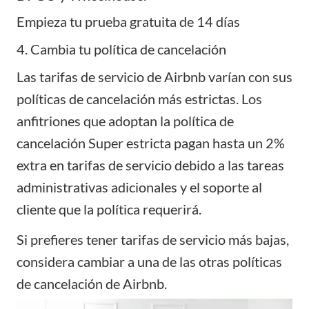
Empieza tu prueba gratuita de 14 días
4. Cambia tu política de cancelación
Las tarifas de servicio de Airbnb varían con sus
políticas de cancelación más estrictas. Los
anfitriones que adoptan la política de
cancelación Super estricta pagan hasta un 2%
extra en tarifas de servicio debido a las tareas
administrativas adicionales y el soporte al
cliente que la política requerirá.
Si prefieres tener tarifas de servicio más bajas,
considera cambiar a una de las otras políticas
de cancelación de Airbnb.