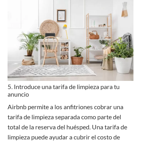
5. Introduce una tarifa de limpieza para tu
anuncio
Airbnb permite a los anfitriones cobrar una
tarifa de limpieza separada como parte del
total de la reserva del huésped. Una tarifa de
limpieza puede ayudar a cubrir el costo de