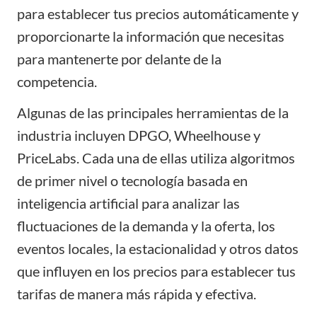
para establecer tus precios automáticamente y
proporcionarte la información que necesitas
para mantenerte por delante de la
competencia.
Algunas de las principales herramientas de la
industria incluyen DPGO, Wheelhouse y
PriceLabs. Cada una de ellas utiliza algoritmos
de primer nivel o tecnología basada en
inteligencia artificial para analizar las
fluctuaciones de la demanda y la oferta, los
eventos locales, la estacionalidad y otros datos
que influyen en los precios para establecer tus
tarifas de manera más rápida y efectiva.