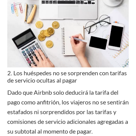
2. Los huéspedes no se sorprenden con tarifas
de servicio ocultas al pagar
Dado que Airbnb solo deducirá la tarifa del
pago como anfitrión, los viajeros no se sentirán
estafados ni sorprendidos por las tarifas y
comisiones de servicio adicionales agregadas a
su subtotal al momento de pagar.