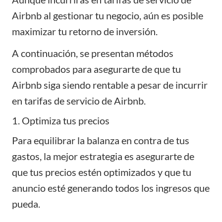
Airbnb al gestionar tu negocio, aún es posible
maximizar tu retorno de inversión.
A continuación, se presentan métodos
comprobados para asegurarte de que tu
Airbnb siga siendo rentable a pesar de incurrir
en tarifas de servicio de Airbnb.
1. Optimiza tus precios
Para equilibrar la balanza en contra de tus
gastos, la mejor estrategia es asegurarte de
que tus precios estén optimizados y que tu
anuncio esté generando todos los ingresos que
pueda.