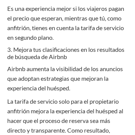
Es una experiencia mejor si los viajeros pagan
el precio que esperan, mientras que tú, como
anfitrión, tienes en cuenta la tarifa de servicio
en segundo plano.
3. Mejora tus clasificaciones en los resultados
de búsqueda de Airbnb
Airbnb aumenta la visibilidad de los anuncios
que adoptan estrategias que mejoran la
experiencia del huésped.
La tarifa de servicio solo para el propietario
anfitrión mejora la experiencia del huésped al
hacer que el proceso de reserva sea más
directo y transparente. Como resultado,