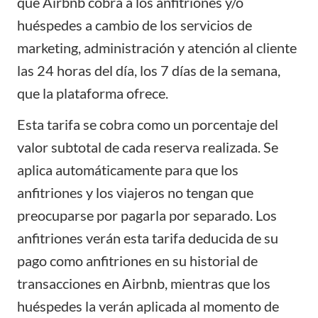
que Airbnb cobra a los anfitriones y/o
huéspedes a cambio de los servicios de
marketing, administración y atención al cliente
las 24 horas del día, los 7 días de la semana,
que la plataforma ofrece.
Esta tarifa se cobra como un porcentaje del
valor subtotal de cada reserva realizada. Se
aplica automáticamente para que los
anfitriones y los viajeros no tengan que
preocuparse por pagarla por separado. Los
anfitriones verán esta tarifa deducida de su
pago como anfitriones en su historial de
transacciones en Airbnb, mientras que los
huéspedes la verán aplicada al momento de