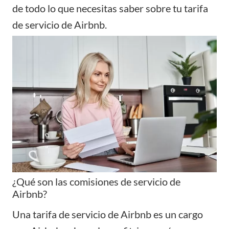
de todo lo que necesitas saber sobre tu tarifa
de servicio de Airbnb.
¿Qué son las comisiones de servicio de
Airbnb?
Una tarifa de servicio de Airbnb es un cargo