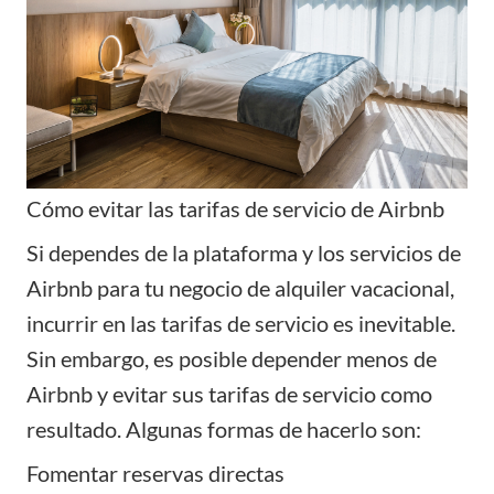
Cómo evitar las tarifas de servicio de Airbnb
Si dependes de la plataforma y los servicios de
Airbnb para tu negocio de alquiler vacacional,
incurrir en las tarifas de servicio es inevitable.
Sin embargo, es posible depender menos de
Airbnb y evitar sus tarifas de servicio como
resultado. Algunas formas de hacerlo son:
Fomentar reservas directas