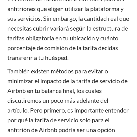
anfitriones que eligen utilizar la plataforma y
sus servicios. Sin embargo, la cantidad real que
necesitas cubrir variará según la estructura de
tarifas obligatoria en tu ubicación y cuánto
porcentaje de comisión de la tarifa decidas
transferir a tu huésped.
También existen métodos para evitar o
minimizar el impacto de la tarifa de servicio de
Airbnb en tu balance final, los cuales
discutiremos un poco más adelante del
artículo. Pero primero, es importante entender
por qué la tarifa de servicio solo para el
anfitrión de Airbnb podría ser una opción