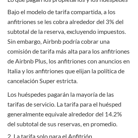
Bajo el modelo de tarifa compartida, a los
anfitriones se les cobra alrededor del 3% del
subtotal de la reserva, excluyendo impuestos.
Sin embargo, Airbnb podría cobrar una
comisión de tarifa más alta para los anfitriones
de Airbnb Plus, los anfitriones con anuncios en
Italia y los anfitriones que elijan la política de
cancelación Super estricta.
Los huéspedes pagarán la mayoría de las
tarifas de servicio. La tarifa para el huésped
generalmente equivale alrededor del 14.2%
del subtotal de sus reservas, en promedio.
2. La tarifa solo para el Anfitrión