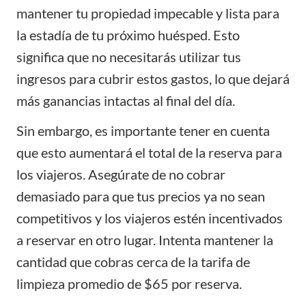
mantener tu propiedad impecable y lista para
la estadía de tu próximo huésped. Esto
significa que no necesitarás utilizar tus
ingresos para cubrir estos gastos, lo que dejará
más ganancias intactas al final del día.
Sin embargo, es importante tener en cuenta
que esto aumentará el total de la reserva para
los viajeros. Asegúrate de no cobrar
demasiado para que tus precios ya no sean
competitivos y los viajeros estén incentivados
a reservar en otro lugar. Intenta mantener la
cantidad que cobras cerca de la tarifa de
limpieza promedio de $65 por reserva.