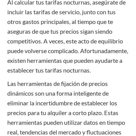
Al calcular tus tarifas nocturnas, asegúrate de
incluir las tarifas de servicio, junto con tus
otros gastos principales, al tiempo que te
aseguras de que tus precios sigan siendo
competitivos. A veces, este acto de equilibrio
puede volverse complicado. Afortunadamente,
existen herramientas que pueden ayudarte a
establecer tus tarifas nocturnas.
Las herramientas de fijación de precios
dinámicos son una forma inteligente de
eliminar la incertidumbre de establecer los
precios para tu alquiler a corto plazo. Estas
herramientas pueden utilizar datos en tiempo
real, tendencias del mercado y fluctuaciones