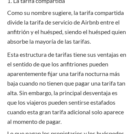
1. La tarifa compartida
Como su nombre sugiere, la tarifa compartida
divide la tarifa de servicio de Airbnb entre el
anfitrión y el huésped, siendo el huésped quien
absorbe la mayoría de las tarifas.
Esta estructura de tarifas tiene sus ventajas en
el sentido de que los anfitriones pueden
aparentemente fijar una tarifa nocturna más
baja cuando no tienen que pagar una tarifa tan
alta. Sin embargo, la principal desventaja es
que los viajeros pueden sentirse estafados
cuando esta gran tarifa adicional solo aparece
al momento de pagar.
Lo que pagan los propietarios y los huéspedes