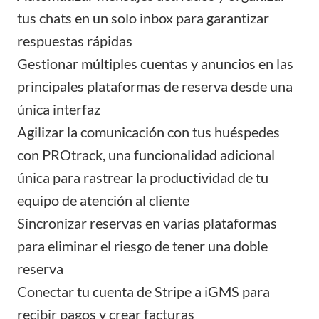
tus chats en un solo inbox para garantizar
respuestas rápidas
Gestionar múltiples cuentas y anuncios
en las
principales plataformas de reserva desde una
única interfaz
Agilizar la comunicación con tus huéspedes
con PROtrack
, una funcionalidad adicional
única para rastrear la productividad de tu
equipo de atención al cliente
Sincronizar reservas en varias plataformas
para eliminar el riesgo de tener una doble
reserva
Conectar tu cuenta de Stripe a iGMS para
recibir pagos y crear facturas