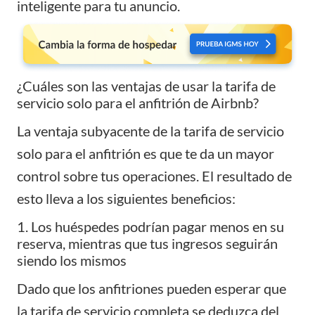
inteligente para tu anuncio.
¿Cuáles son las ventajas de usar la tarifa de
servicio solo para el anfitrión de Airbnb?
La ventaja subyacente de la tarifa de servicio
solo para el anfitrión es que te da un mayor
control sobre tus operaciones. El resultado de
esto lleva a los siguientes beneficios:
1. Los huéspedes podrían pagar menos en su
reserva, mientras que tus ingresos seguirán
siendo los mismos
Dado que los anfitriones pueden esperar que
la tarifa de servicio completa se deduzca del