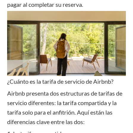
pagar al completar su reserva.
¿Cuánto es la tarifa de servicio de Airbnb?
Airbnb presenta dos estructuras de tarifas de
servicio diferentes: la tarifa compartida y la
tarifa solo para el anfitrión. Aquí están las
diferencias clave entre las dos: