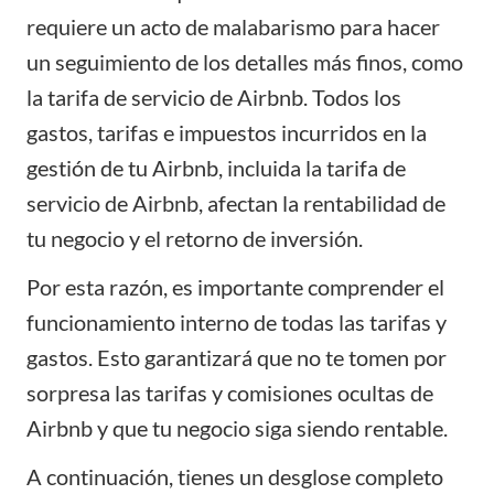
requiere un acto de malabarismo para hacer
un seguimiento de los detalles más finos, como
la tarifa de servicio de Airbnb. Todos los
gastos, tarifas e impuestos incurridos en la
gestión de tu Airbnb, incluida la tarifa de
servicio de Airbnb, afectan la rentabilidad de
tu negocio y el retorno de inversión.
Por esta razón, es importante comprender el
funcionamiento interno de todas las tarifas y
gastos. Esto garantizará que no te tomen por
sorpresa las tarifas y comisiones ocultas de
Airbnb y que tu negocio siga siendo rentable.
A continuación, tienes un desglose completo