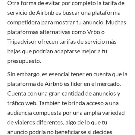
Otra forma de evitar por completo la tarifa de
servicio de Airbnb es buscar una plataforma
competidora para mostrar tu anuncio. Muchas
plataformas alternativas como Vrbo o
Tripadvisor ofrecen tarifas de servicio más
bajas que podrían adaptarse mejor a tu
presupuesto.
Sin embargo, es esencial tener en cuenta que la
plataforma de Airbnb es líder en el mercado.
Cuenta con una gran cantidad de anuncios y
tráfico web. También te brinda acceso a una
audiencia compuesta por una amplia variedad
de viajeros diferentes, algo de lo que tu
anuncio podría no beneficiarse si decides