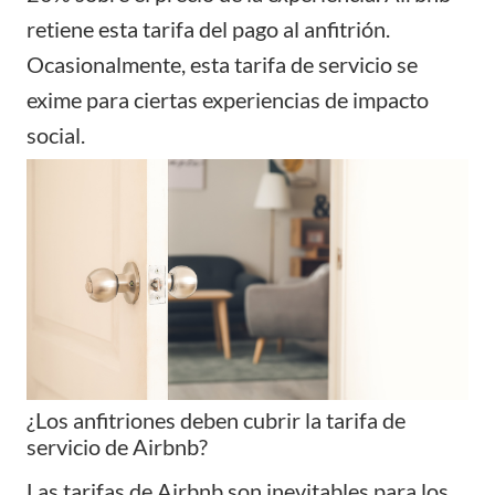
retiene esta tarifa del pago al anfitrión.
Ocasionalmente, esta tarifa de servicio se
exime para ciertas experiencias de impacto
social.
¿Los anfitriones deben cubrir la tarifa de
servicio de Airbnb?
Las tarifas de Airbnb son inevitables para los