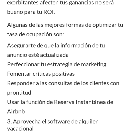
exorbitantes afecten tus ganancias no será
bueno para tu ROI.
Algunas de las mejores formas de optimizar tu
tasa de ocupación son:
Asegurarte de que la información de tu
anuncio esté actualizada
Perfeccionar tu estrategia de marketing
Fomentar críticas positivas
Responder a las consultas de los clientes con
prontitud
Usar la función de Reserva Instantánea de
Airbnb
3. Aprovecha el software de alquiler
vacacional