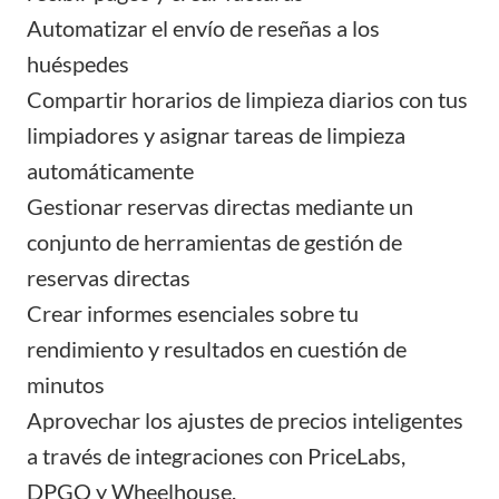
Automatizar el envío de reseñas
a los
huéspedes
Compartir horarios de limpieza diarios con tus
limpiadores y
asignar tareas de limpieza
automáticamente
Gestionar reservas directas
mediante un
conjunto de herramientas de gestión de
reservas directas
Crear informes esenciales
sobre tu
rendimiento y resultados en cuestión de
minutos
Aprovechar los
ajustes de precios inteligentes
a través de integraciones con PriceLabs,
DPGO y Wheelhouse.