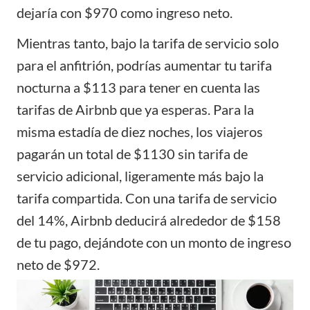
dejaría con $970 como ingreso neto.
Mientras tanto, bajo la tarifa de servicio solo
para el anfitrión, podrías aumentar tu tarifa
nocturna a $113 para tener en cuenta las
tarifas de Airbnb que ya esperas. Para la
misma estadía de diez noches, los viajeros
pagarán un total de $1130 sin tarifa de
servicio adicional, ligeramente más bajo la
tarifa compartida. Con una tarifa de servicio
del 14%, Airbnb deducirá alrededor de $158
de tu pago, dejándote con un monto de ingreso
neto de $972.