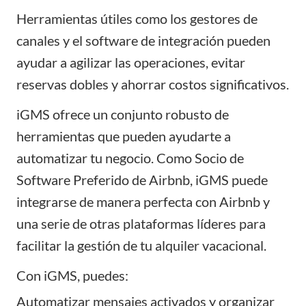
Herramientas útiles como los gestores de
canales y el software de integración pueden
ayudar a agilizar las operaciones, evitar
reservas dobles y ahorrar costos significativos.
iGMS
ofrece un conjunto robusto de
herramientas que pueden ayudarte a
automatizar tu negocio. Como Socio de
Software Preferido de Airbnb,
iGMS
puede
integrarse de manera perfecta con Airbnb y
una serie de otras plataformas líderes para
facilitar la gestión de tu alquiler vacacional.
Con iGMS, puedes:
Automatizar mensajes
activados y organizar