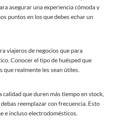
ara asegurar una experiencia cómoda y
nos puntos en los que debes echar un
a viajeros de negocios que para
tico. Conocer el tipo de huésped que
s que realmente les sean útiles.
na calidad que duren más tiempo en stock,
 debas reemplazar con frecuencia. Esto
ene e incluso electrodomésticos.