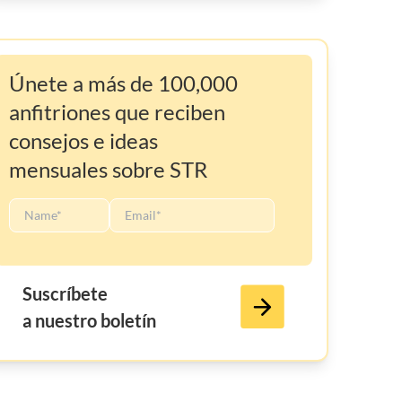
Únete a más de 100,000
anfitriones que reciben
consejos e ideas
mensuales sobre STR
Suscríbete
a nuestro boletín