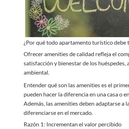
¿Por qué todo apartamento turístico debe 
Ofrecer amenities de calidad refleja el com
satisfacción y bienestar de los huéspedes, 
ambiental.
Entender qué son las amenities es el prime
pueden hacer la diferencia en una casa o en
Además, las amenities deben adaptarse a l
diferenciarse en el mercado.
Razón 1: Incrementan el valor percibido