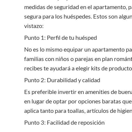
medidas de seguridad en el apartamento, p
segura para los huéspedes. Estos son algu
vistazo:
Punto 1: Perfil de tu huésped
No es lo mismo equipar un apartamento par
familias con niños o parejas en plan román
recibes te ayudará a elegir kits de producto
Punto 2: Durabilidad y calidad
Es preferible invertir en amenities de bue
en lugar de optar por opciones baratas que
aplica tanto para toallas, artículos de higi
Punto 3: Facilidad de reposición