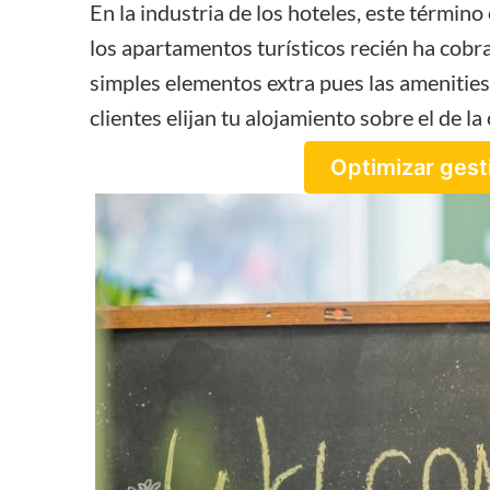
En la industria de los hoteles, este término
los apartamentos turísticos recién ha cobra
simples elementos extra pues las amenities
clientes elijan tu alojamiento sobre el de l
Optimizar gest