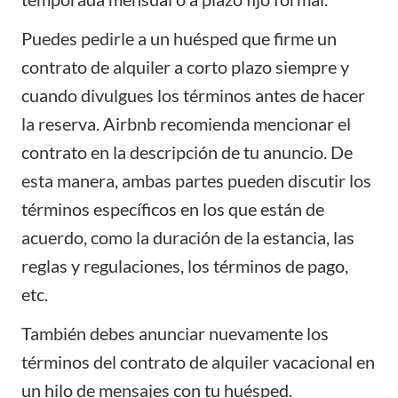
Puedes pedirle a un huésped que firme un
contrato de alquiler a corto plazo siempre y
cuando divulgues los términos antes de hacer
la reserva. Airbnb recomienda mencionar el
contrato en la descripción de tu anuncio. De
esta manera, ambas partes pueden discutir los
términos específicos en los que están de
acuerdo, como la duración de la estancia, las
reglas y regulaciones, los términos de pago,
etc.
También debes anunciar nuevamente los
términos del contrato de alquiler vacacional en
un hilo de mensajes con tu huésped.