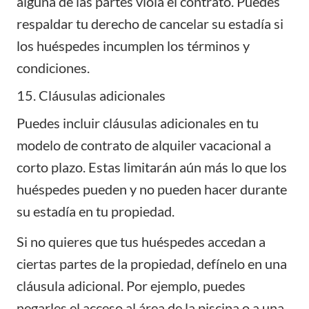
alguna de las partes viola el contrato. Puedes
respaldar tu derecho de cancelar su estadía si
los huéspedes incumplen los términos y
condiciones.
15. Cláusulas adicionales
Puedes incluir cláusulas adicionales en tu
modelo de contrato de alquiler vacacional a
corto plazo. Estas limitarán aún más lo que los
huéspedes pueden y no pueden hacer durante
su estadía en tu propiedad.
Si no quieres que tus huéspedes accedan a
ciertas partes de la propiedad, defínelo en una
cláusula adicional. Por ejemplo, puedes
negarles el acceso al área de la piscina o a una