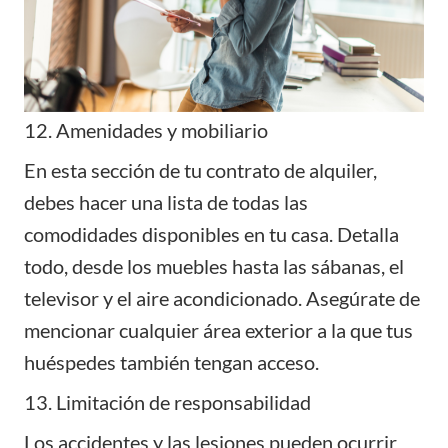
12. Amenidades y mobiliario
En esta sección de tu contrato de alquiler,
debes hacer una
lista de todas las
comodidades
disponibles en tu casa. Detalla
todo, desde los muebles hasta las sábanas, el
televisor y el aire acondicionado. Asegúrate de
mencionar cualquier área exterior a la que tus
huéspedes también tengan acceso.
13. Limitación de responsabilidad
Los accidentes y las lesiones pueden ocurrir