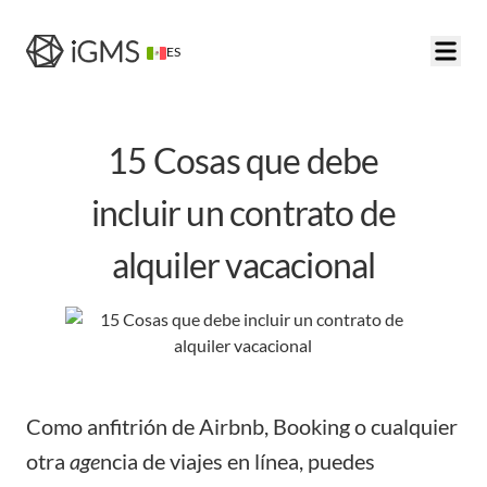
ES
15 Cosas que debe
incluir un contrato de
alquiler vacacional
Como anfitrión de Airbnb, Booking o cualquier
otra
age
ncia de viajes en línea, puedes