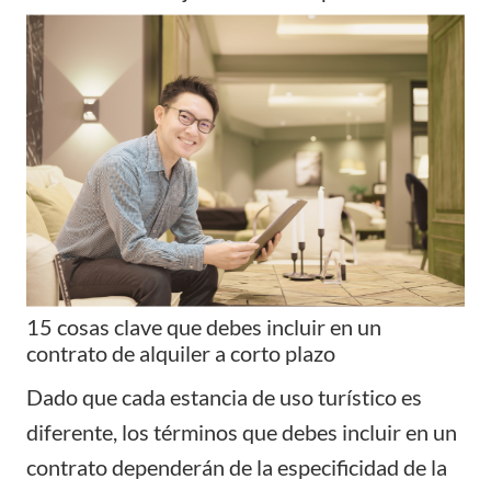
15 cosas clave que debes incluir en un
contrato de alquiler a corto plazo
Dado que cada estancia de uso turístico es
diferente, los términos que debes incluir en un
contrato dependerán de la especificidad de la