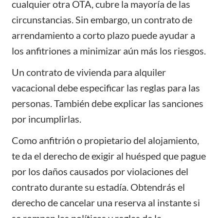
cualquier otra OTA, cubre la mayoría de las
circunstancias. Sin embargo, un contrato de
arrendamiento a corto plazo puede ayudar a
los anfitriones a minimizar aún más los riesgos.
Un contrato de vivienda para alquiler
vacacional debe especificar las reglas para las
personas. También debe explicar las sanciones
por incumplirlas.
Como
anfitrión
o propietario del alojamiento,
te da el derecho de exigir al huésped que pague
por los daños causados ​​por violaciones del
contrato durante su estadía. Obtendrás el
derecho de cancelar una reserva al instante si