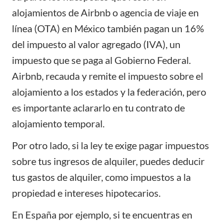
alojamientos de Airbnb o agencia de viaje en
línea (OTA) en México también pagan un 16%
del impuesto al valor agregado (IVA), un
impuesto que se paga al Gobierno Federal.
Airbnb, recauda y remite el impuesto sobre el
alojamiento a los estados y la federación, pero
es importante aclararlo en tu contrato de
alojamiento temporal.
Por otro lado, si la ley te exige pagar
impuestos
sobre tus ingresos de alquiler, puedes deducir
tus gastos de alquiler, como impuestos a la
propiedad e intereses hipotecarios.
En España por ejemplo, si te encuentras en