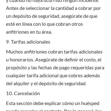
Antes de seleccionar la cantidad a cobrar por
un depósito de seguridad, asegúrate de que
esté en línea con lo que cobran otros
anfitriones en tu área.
9. Tarifas adicionales
Muchos anfitriones cobran tarifas adicionales
u honorarios. Asegúrate de definir el costo, el
propósito y las fechas de pago requeridas para
cualquier tarifa adicional que cobres además
del alquiler y el depósito de seguridad.
10. Cancelación
Esta sección debe explicar cómo un huésped
puede cancelar el contrato. Por lo general, los