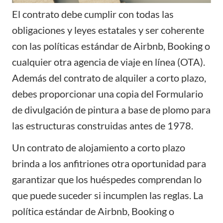
El contrato debe cumplir con todas las
obligaciones y leyes estatales
y ser coherente
con las políticas estándar de Airbnb, Booking o
cualquier otra agencia de viaje en línea (OTA).
Además del contrato de alquiler a corto plazo,
debes proporcionar una copia del Formulario
de divulgación de pintura a base de plomo para
las estructuras construidas antes de 1978.
Un contrato de alojamiento a corto plazo
brinda a los anfitriones otra oportunidad para
garantizar que los huéspedes comprendan lo
que puede suceder si incumplen las reglas. La
política estándar de Airbnb, Booking o