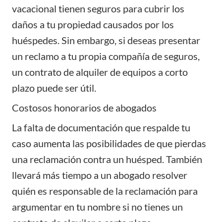
vacacional tienen seguros para cubrir los
daños a tu propiedad causados ​​por los
huéspedes. Sin embargo, si deseas presentar
un reclamo a tu propia compañía de seguros,
un contrato de alquiler de equipos a corto
plazo puede ser útil.
Costosos honorarios de abogados
La falta de documentación que respalde tu
caso aumenta las posibilidades de que pierdas
una reclamación contra un huésped. También
llevará más tiempo a un abogado resolver
quién es responsable de la reclamación para
argumentar en tu nombre si no tienes un