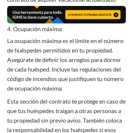
4. Ocupación máxima
La ocupación máxima es el límite en el número
de huéspedes permitidos en tu propiedad.
Asegúrate de definir los arreglos para dormir
de cada huésped. Incluye las regulaciones del
código de incendios que justifiquen tu número
de ocupación máxima.
Esta sección del contrato te protege en caso de
que tus huéspedes traigan a otras personas a
tu propiedad sin previo aviso. También coloca
la responsabilidad en los huéspedes si esos