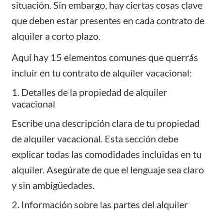
situación. Sin embargo, hay ciertas cosas clave
que deben estar presentes en cada contrato de
alquiler a corto plazo.
Aquí hay 15 elementos comunes que querrás
incluir en tu contrato de alquiler vacacional:
1. Detalles de la propiedad de alquiler
vacacional
Escribe una descripción clara de tu propiedad
de alquiler vacacional. Esta sección debe
explicar todas las comodidades incluidas en tu
alquiler. Asegúrate de que el lenguaje sea claro
y sin ambigüedades.
2. Información sobre las partes del alquiler