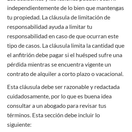
independientemente de lo bien que mantengas
tu propiedad. La cláusula de limitación de
responsabilidad ayuda a limitar tu
responsabilidad en caso de que ocurran este
tipo de casos. La cláusula limita la cantidad que
el anfitrión debe pagar si el huésped sufre una
pérdida mientras se encuentra vigente un
contrato de alquiler a corto plazo o vacacional.
Esta cláusula debe ser razonable y redactada
cuidadosamente, por lo que es buena idea
consultar a un abogado para revisar tus
términos. Esta sección debe incluir lo
siguiente: