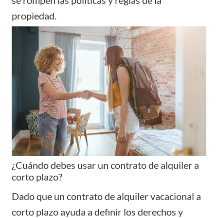
se rompen las políticas y reglas de la
propiedad.
¿Cuándo debes usar un contrato de alquiler a
corto plazo?
Dado que un contrato de alquiler vacacional a
corto plazo ayuda a definir los derechos y