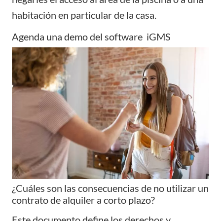
habitación en particular de la casa.
Agenda una demo del software iGMS
¿Cuáles son las consecuencias de no utilizar un
contrato de alquiler a corto plazo?
Este documento define los derechos y