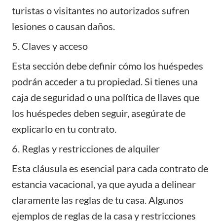
turistas o visitantes no autorizados sufren
lesiones o causan daños.
5. Claves y acceso
Esta sección debe definir cómo los huéspedes
podrán acceder a tu propiedad. Si tienes una
caja de seguridad o una política de llaves que
los huéspedes deben seguir, asegúrate de
explicarlo en tu contrato.
6. Reglas y restricciones de alquiler
Esta cláusula es esencial para cada contrato de
estancia vacacional, ya que ayuda a delinear
claramente las reglas de tu casa. Algunos
ejemplos de reglas de la casa y restricciones