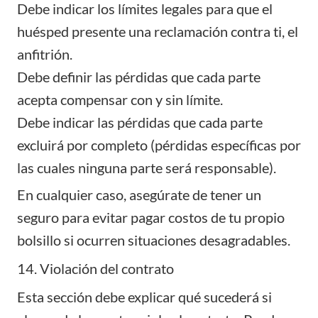
Debe indicar los límites legales para que el
huésped presente una reclamación contra ti, el
anfitrión.
Debe definir las pérdidas que cada parte
acepta compensar con y sin límite.
Debe indicar las pérdidas que cada parte
excluirá por completo (pérdidas específicas por
las cuales ninguna parte será responsable).
En cualquier caso, asegúrate de tener un
seguro para evitar pagar costos de tu propio
bolsillo si ocurren situaciones desagradables.
14. Violación del contrato
Esta sección debe explicar qué sucederá si