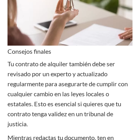
Consejos finales
Tu contrato de alquiler también debe ser
revisado por un experto y actualizado
regularmente para asegurarte de cumplir con
cualquier cambio en las leyes locales o
estatales. Esto es esencial si quieres que tu
contrato tenga validez en un tribunal de
justicia.
Mientras redactas tu documento, ten en