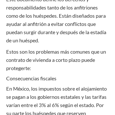
responsabilidades tanto de los anfitriones
como de los huéspedes. Están diseñados para
ayudar al anfitrión a evitar conflictos que
puedan surgir durante y después de la estadía
de un huésped.
Estos son los problemas más comunes que un
contrato de vivienda a corto plazo puede
protegerte:
Consecuencias fiscales
En México, los
impuestos
sobre el alojamiento
se pagan a los gobiernos estatales y las tarifas
varían entre el 3% al 6% según el estado. Por
su parte los huéspedes que reserven