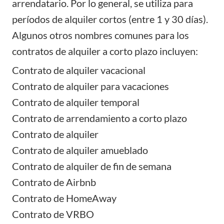
arrendatario. Por lo general, se utiliza para
períodos de alquiler cortos (entre 1 y 30 días).
Algunos otros nombres comunes para los
contratos de alquiler a corto plazo incluyen:
Contrato de alquiler vacacional
Contrato de alquiler para vacaciones
Contrato de alquiler temporal
Contrato de arrendamiento a corto plazo
Contrato de alquiler
Contrato de alquiler amueblado
Contrato de alquiler de fin de semana
Contrato de Airbnb
Contrato de HomeAway
Contrato de VRBO