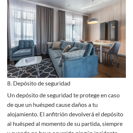
8. Depósito de seguridad
Un depósito de seguridad te protege en caso
de que un huésped cause daños a tu
alojamiento. El anfitrión devolverá el depósito
al huésped al momento de su partida, siempre
y cuando no haya ocurrido ningún incidente.