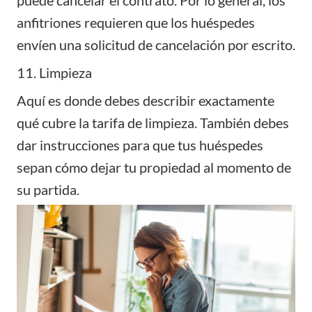
anfitriones requieren que los huéspedes
envíen una solicitud de cancelación por escrito.
11. Limpieza
Aquí es donde debes describir exactamente
qué cubre la
tarifa de limpieza
. También debes
dar instrucciones para que tus huéspedes
sepan cómo dejar tu propiedad al momento de
su partida.