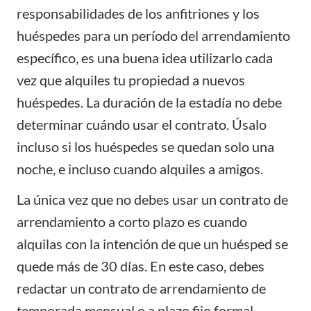
responsabilidades de los anfitriones y los
huéspedes para un período del arrendamiento
específico, es una buena idea utilizarlo cada
vez que alquiles tu propiedad a nuevos
huéspedes. La duración de la estadía no debe
determinar cuándo usar el contrato. Úsalo
incluso si los huéspedes se quedan solo una
noche, e incluso cuando alquiles a amigos.
La única vez que no debes usar un contrato de
arrendamiento a corto plazo es cuando
alquilas con la intención de que un huésped se
quede más de 30 días. En este caso, debes
redactar un contrato de arrendamiento de
temporada mensual o a plazo fijo formal.