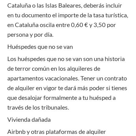
Cataluña o las Islas Baleares, deberás incluir
en tu documento el importe de la tasa turística,
en Cataluña oscila entre 0,60 € y 3,50 por
persona y por día.
Huéspedes que no se van
Los huéspedes que no se van son una historia
de terror común en los alquileres de
apartamentos vacacionales. Tener un contrato
de alquiler en vigor te dará más poder si tienes
que desalojar formalmente a tu huésped a
través de los tribunales.
Vivienda dañada
Airbnb y otras plataformas de alquiler