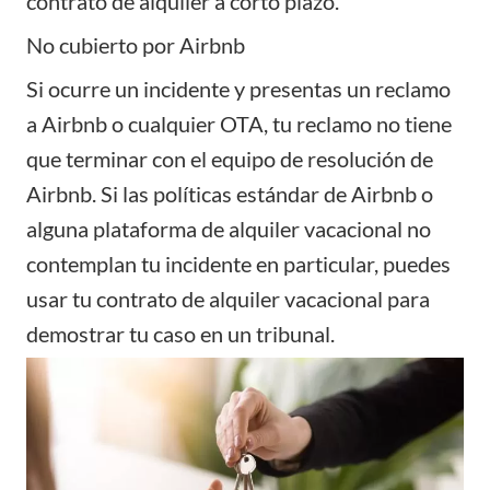
contrato de alquiler a corto plazo.
No cubierto por Airbnb
Si ocurre un incidente y presentas un reclamo
a Airbnb o cualquier OTA, tu reclamo no tiene
que terminar con el equipo de resolución de
Airbnb. Si las políticas estándar de Airbnb o
alguna plataforma de alquiler vacacional no
contemplan tu incidente en particular, puedes
usar tu contrato de alquiler vacacional para
demostrar tu caso en un tribunal.