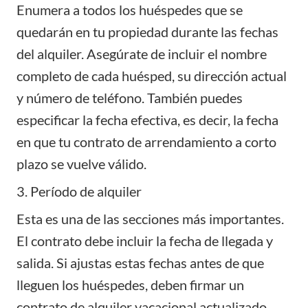
Enumera a todos los huéspedes que se
quedarán en tu propiedad durante las fechas
del alquiler. Asegúrate de incluir el nombre
completo de cada huésped, su dirección actual
y número de teléfono. También puedes
especificar la fecha efectiva, es decir, la fecha
en que tu contrato de arrendamiento a corto
plazo se vuelve válido.
3. Período de alquiler
Esta es una de las secciones más importantes.
El contrato debe incluir la fecha de llegada y
salida. Si ajustas estas fechas antes de que
lleguen los huéspedes, deben firmar un
contrato de alquiler vacacional actualizado.