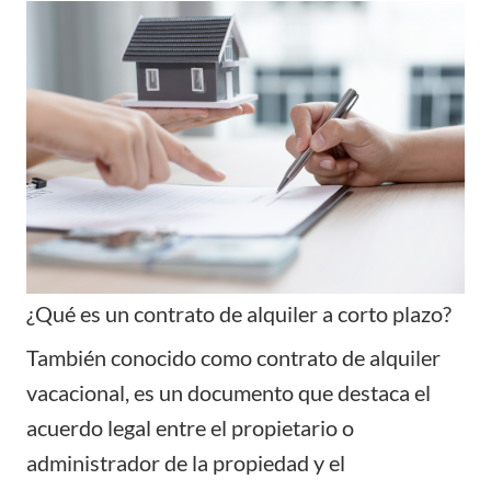
¿Qué es un contrato de alquiler a corto plazo?
También conocido como contrato de alquiler
vacacional, es un documento que destaca el
acuerdo legal entre el propietario o
administrador de la propiedad y el