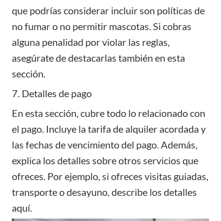
que podrías considerar incluir son políticas de
no fumar o no permitir mascotas. Si cobras
alguna penalidad por violar las reglas,
asegúrate de destacarlas también en esta
sección.
7. Detalles de pago
En esta sección, cubre todo lo relacionado con
el pago. Incluye la tarifa de alquiler acordada y
las fechas de vencimiento del pago. Además,
explica los detalles sobre otros servicios que
ofreces. Por ejemplo, si ofreces visitas guiadas,
transporte o desayuno, describe los detalles
aquí.