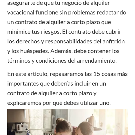
asegurarte de que tu negocio de alquiler
vacacional funcione sin problemas redactando
un contrato de alquiler a corto plazo que
minimice tus riesgos. El contrato debe cubrir
los derechos y responsabilidades del anfitrión
y los huéspedes. Además, debe contener los
términos y condiciones del arrendamiento.
En este artículo, repasaremos las 15 cosas más
importantes que deberías incluir en un
contrato de alquiler a corto plazo y
explicaremos por qué debes utilizar uno.