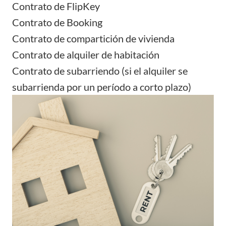
Contrato de FlipKey
Contrato de Booking
Contrato de compartición de vivienda
Contrato de alquiler de habitación
Contrato de subarriendo (si el alquiler se
subarrienda por un período a corto plazo)