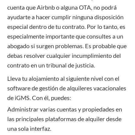
cuenta que Airbnb o alguna OTA, no podrá
ayudarte a hacer cumplir ninguna disposición
especial dentro de tu contrato. Por lo tanto, es
especialmente importante que consultes a un
abogado si surgen problemas. Es probable que
debas resolver cualquier incumplimiento del
contrato en un tribunal de justicia.
Lleva tu alojamiento al siguiente nivel con el
software de gestión de alquileres vacacionales
de
iGMS
. Con él, puedes:
Administrar varias cuentas y propiedades
en
las principales plataformas de alquiler desde
una sola interfaz.