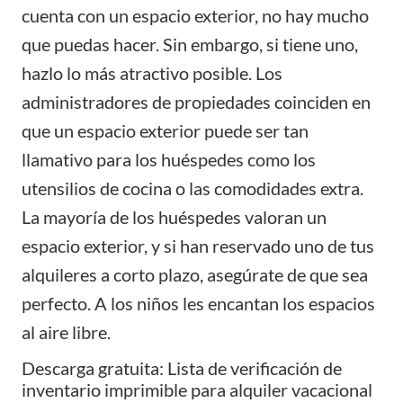
cuenta con un espacio exterior, no hay mucho
que puedas hacer. Sin embargo, si tiene uno,
hazlo lo más atractivo posible. Los
administradores de propiedades coinciden en
que un espacio exterior puede ser tan
llamativo para los huéspedes como los
utensilios de cocina o las comodidades extra.
La mayoría de los huéspedes valoran un
espacio exterior, y si han reservado uno de tus
alquileres a corto plazo, asegúrate de que sea
perfecto. A los niños les encantan los espacios
al aire libre.
Descarga gratuita: Lista de verificación de
inventario imprimible para alquiler vacacional