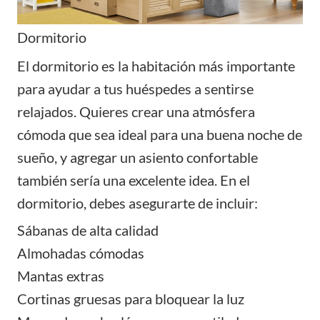
Dormitorio
El dormitorio es la habitación más importante
para ayudar a tus huéspedes a sentirse
relajados. Quieres crear una atmósfera
cómoda que sea ideal para una buena noche de
sueño, y agregar un asiento confortable
también sería una excelente idea. En el
dormitorio, debes asegurarte de incluir:
Sábanas de alta calidad
Almohadas cómodas
Mantas extras
Cortinas gruesas para bloquear la luz