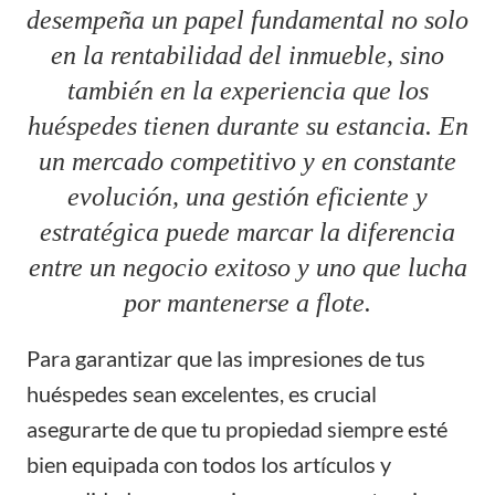
desempeña un papel fundamental no solo
en la rentabilidad del inmueble, sino
también en la experiencia que los
huéspedes tienen durante su estancia. En
un mercado competitivo y en constante
evolución, una gestión eficiente y
estratégica puede marcar la diferencia
entre un negocio exitoso y uno que lucha
por mantenerse a flote.
Para garantizar que las impresiones de tus
huéspedes sean excelentes, es crucial
asegurarte de que tu propiedad siempre esté
bien equipada con todos los artículos y