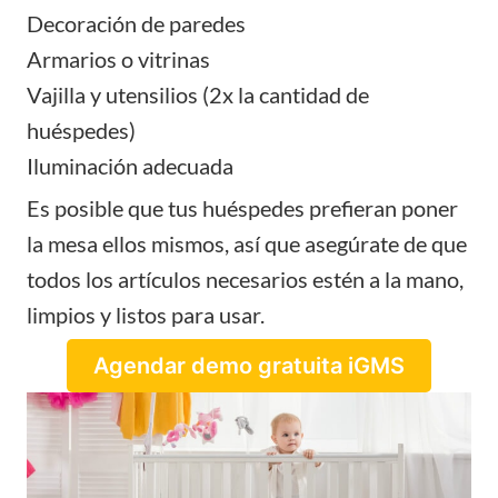
Decoración de paredes
Armarios o vitrinas
Vajilla y utensilios (2x la cantidad de
huéspedes)
Iluminación adecuada
Es posible que tus huéspedes prefieran poner
la mesa ellos mismos, así que asegúrate de que
todos los artículos necesarios estén a la mano,
limpios y listos para usar.
Agendar demo gratuita iGMS