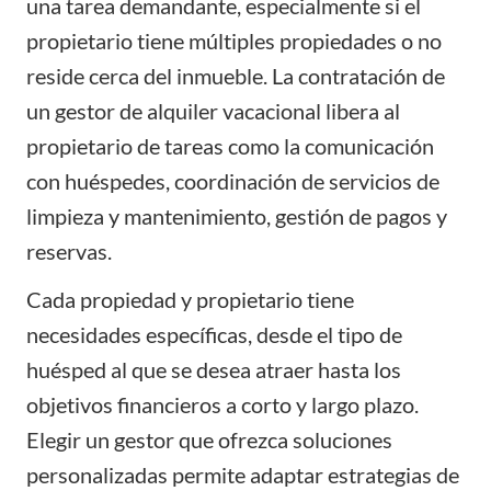
una tarea demandante, especialmente si el
propietario tiene múltiples propiedades o no
reside cerca del inmueble. La contratación de
un
gestor de alquiler vacacional
libera al
propietario de tareas como la comunicación
con huéspedes, coordinación de servicios de
limpieza y mantenimiento, gestión de pagos y
reservas.
Cada propiedad y propietario tiene
necesidades específicas, desde el tipo de
huésped al que se desea atraer hasta los
objetivos financieros a corto y largo plazo.
Elegir un gestor que ofrezca soluciones
personalizadas permite adaptar estrategias de