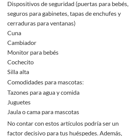
Dispositivos de seguridad (puertas para bebés,
seguros para gabinetes, tapas de enchufes y
cerraduras para ventanas)
Cuna
Cambiador
Monitor para bebés
Cochecito
Silla alta
Comodidades para mascotas:
Tazones para agua y comida
Juguetes
Jaula o cama para mascotas
No contar con estos artículos podría ser un
factor decisivo para tus huéspedes. Además,