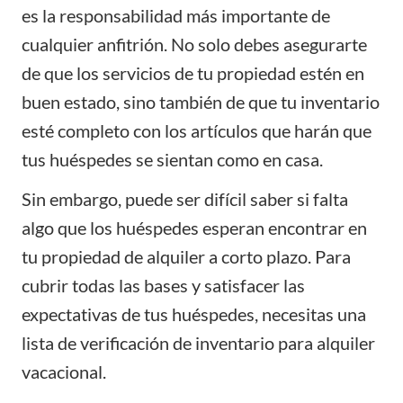
es la responsabilidad más importante de
cualquier anfitrión. No solo debes asegurarte
de que los servicios de tu propiedad estén en
buen estado, sino también de que tu inventario
esté completo con los artículos que harán que
tus huéspedes se sientan como en casa.
Sin embargo, puede ser difícil saber si falta
algo que los huéspedes esperan encontrar en
tu propiedad de alquiler a corto plazo. Para
cubrir todas las bases y satisfacer las
expectativas de tus huéspedes, necesitas una
lista de verificación de inventario para alquiler
vacacional.