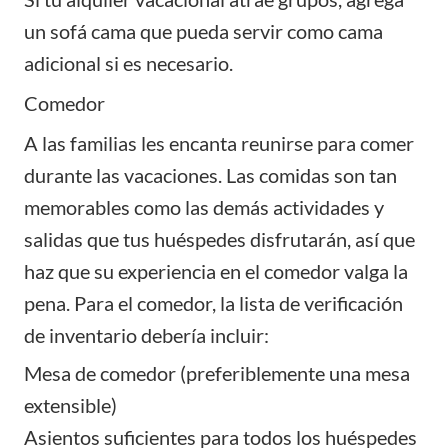
un sofá cama que pueda servir como cama
adicional si es necesario.
Comedor
A las familias les encanta reunirse para comer
durante las vacaciones. Las comidas son tan
memorables como las demás actividades y
salidas que tus huéspedes disfrutarán, así que
haz que su experiencia en el comedor valga la
pena. Para el comedor, la lista de verificación
de inventario debería incluir:
Mesa de comedor (preferiblemente una mesa
extensible)
Asientos suficientes para todos los huéspedes