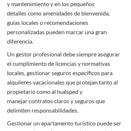
y mantenimiento
y en los
pequeños
detalles
como amenidades de bienvenida,
guías locales o recomendaciones
personalizadas pueden marcar una gran
diferencia.
Un gestor profesional debe siempre asegurar
el cumplimiento de licencias y
normativas
locales
,
gestionar seguros
específicos para
alquileres vacacionales que protejan tanto al
propietario como al huésped y
manejar
contratos claros
y seguros que
delimiten responsabilidades.
Gestionar un apartamento turístico puede ser