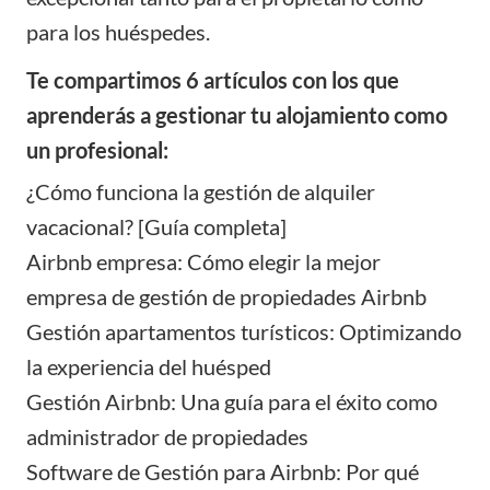
para los huéspedes.
Te compartimos 6 artículos con los que
aprenderás a gestionar tu alojamiento como
un profesional:
¿Cómo funciona la gestión de alquiler
vacacional? [Guía completa]
Airbnb empresa: Cómo elegir la mejor
empresa de gestión de propiedades Airbnb
Gestión apartamentos turísticos: Optimizando
la experiencia del huésped
Gestión Airbnb: Una guía para el éxito como
administrador de propiedades
Software de Gestión para Airbnb: Por qué