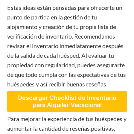
Estas ideas están pensadas para ofrecerte un
punto de partida en la gestión de tu
alojamiento y creación de tu propia lista de
verificación de inventario. Recomendamos
revisar el inventario inmediatamente después
de la salida de cada huésped. Al evaluar tu
propiedad con regularidad, puedes asegurarte
de que todo cumpla con las expectativas de tus
huéspedes y así recibir buenas reseñas.
Descargar Checklist de Inventario
para Alquiler Vacacional
Para mejorar la experiencia de tus huéspedes y
aumentar la cantidad de reseñas positivas,