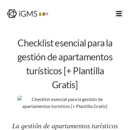
ES
Checklist esencial para la
gestión de apartamentos
turísticos [+ Plantilla
Gratis]
La gestión de apartamentos turísticos