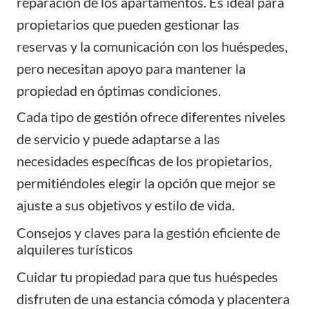
reparación de los apartamentos. Es ideal para
propietarios que pueden gestionar las
reservas y la comunicación con los huéspedes,
pero necesitan apoyo para mantener la
propiedad en óptimas condiciones.
Cada tipo de gestión ofrece diferentes niveles
de servicio y puede adaptarse a las
necesidades específicas de los propietarios,
permitiéndoles elegir la opción que mejor se
ajuste a sus objetivos y estilo de vida.
Consejos y claves para la gestión eficiente de
alquileres turísticos
Cuidar tu propiedad para que tus huéspedes
disfruten de una estancia cómoda y placentera