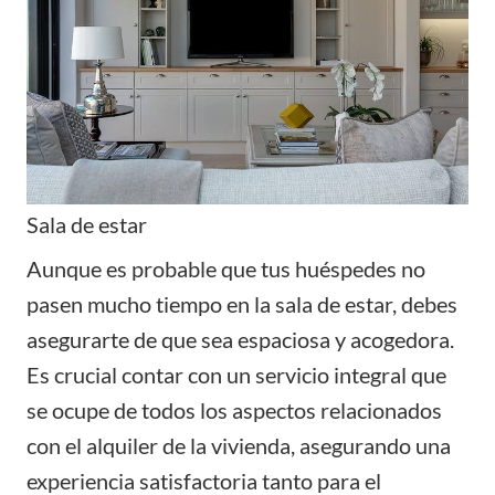
Sala de estar
Aunque es probable que tus huéspedes no
pasen mucho tiempo en la sala de estar, debes
asegurarte de que sea espaciosa y acogedora.
Es crucial contar con un servicio integral que
se ocupe de todos los aspectos relacionados
con el alquiler de la vivienda, asegurando una
experiencia satisfactoria tanto para el