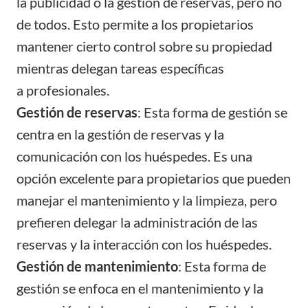
la publicidad o la gestión de reservas, pero no
de todos. Esto permite a los propietarios
mantener cierto control sobre su propiedad
mientras delegan tareas específicas
a
profesionales
.
Gestión de reservas
: Esta forma de gestión se
centra en la gestión de reservas y la
comunicación con los huéspedes. Es una
opción excelente para propietarios que pueden
manejar el mantenimiento y la limpieza, pero
prefieren delegar la administración de las
reservas y la interacción con los huéspedes.
Gestión de mantenimiento
: Esta forma de
gestión se enfoca en el mantenimiento y la