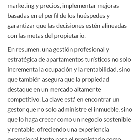
marketing y precios, implementar mejoras
basadas en el perfil de los huéspedes y
garantizar que las decisiones estén alineadas
con las metas del propietario.
En resumen, una gestión profesional y
estratégica de apartamentos turísticos no solo
incrementa la ocupación y la rentabilidad, sino
que también asegura que la propiedad
destaque en un mercado altamente
competitivo. La clave está en encontrar un
gestor que no solo administre el inmueble, sino
que lo haga crecer como un negocio sostenible
y rentable, ofreciendo una experiencia
excepcional tanto para el propietario como