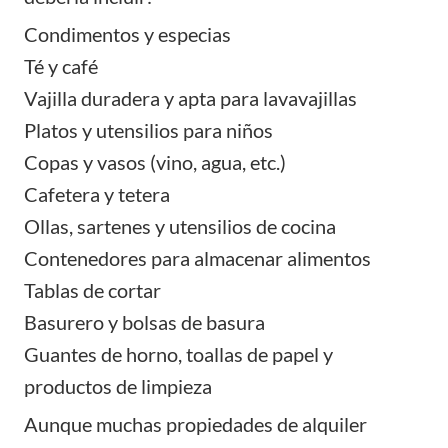
Condimentos y especias
Té y café
Vajilla duradera y apta para lavavajillas
Platos y utensilios para niños
Copas y vasos (vino, agua, etc.)
Cafetera y tetera
Ollas, sartenes y utensilios de cocina
Contenedores para almacenar alimentos
Tablas de cortar
Basurero y bolsas de basura
Guantes de horno, toallas de papel y
productos de limpieza
Aunque muchas propiedades de alquiler