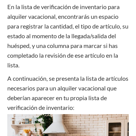
En la lista de verificación de inventario para
alquiler vacacional, encontrarás un espacio
para registrar la cantidad, el tipo de artículo, su
estado al momento de la llegada/salida del
huésped, y una columna para marcar si has
completado la revisión de ese artículo en la
lista.
A continuación, se presenta la lista de artículos
necesarios para un alquiler vacacional que
deberían aparecer en tu propia lista de
verificación de inventario: