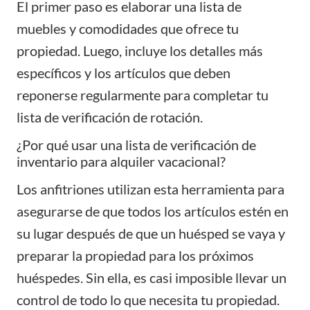
El primer paso es elaborar una lista de
muebles y comodidades que ofrece tu
propiedad. Luego, incluye los detalles más
específicos y los artículos que deben
reponerse regularmente para completar tu
lista de verificación de rotación.
¿Por qué usar una lista de verificación de
inventario para alquiler vacacional?
Los anfitriones utilizan esta herramienta para
asegurarse de que todos los artículos estén en
su lugar después de que un huésped se vaya y
preparar la propiedad para los próximos
huéspedes. Sin ella, es casi imposible llevar un
control de todo lo que necesita tu propiedad.