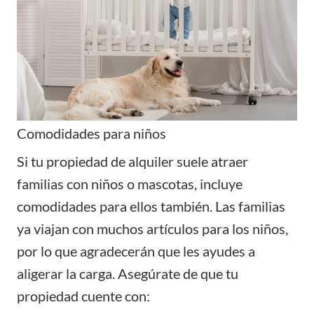
Comodidades para niños
Si tu propiedad de alquiler suele atraer
familias con niños o mascotas, incluye
comodidades para ellos también. Las familias
ya viajan con muchos artículos para los niños,
por lo que agradecerán que les ayudes a
aligerar la carga. Asegúrate de que tu
propiedad cuente con: