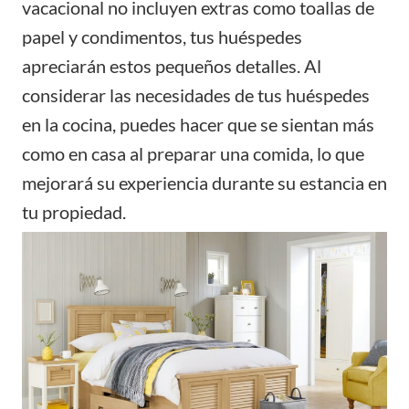
vacacional no incluyen extras como toallas de
papel y condimentos, tus huéspedes
apreciarán estos pequeños detalles. Al
considerar las necesidades de tus huéspedes
en la cocina, puedes hacer que se sientan más
como en casa al preparar una comida, lo que
mejorará su experiencia durante su estancia en
tu propiedad.