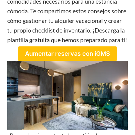
comodidades necesarios para una estancia
cómoda. Te compartimos estos consejos sobre
cómo gestionar tu alquiler vacacional y crear
tu propio checklist de inventario. ¡Descarga la
plantilla gratuita que hemos preparado para ti!
Aumentar reservas con iGMS