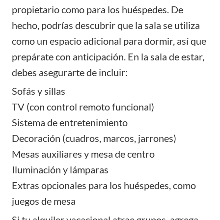
propietario como para los huéspedes. De
hecho, podrías descubrir que la sala se utiliza
como un espacio adicional para dormir, así que
prepárate con anticipación. En la sala de estar,
debes asegurarte de incluir:
Sofás y sillas
TV (con control remoto funcional)
Sistema de entretenimiento
Decoración (cuadros, marcos, jarrones)
Mesas auxiliares y mesa de centro
Iluminación y lámparas
Extras opcionales para los huéspedes, como
juegos de mesa
Si tu alquiler vacacional atrae grupos, agrega