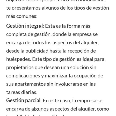
te presentamos algunos de los tipos de gestión
más comunes:
Gestión integral
: Esta es la forma más
completa de gestión, donde la empresa se
encarga de todos los aspectos del alquiler,
desde la publicidad hasta la recepción de
huéspedes. Este tipo de gestión es ideal para
propietarios que desean una solución sin
complicaciones y maximizar la ocupación de
sus apartamentos sin involucrarse en las
tareas diarias.
Gestión parcial
: En este caso, la empresa se
encarga de algunos aspectos del alquiler, como