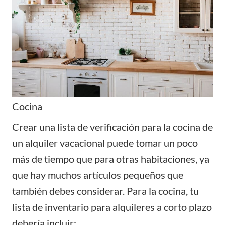
Cocina
Crear una lista de verificación para la cocina de
un alquiler vacacional puede tomar un poco
más de tiempo que para otras habitaciones, ya
que hay muchos artículos pequeños que
también debes considerar. Para la cocina, tu
lista de inventario para alquileres a corto plazo
debería incluir: