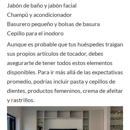
Jabón de baño y jabón facial
Champú y acondicionador
Basurero pequeño y bolsas de basura
Cepillo para el inodoro
Aunque es probable que tus huéspedes traigan
sus propios artículos de tocador, debes
asegurarte de tener todos estos elementos
disponibles. Para ir más allá de las expectativas
promedio, podrías incluir pasta y cepillos de
dientes, productos femeninos, crema de afeitar
y rastrillos.