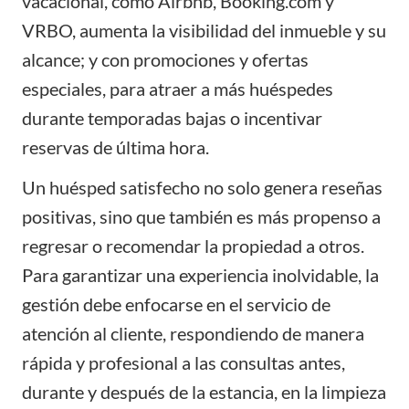
vacacional, como Airbnb, Booking.com y
VRBO, aumenta la visibilidad del inmueble y su
alcance; y con
promociones y ofertas
especiales
, para atraer a más huéspedes
durante temporadas bajas o incentivar
reservas de última hora.
Un huésped satisfecho no solo genera reseñas
positivas, sino que también es más propenso a
regresar o recomendar la propiedad a otros.
Para garantizar una experiencia inolvidable, la
gestión debe enfocarse en el
servicio de
atención al cliente
, respondiendo de manera
rápida y profesional a las consultas antes,
durante y después de la estancia, en la
limpieza