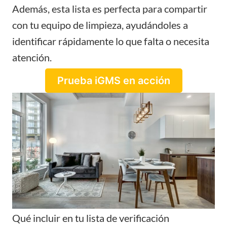
Además, esta lista es perfecta para compartir
con tu equipo de limpieza, ayudándoles a
identificar rápidamente lo que falta o necesita
atención.
Prueba iGMS en acción
Qué incluir en tu lista de verificación