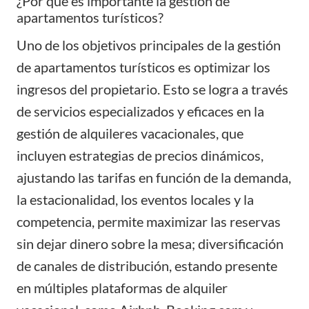
¿Por qué es importante la gestión de
apartamentos turísticos?
Uno de los objetivos principales de la gestión
de apartamentos turísticos es optimizar los
ingresos del propietario. Esto se logra a través
de servicios especializados y eficaces en la
gestión de alquileres vacacionales, que
incluyen
estrategias de precios dinámicos
,
ajustando las tarifas en función de la demanda,
la estacionalidad, los eventos locales y la
competencia, permite maximizar las reservas
sin dejar dinero sobre la mesa;
diversificación
de canales de distribución
, estando presente
en múltiples plataformas de alquiler