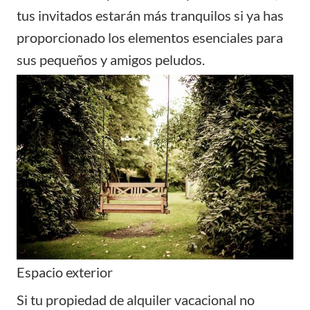
tus invitados estarán más tranquilos si ya has
proporcionado los elementos esenciales para
sus pequeños y
amigos peludos
.
Espacio exterior
Si tu propiedad de alquiler vacacional no