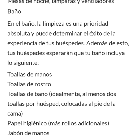
Mesas de noche, lámparas y ventiladores
Baño
En el baño, la limpieza es una prioridad
absoluta y puede determinar el éxito de la
experiencia de tus huéspedes. Además de esto,
tus huéspedes esperarán que tu baño incluya
lo siguiente:
Toallas de manos
Toallas de rostro
Toallas de baño (idealmente, al menos dos
toallas por huésped, colocadas al pie de la
cama)
Papel higiénico (más rollos adicionales)
Jabón de manos