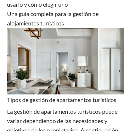
usarlo y cómo elegir uno
Una guía completa para la gestión de
alojamientos turísticos
Tipos de gestión de apartamentos turísticos
La gestión de apartamentos turísticos puede
variar dependiendo de las necesidades y
objetivos de los propietarios. A continuación,