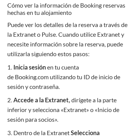
Cómo ver la información de Booking reservas
hechas en tu alojamiento
Puede ver los detalles de la reserva a través de
la Extranet o Pulse. Cuando utilice Extranet y
necesite información sobre la reserva, puede
utilizarla siguiendo estos pasos:
1.
Inicia sesión
en tu cuenta
de
Booking.com
utilizando tu ID de inicio de
sesión y contraseña.
2.
Accede a la Extranet,
dirígete a la parte
inferior y selecciona «Extranet» o «Inicio de
sesión para socios».
3. Dentro de la Extranet
Selecciona