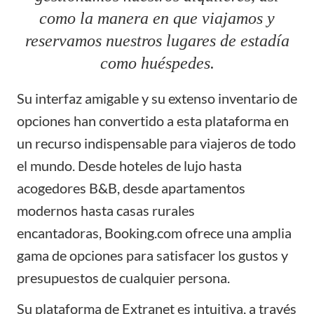
como la manera en que viajamos y
reservamos nuestros lugares de estadía
como huéspedes.
Su interfaz amigable y su extenso inventario de
opciones han convertido a esta plataforma en
un recurso indispensable para viajeros de todo
el mundo. Desde hoteles de lujo hasta
acogedores B&B, desde apartamentos
modernos hasta casas rurales
encantadoras,
Booking.com
ofrece una amplia
gama de opciones para satisfacer los gustos y
presupuestos de cualquier persona.
Su plataforma de Extranet es intuitiva, a través