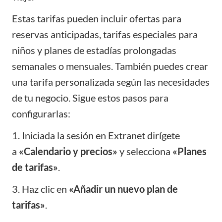
Estas tarifas pueden incluir ofertas para
reservas anticipadas, tarifas especiales para
niños y planes de estadías prolongadas
semanales o mensuales. También puedes crear
una tarifa personalizada según las necesidades
de tu negocio. Sigue estos pasos para
configurarlas:
1. Iniciada la sesión en Extranet dirígete
a
«Calendario y precios»
y selecciona
«Planes
de tarifas»
.
3. Haz clic en
«Añadir un nuevo plan de
tarifas»
.