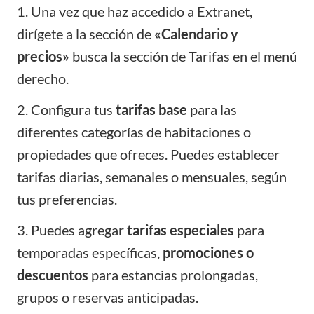
1. Una vez que haz accedido a Extranet,
dirígete a la sección de
«Calendario y
precios»
busca la sección de Tarifas en el menú
derecho.
2. Configura tus
tarifas base
para las
diferentes categorías de habitaciones o
propiedades que ofreces. Puedes establecer
tarifas diarias, semanales o mensuales, según
tus preferencias.
3. Puedes agregar
tarifas especiales
para
temporadas específicas,
promociones o
descuentos
para estancias prolongadas,
grupos o reservas anticipadas.