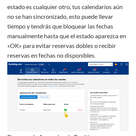
estado es cualquier otro, tus calendarios aún
no se han sincronizado, esto puede llevar
tiempo y tendrás que bloquear las fechas
manualmente hasta que el estado aparezca en
«OK» para evitar reservas dobles o recibir
reservas en fechas no disponibles.