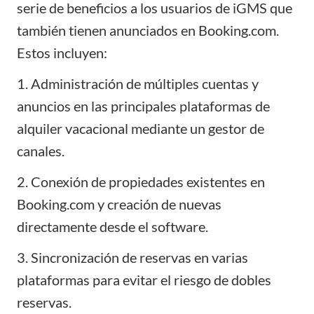
serie de beneficios a los usuarios de iGMS que
también tienen anunciados en
Booking.com
.
Estos incluyen:
1. Administración de
múltiples cuentas y
anuncios
en las principales plataformas de
alquiler vacacional mediante un gestor de
canales.
2. Conexión de propiedades existentes en
Booking.com y creación de nuevas
directamente desde el software.
3.
Sincronización de reservas
en varias
plataformas para evitar el riesgo de dobles
reservas.