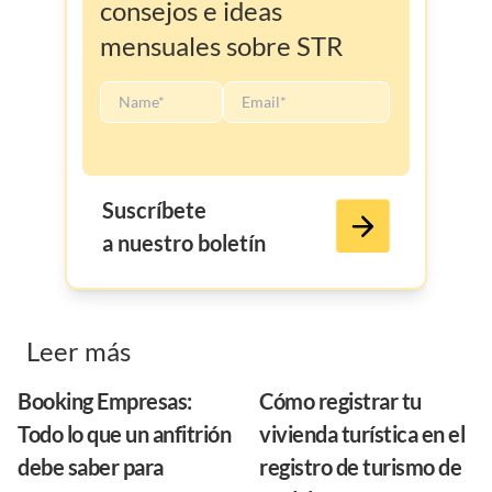
consejos e ideas
mensuales sobre STR
Suscríbete
a nuestro boletín
Leer más
Booking Empresas:
Cómo registrar tu
Todo lo que un anfitrión
vivienda turística en el
debe saber para
registro de turismo de