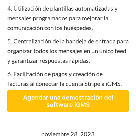
4. Utilización de
plantillas automatizadas y
mensajes programados
para mejorar la
comunicación con los huéspedes.
5. Centralización de la
bandeja de entrada
para
organizar todos los mensajes en un único feed
y garantizar respuestas rápidas.
6. Facilitación de
pagos y creación de
facturas
al conectar la cuenta Stripe a iGMS.
Agendar una demostración del
software iGMS
noviembre 28, 2023