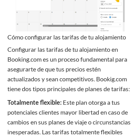
Cómo configurar las tarifas de tu alojamiento
Configurar las tarifas de tu alojamiento en
Booking.com es un proceso fundamental para
asegurarte de que tus precios estén
actualizados y sean competitivos. Bookig.com
tiene dos tipos principales de planes de tarifas:
Totalmente flexible:
Este plan otorga a tus
potenciales clientes mayor libertad en caso de
cambios en sus planes de viaje o circunstancias
inesperadas. Las tarifas totalmente flexibles