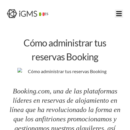
ES
Cómo administrar tus
reservas Booking
Booking.com, una de las plataformas
líderes en reservas de alojamiento en
línea que ha revolucionado la forma en
que los anfitriones promocionamos y
gestionamos nuestros alquileres, así