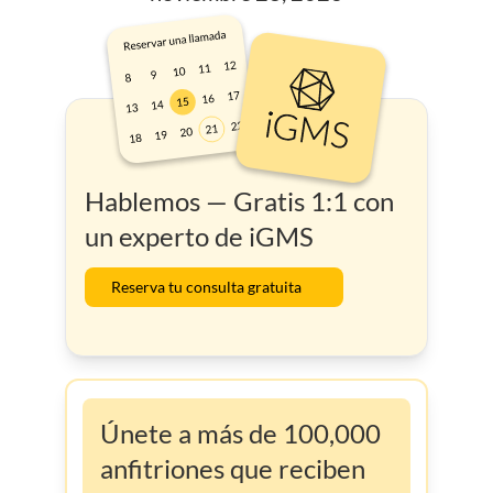
Hablemos — Gratis 1:1 con
un experto de iGMS
Reserva tu consulta gratuita
Únete a más de 100,000
anfitriones que reciben