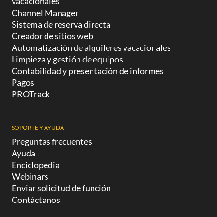
vacacionales
Channel Manager
Sistema de reserva directa
Creador de sitios web
Automatización de alquileres vacacionales
Limpieza y gestión de equipos
Contabilidad y presentación de informes
Pagos
PROTrack
SOPORTE Y AYUDA
Preguntas frecuentes
Ayuda
Enciclopedia
Webinars
Enviar solicitud de función
Contáctanos