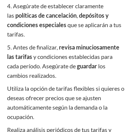
4. Asegúrate de establecer claramente
las
políticas de cancelación
,
depósitos y
condiciones especiales
que se aplicarán a tus
tarifas.
5. Antes de finalizar,
revisa minuciosamente
las tarifas
y condiciones establecidas para
cada período. Asegúrate de
guardar
los
cambios realizados.
Utiliza la opción de tarifas flexibles si quieres o
deseas ofrecer precios que se ajusten
automáticamente según la demanda o la
ocupación.
Realiza análisis periódicos de tus tarifas y