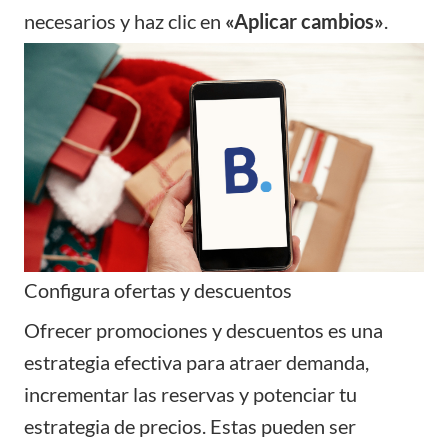
necesarios y haz clic en
«Aplicar cambios»
.
Configura ofertas y descuentos
Ofrecer promociones y descuentos es una
estrategia efectiva para atraer demanda,
incrementar las reservas y potenciar tu
estrategia de precios. Estas pueden ser