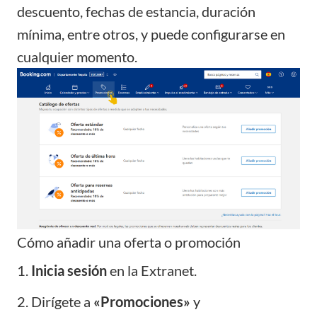
descuento, fechas de estancia, duración
mínima, entre otros, y puede configurarse en
cualquier momento.
Cómo añadir una oferta o promoción
1.
Inicia sesión
en la Extranet.
2. Dirígete a
«Promociones»
y