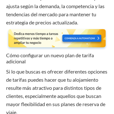
ajusta según la demanda, la competencia y las
tendencias del mercado para mantener tu
estrategia de precios actualizada.
Cómo configurar un nuevo plan de tarifa
adicional
Si lo que buscas es ofrecer diferentes opciones
de tarifas puedes hacer que tu alojamiento
resulte más atractivo para distintos tipos de
clientes, especialmente aquellos que buscan
mayor flexibilidad en sus planes de reserva de
viaje.