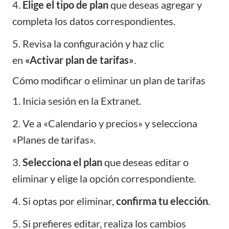
4.
Elige el tipo de plan
que deseas agregar y
completa los datos correspondientes.
5. Revisa la configuración y haz clic
en
«Activar plan de tarifas»
.
Cómo modificar o eliminar un plan de tarifas
1. Inicia sesión en la Extranet.
2. Ve a «Calendario y precios» y selecciona
«Planes de tarifas».
3.
Selecciona el plan
que deseas editar o
eliminar y elige la opción correspondiente.
4. Si optas por eliminar,
confirma tu elección
.
5. Si prefieres editar, realiza los cambios