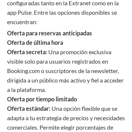
configuradas tanto en la Extranet como en la
app Pulse. Entre las opciones disponibles se
encuentran:
Oferta para reservas anticipadas
Oferta de última hora
Oferta secreta:
Una promoción exclusiva
visible solo para usuarios registrados en
Booking.com o suscriptores de la newsletter,
dirigida a un público más activo y fiel a acceder
a la plataforma.
Oferta por tiempo limitado
Oferta estándar:
Una opción flexible que se
adapta a tu estrategia de precios y necesidades
comerciales. Permite elegir porcentajes de