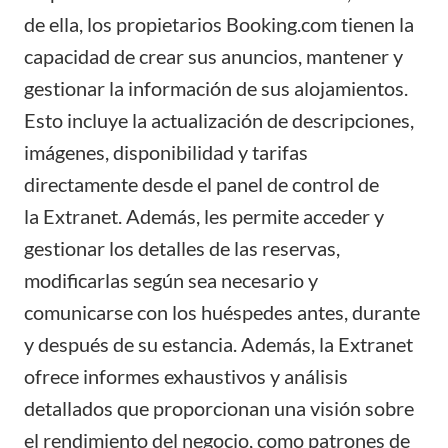
de ella, los
propietarios Booking.com
tienen la
capacidad de
crear sus anuncios
, mantener y
gestionar la información de sus alojamientos.
Esto incluye la actualización de descripciones,
imágenes, disponibilidad y tarifas
directamente desde el panel de control de
la
Extranet
. Además, les permite acceder y
gestionar los detalles de las reservas,
modificarlas según sea necesario y
comunicarse con los huéspedes antes, durante
y después de su estancia. Además, la Extranet
ofrece informes exhaustivos y análisis
detallados que proporcionan una visión sobre
el rendimiento del negocio, como patrones de