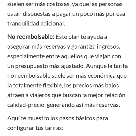
suelen ser más costosas, ya que las personas
están dispuestas a pagar un poco más por esa
tranquilidad adicional.
No reembolsable:
Este plan te ayuda a
asegurar más reservas y garantiza ingresos,
especialmente entre aquellos que viajan con
un presupuesto más ajustado. Aunque la tarifa
no reembolsable suele ser más económica que
la totalmente flexible, los precios más bajos
atraen a viajeros que buscan la mejor relación
calidad-precio, generando así más reservas.
Aquí te muestro los pasos básicos para
configurar tus tarifas: