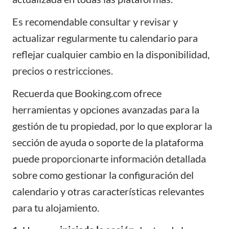
Es recomendable consultar y revisar y
actualizar regularmente tu calendario para
reflejar cualquier cambio en la disponibilidad,
precios o restricciones.
Recuerda que Booking.com ofrece
herramientas y opciones avanzadas para la
gestión de tu propiedad, por lo que explorar la
sección de ayuda o soporte de la plataforma
puede proporcionarte información detallada
sobre como gestionar la configuración del
calendario y otras características relevantes
para tu alojamiento.