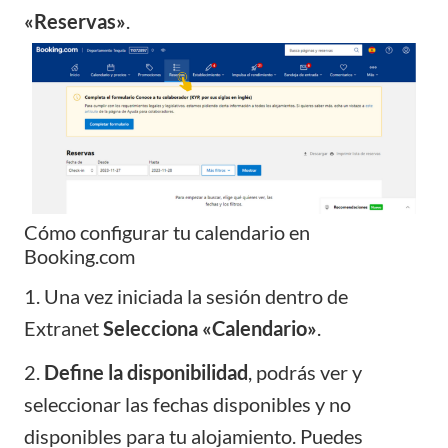
«Reservas»
.
Cómo configurar tu calendario en
Booking.com
1. Una vez iniciada la sesión dentro de
Extranet
Selecciona «Calendario»
.
2.
Define la disponibilidad
, podrás ver y
seleccionar las fechas disponibles y no
disponibles para tu alojamiento. Puedes