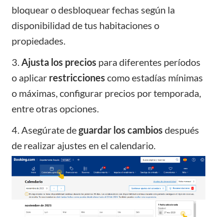
bloquear o desbloquear fechas según la
disponibilidad de tus habitaciones o
propiedades.
3.
Ajusta los precios
para diferentes períodos
o aplicar
restricciones
como estadías mínimas
o máximas, configurar precios por temporada,
entre otras opciones.
4. Asegúrate de
guardar los cambios
después
de realizar ajustes en el calendario.