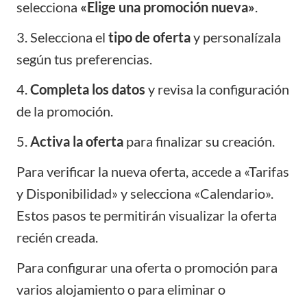
selecciona
«Elige una promoción nueva»
.
3. Selecciona el
tipo de oferta
y personalízala
según tus preferencias.
4.
Completa los datos
y revisa la configuración
de la promoción.
5.
Activa la oferta
para finalizar su creación.
Para verificar la nueva oferta, accede a «Tarifas
y Disponibilidad» y selecciona «Calendario».
Estos pasos te permitirán visualizar la oferta
recién creada.
Para configurar una oferta o promoción para
varios alojamiento o para eliminar o