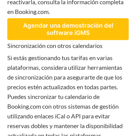
reactivarla,
consulta la información
completa
en Booking.com.
Agendar una demostración del
software iGMS
Sincronización con otros calendarios
Si estás gestionando tus tarifas en varias
plataformas, considera utilizar herramientas
de sincronización para asegurarte de que los
precios estén actualizados en todas partes.
Puedes sincronizar tu calendario de
Booking.com con otros sistemas de gestión
utilizando enlaces iCal o API para evitar
reservas dobles y mantener la disponibilidad
actualizada en todas las plataformas.