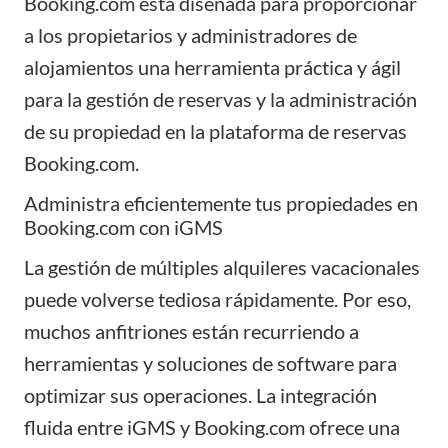
Booking.com está diseñada para proporcionar
a los propietarios y administradores de
alojamientos una herramienta práctica y ágil
para la gestión de reservas y la administración
de su propiedad en la plataforma de reservas
Booking.com.
Administra eficientemente tus propiedades en
Booking.com con iGMS
La gestión de múltiples alquileres vacacionales
puede volverse tediosa rápidamente. Por eso,
muchos anfitriones están recurriendo a
herramientas y soluciones de software para
optimizar sus operaciones. La integración
fluida entre iGMS y
Booking.com
ofrece una