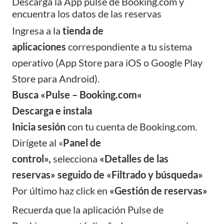
Descarga la App pulse de Booking.com y
encuentra los datos de las reservas
Ingresa a la
tienda de
aplicaciones
correspondiente a tu sistema
operativo (App Store para iOS o Google Play
Store para Android).
Busca «Pulse – Booking.com«
Descarga e instala
Inicia sesión
con tu cuenta de Booking.com.
Dirígete al «
Panel de
control»,
selecciona
«Detalles de las
reservas» seguido de «Filtrado y búsqueda»
Por último haz click en
«Gestión de reservas»
Recuerda que la aplicación Pulse de