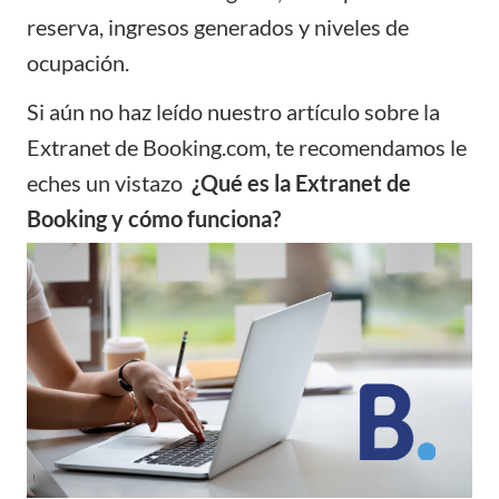
reserva, ingresos generados y niveles de
ocupación.
Si aún no haz leído nuestro artículo sobre la
Extranet de Booking.com, te recomendamos le
eches un vistazo
¿Qué es la Extranet de
Booking y cómo funciona?