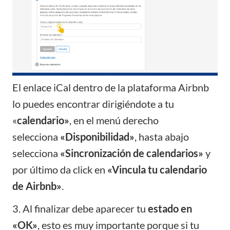
El enlace iCal dentro de la plataforma Airbnb
lo puedes encontrar dirigiéndote a tu
«
calendario»
, en el menú derecho
selecciona
«Disponibilidad»
, hasta abajo
selecciona
«Sincronización de calendarios»
y
por último da click en
«Vincula tu calendario
de Airbnb»
.
3. Al finalizar debe aparecer tu
estado en
«OK»
, esto es muy importante porque si tu