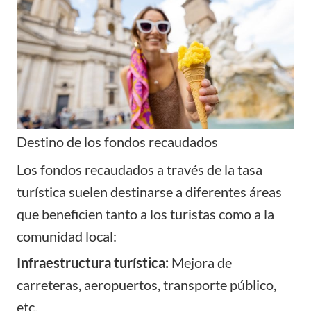
Destino de los fondos recaudados
Los fondos recaudados a través de la tasa
turística suelen destinarse a diferentes áreas
que beneficien tanto a los turistas como a la
comunidad local:
Infraestructura turística:
Mejora de
carreteras, aeropuertos, transporte público,
etc.