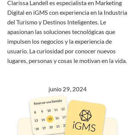
Clarissa Landell es especialista en Marketing
Digital en iGMS con experiencia en la Industria
del Turismo y Destinos Inteligentes. Le
apasionan las soluciones tecnológicas que
impulsen los negocios y la experiencia de
usuario. La curiosidad por conocer nuevos
lugares, personas y cosas le motivan en la vida.
junio 29, 2024