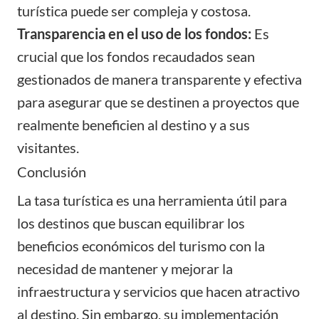
turística puede ser compleja y costosa.
Transparencia en el uso de los fondos:
Es
crucial que los fondos recaudados sean
gestionados de manera transparente y efectiva
para asegurar que se destinen a proyectos que
realmente beneficien al destino y a sus
visitantes.
Conclusión
La tasa turística es una herramienta útil para
los destinos que buscan equilibrar los
beneficios económicos del turismo con la
necesidad de mantener y mejorar la
infraestructura y servicios que hacen atractivo
al destino. Sin embargo, su implementación