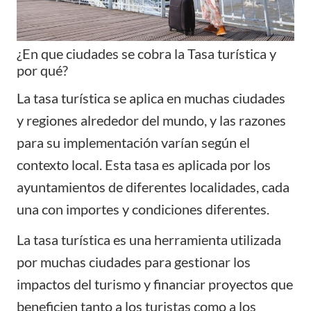
¿En que ciudades se cobra la Tasa turística y
por qué?
La tasa turística se aplica en muchas ciudades
y regiones alrededor del mundo, y las razones
para su implementación varían según el
contexto local. Esta tasa es aplicada por los
ayuntamientos de diferentes localidades, cada
una con importes y condiciones diferentes.
La tasa turística es una herramienta utilizada
por muchas ciudades para gestionar los
impactos del turismo y financiar proyectos que
beneficien tanto a los turistas como a los