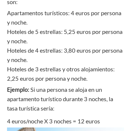
son:
Apartamentos turísticos: 4 euros por persona
y noche.
Hoteles de 5 estrellas: 5,25 euros por persona
y noche.
Hoteles de 4 estrellas: 3,80 euros por persona
y noche.
Hoteles de 3 estrellas y otros alojamientos:
2,25 euros por persona y noche.
Ejemplo:
Si una persona se aloja en un
apartamento turístico durante 3 noches, la
tasa turística sería:
4 euros/noche X 3 noches = 12 euros