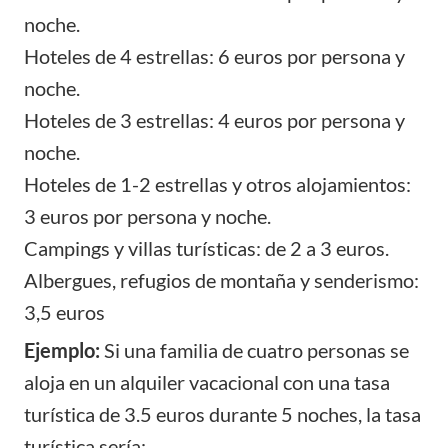
noche.
Hoteles de 4 estrellas: 6 euros por persona y
noche.
Hoteles de 3 estrellas: 4 euros por persona y
noche.
Hoteles de 1-2 estrellas y otros alojamientos:
3 euros por persona y noche.
Campings y villas turísticas: de 2 a 3 euros.
Albergues, refugios de montaña y senderismo:
3,5 euros
Ejemplo:
Si una familia de cuatro personas se
aloja en un alquiler vacacional con una tasa
turística de 3.5 euros durante 5 noches, la tasa
turística sería: