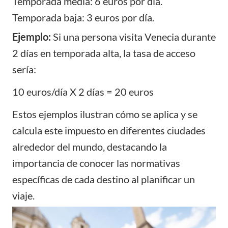
Temporada media: 6 euros por día.
Temporada baja: 3 euros por día.
Ejemplo:
Si una persona visita Venecia durante
2 días en temporada alta, la tasa de acceso
sería:
10 euros/día X 2 días = 20 euros
Estos ejemplos ilustran cómo se aplica y se
calcula este impuesto en diferentes ciudades
alrededor del mundo, destacando la
importancia de conocer las normativas
específicas de cada destino al planificar un
viaje.