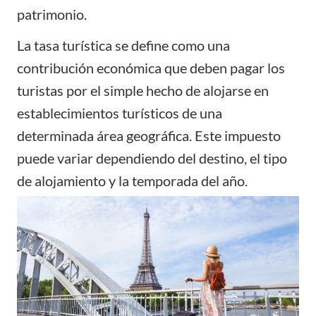
patrimonio.
La tasa turística se define como una
contribución económica que deben pagar los
turistas por el simple hecho de alojarse en
establecimientos turísticos de una
determinada área geográfica. Este impuesto
puede variar dependiendo del destino, el
tipo
de alojamiento
y la temporada del año.