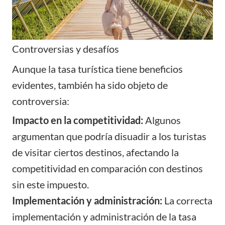
Controversias y desafíos
Aunque la tasa turística tiene beneficios
evidentes, también ha sido objeto de
controversia:
Impacto en la competitividad:
Algunos
argumentan que podría disuadir a los turistas
de visitar ciertos destinos, afectando la
competitividad en comparación con destinos
sin este impuesto.
Implementación y administración:
La correcta
implementación y administración de la tasa