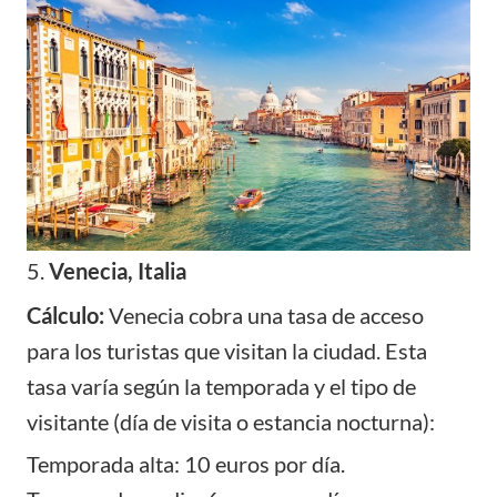
5.
Venecia, Italia
Cálculo:
Venecia cobra una tasa de acceso
para los turistas que visitan la ciudad. Esta
tasa varía según la temporada y el tipo de
visitante (día de visita o estancia nocturna):
Temporada alta: 10 euros por día.