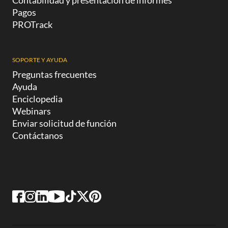
Contabilidad y presentación de informes
Pagos
PROTrack
SOPORTE Y AYUDA
Preguntas frecuentes
Ayuda
Enciclopedia
Webinars
Enviar solicitud de función
Contáctanos