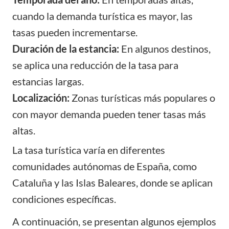
cuando la demanda turística es mayor, las
tasas pueden incrementarse.
Duración de la estancia:
En algunos destinos,
se aplica una reducción de la tasa para
estancias largas.
Localización:
Zonas turísticas más populares o
con mayor demanda pueden tener tasas más
altas.
La tasa turística varía en diferentes
comunidades autónomas de España, como
Cataluña y las Islas Baleares, donde se aplican
condiciones específicas.
A continuación, se presentan algunos ejemplos