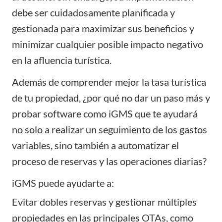
debe ser cuidadosamente planificada y
gestionada para maximizar sus beneficios y
minimizar cualquier posible impacto negativo
en la afluencia turística.
Además de comprender mejor la tasa turística
de tu propiedad, ¿por qué no dar un paso más y
probar software como
iGMS
que te ayudará
no solo a realizar un seguimiento de los gastos
variables, sino también a automatizar el
proceso de reservas y las operaciones diarias?
iGMS
puede ayudarte a:
Evitar dobles reservas y
gestionar múltiples
propiedades
en las principales OTAs, como