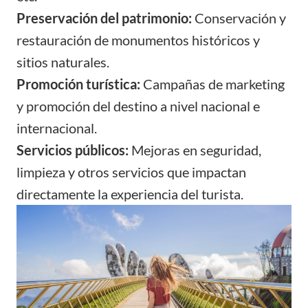
Preservación del patrimonio:
Conservación y
restauración de monumentos históricos y
sitios naturales.
Promoción turística:
Campañas de marketing
y promoción del destino a nivel nacional e
internacional.
Servicios públicos:
Mejoras en seguridad,
limpieza y otros servicios que impactan
directamente la experiencia del turista.