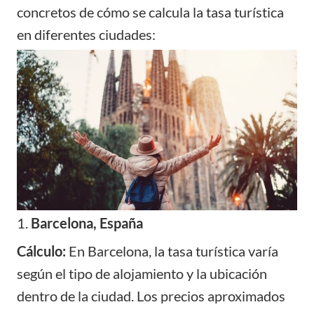
concretos de cómo se calcula la tasa turística
en diferentes ciudades:
1.
Barcelona, España
Cálculo:
En Barcelona, la tasa turística varía
según el tipo de alojamiento y la ubicación
dentro de la ciudad. Los precios aproximados