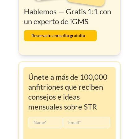
Hablemos — Gratis 1:1 con
un experto de iGMS
Reserva tu consulta gratuita
Únete a más de 100,000
anfitriones que reciben
consejos e ideas
mensuales sobre STR