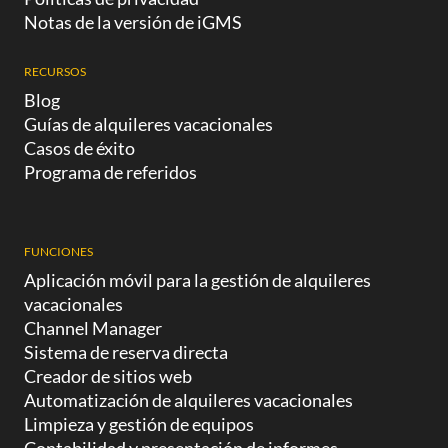
Notas de la versión de iGMS
RECURSOS
Blog
Guías de alquileres vacacionales
Casos de éxito
Programa de referidos
FUNCIONES
Aplicación móvil para la gestión de alquileres
vacacionales
Channel Manager
Sistema de reserva directa
Creador de sitios web
Automatización de alquileres vacacionales
Limpieza y gestión de equipos