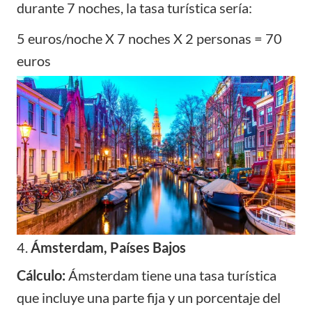
durante 7 noches, la tasa turística sería:
5 euros/noche X 7 noches X 2 personas = 70
euros
4.
Ámsterdam, Países Bajos
Cálculo:
Ámsterdam tiene una tasa turística
que incluye una parte fija y un porcentaje del