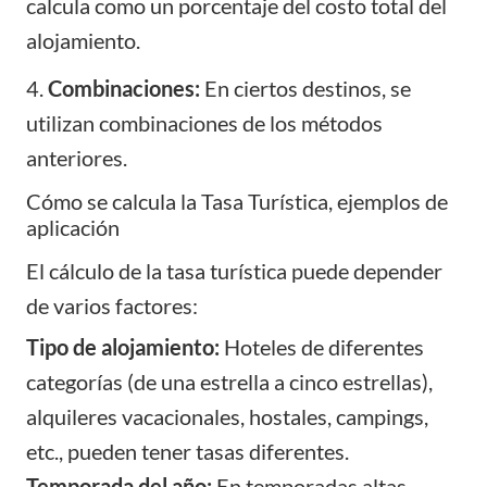
calcula como un porcentaje del costo total del
alojamiento.
4.
Combinaciones:
En ciertos destinos, se
utilizan combinaciones de los métodos
anteriores.
Cómo se calcula la Tasa Turística, ejemplos de
aplicación
El cálculo de la tasa turística puede depender
de varios factores:
Tipo de alojamiento:
Hoteles de diferentes
categorías (de una estrella a cinco estrellas),
alquileres vacacionales, hostales, campings,
etc., pueden tener tasas diferentes.
Temporada del año:
En temporadas altas,