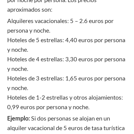
aproximados son:
Alquileres vacacionales: 5 – 2.6 euros por
persona y noche.
Hoteles de 5 estrellas: 4,40 euros por persona
y noche.
Hoteles de 4 estrellas: 3,30 euros por persona
y noche.
Hoteles de 3 estrellas: 1,65 euros por persona
y noche.
Hoteles de 1-2 estrellas y otros alojamientos:
0,99 euros por persona y noche.
Ejemplo:
Si dos personas se alojan en un
alquiler vacacional de 5 euros de tasa turística