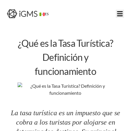
ES
¿Qué es la Tasa Turística?
Definición y
funcionamiento
La tasa turística es un impuesto que se
cobra a los turistas por alojarse en