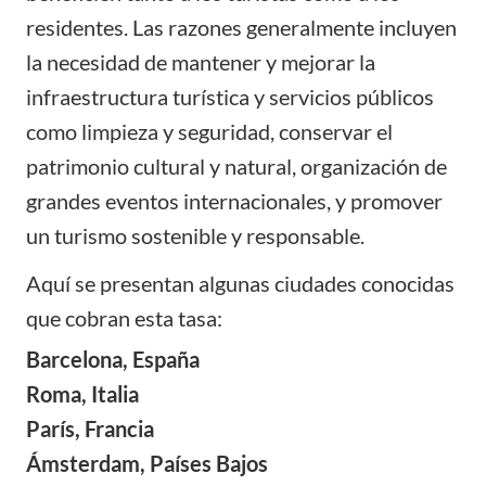
residentes. Las razones generalmente incluyen
la necesidad de mantener y mejorar la
infraestructura turística y servicios públicos
como limpieza y seguridad, conservar el
patrimonio cultural y natural, organización de
grandes eventos internacionales, y promover
un turismo sostenible y responsable.
Aquí se presentan algunas ciudades conocidas
que cobran esta tasa:
Barcelona, España
Roma, Italia
París, Francia
Ámsterdam, Países Bajos