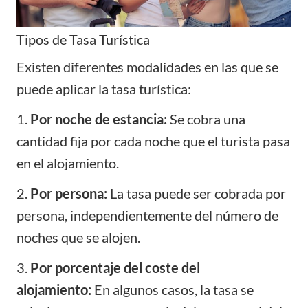
Tipos de Tasa Turística
Existen diferentes modalidades en las que se
puede aplicar la tasa turística:
1.
Por noche de estancia:
Se cobra una
cantidad fija por cada noche que el turista pasa
en el alojamiento.
2.
Por persona:
La tasa puede ser cobrada por
persona, independientemente del número de
noches que se alojen.
3.
Por porcentaje del coste del
alojamiento:
En algunos casos, la tasa se