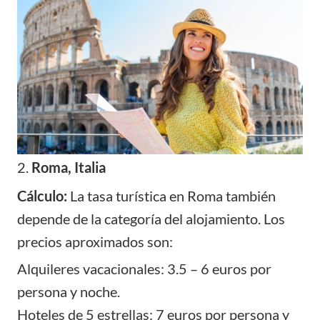
2.
Roma, Italia
Cálculo:
La tasa turística en Roma también
depende de la categoría del alojamiento. Los
precios aproximados son:
Alquileres vacacionales: 3.5 – 6 euros por
persona y noche.
Hoteles de 5 estrellas: 7 euros por persona y