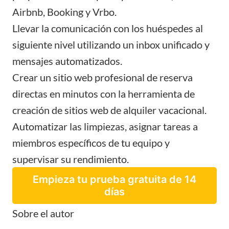
Airbnb,
Booking
y Vrbo.
Llevar la comunicación con los huéspedes al
siguiente nivel utilizando un
inbox unificado y
mensajes automatizados
.
Crear un
sitio web profesional de reserva
directas
en minutos con la herramienta de
creación de sitios web de alquiler vacacional.
Automatizar las limpiezas
, asignar tareas a
miembros específicos de tu equipo y
supervisar su rendimiento.
Empieza tu prueba gratuita de 14
días
Sobre el autor