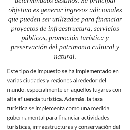
determinados destinos. Su principal
objetivo es generar ingresos adicionales
que pueden ser utilizados para financiar
proyectos de infraestructura, servicios
públicos, promoción turística y
preservación del patrimonio cultural y
natural.
Este tipo de impuesto se ha implementado en
varias ciudades y regiones alrededor del
mundo, especialmente en aquellos lugares con
alta afluencia turística. Además, la tasa
turística se implementa como una medida
gubernamental para financiar actividades
turísticas, infraestructuras y conservación del