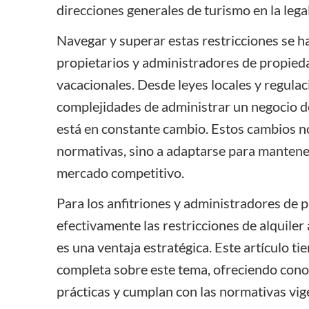
direcciones generales de turismo en la lega
Navegar y superar estas restricciones se ha
propietarios y
administradores de propied
vacacionales. Desde leyes locales y regulac
complejidades de administrar un negocio de
está en constante cambio. Estos cambios no
normativas, sino a adaptarse para mantene
mercado competitivo.
Para los anfitriones y administradores de 
efectivamente las restricciones de alquiler
es una ventaja estratégica. Este artículo t
completa sobre este tema, ofreciendo cono
prácticas y cumplan con las
normativas vig