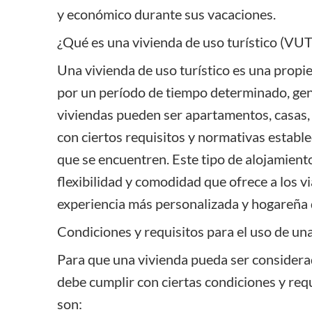
y económico durante sus vacaciones.
¿Qué es una vivienda de uso turístico (VUT
Una vivienda de uso turístico es una propie
por un período de tiempo determinado, gene
viviendas pueden ser apartamentos, casas, 
con ciertos requisitos y normativas establ
que se encuentren. Este tipo de alojamient
flexibilidad y comodidad que ofrece a los v
experiencia más personalizada y hogareña 
Condiciones y requisitos para el uso de un
Para que una vivienda pueda ser considerad
debe cumplir con ciertas condiciones y req
son: