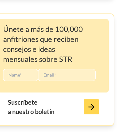
Únete a más de 100,000
anfitriones que reciben
consejos e ideas
mensuales sobre STR
Suscríbete
a nuestro boletín