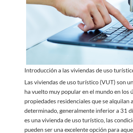
Introducción a las viviendas de uso turístic
Las viviendas de uso turístico (VUT) son u
ha vuelto muy popular en el mundo en los ú
propiedades residenciales que se alquilan 
determinado, generalmente inferior a 31 día
es una vivienda de uso turístico, las condic
pueden ser una excelente opción para aqu