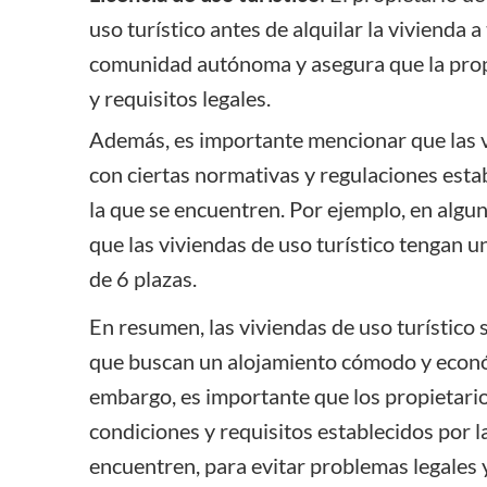
uso turístico antes de alquilar la vivienda 
comunidad autónoma y asegura que la prop
y requisitos legales.
Además, es importante mencionar que las v
con ciertas normativas y regulaciones est
la que se encuentren. Por ejemplo, en alg
que las viviendas de uso turístico tengan 
de 6 plazas.
En resumen, las viviendas de uso turístico
que buscan un alojamiento cómodo y econó
embargo, es importante que los propietario
condiciones y requisitos establecidos por
encuentren, para evitar problemas legales 