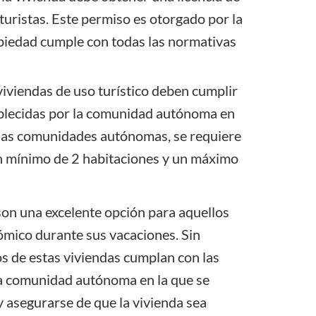
a turistas. Este permiso es otorgado por la
iedad cumple con todas las normativas
iviendas de uso turístico deben cumplir
ablecidas por la comunidad autónoma en
unas comunidades autónomas, se requiere
un mínimo de 2 habitaciones y un máximo
 son una excelente opción para aquellos
mico durante sus vacaciones. Sin
s de estas viviendas cumplan con las
 la comunidad autónoma en la que se
y asegurarse de que la vivienda sea