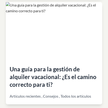
Una guía para la gestión de
alquiler vacacional: ¿Es el camino
correcto para ti?
Artículos recientes
,
Consejos
,
Todos los artículos