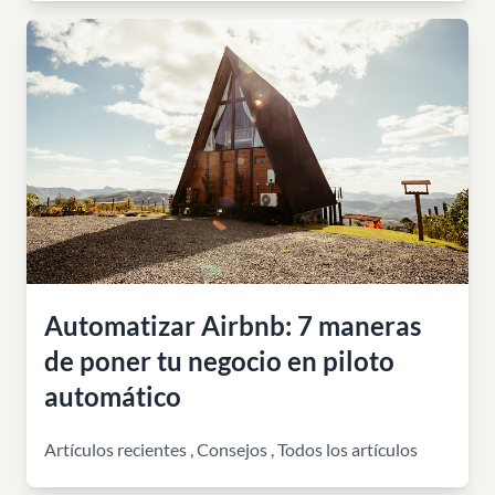
Automatizar Airbnb: 7 maneras
de poner tu negocio en piloto
automático
Artículos recientes
,
Consejos
,
Todos los artículos