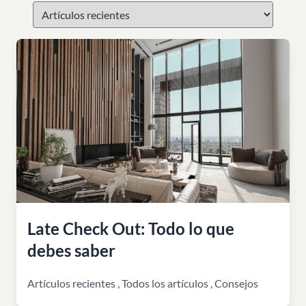
Late Check Out: Todo lo que
debes saber
Artículos recientes
,
Todos los artículos
,
Consejos