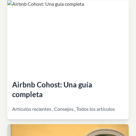
Airbnb Cohost: Una guía
completa
Artículos recientes
,
Consejos
,
Todos los artículos