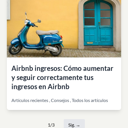
Airbnb ingresos: Cómo aumentar
y seguir correctamente tus
ingresos en Airbnb
Artículos recientes
,
Consejos
,
Todos los artículos
1/3
Sig.
→