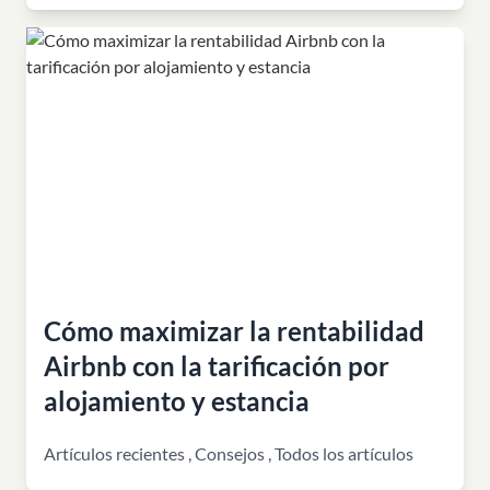
Cómo maximizar la rentabilidad
Airbnb con la tarificación por
alojamiento y estancia
Artículos recientes
,
Consejos
,
Todos los artículos