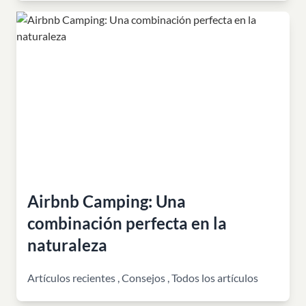
Airbnb Camping: Una
combinación perfecta en la
naturaleza
Artículos recientes
,
Consejos
,
Todos los artículos