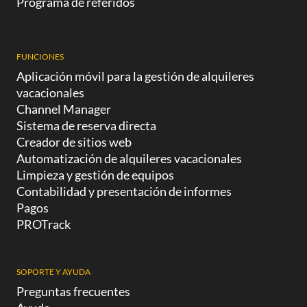
Programa de referidos
FUNCIONES
Aplicación móvil para la gestión de alquileres
vacacionales
Channel Manager
Sistema de reserva directa
Creador de sitios web
Automatización de alquileres vacacionales
Limpieza y gestión de equipos
Contabilidad y presentación de informes
Pagos
PROTrack
SOPORTE Y AYUDA
Preguntas frecuentes