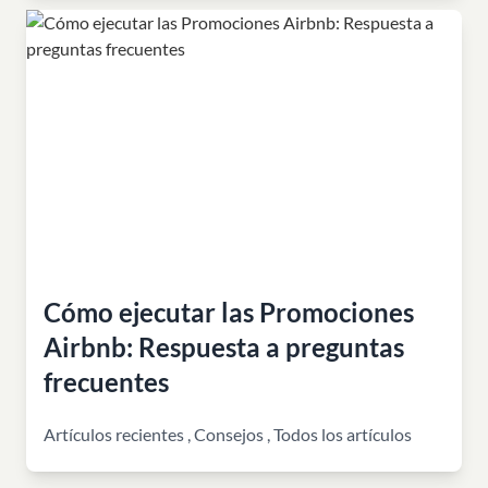
Cómo ejecutar las Promociones
Airbnb: Respuesta a preguntas
frecuentes
Artículos recientes
,
Consejos
,
Todos los artículos