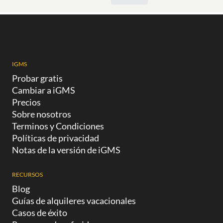
IGMS
Probar gratis
Cambiar a iGMS
Precios
Sobre nosotros
Terminos y Condiciones
Políticas de privacidad
Notas de la versión de iGMS
RECURSOS
Blog
Guías de alquileres vacacionales
Casos de éxito