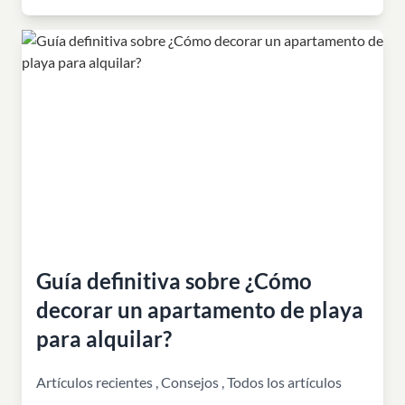
Guía definitiva sobre ¿Cómo
decorar un apartamento de playa
para alquilar?
Artículos recientes
,
Consejos
,
Todos los artículos