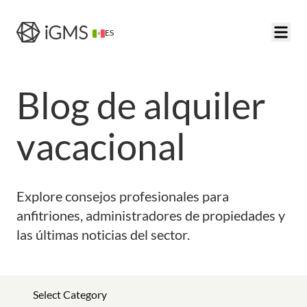
ES
Blog de alquiler
vacacional
Explore consejos profesionales para
anfitriones, administradores de propiedades y
las últimas noticias del sector.
Select Category