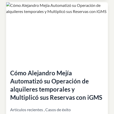
Cómo Alejandro Mejía
Automatizó su Operación de
alquileres temporales y
Multiplicó sus Reservas con iGMS
Artículos recientes
,
Casos de éxito