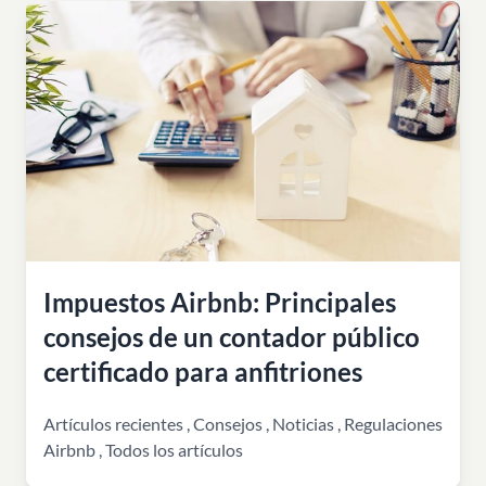
Impuestos Airbnb: Principales
consejos de un contador público
certificado para anfitriones
Artículos recientes
,
Consejos
,
Noticias
,
Regulaciones
Airbnb
,
Todos los artículos