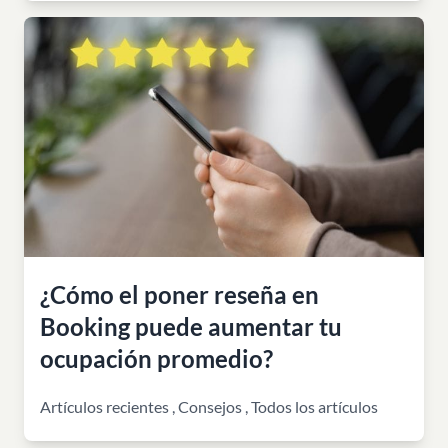
¿Cómo el poner reseña en
Booking puede aumentar tu
ocupación promedio?
Artículos recientes
,
Consejos
,
Todos los artículos