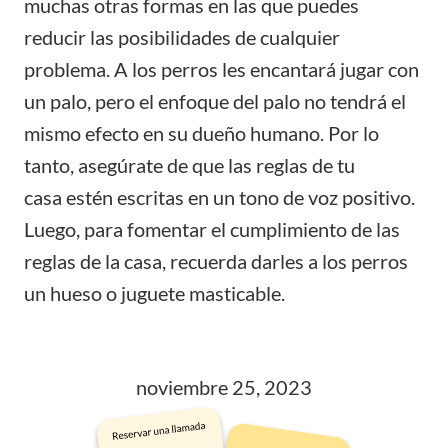
muchas otras formas en las que puedes
reducir las posibilidades de cualquier
problema. A los perros les encantará jugar con
un palo, pero el enfoque del palo no tendrá el
mismo efecto en su dueño humano. Por lo
tanto, asegúrate de que las
reglas de tu
casa
estén escritas en un tono de voz positivo.
Luego, para fomentar el cumplimiento de las
reglas de la casa, recuerda darles a los perros
un hueso o juguete masticable.
noviembre 25, 2023