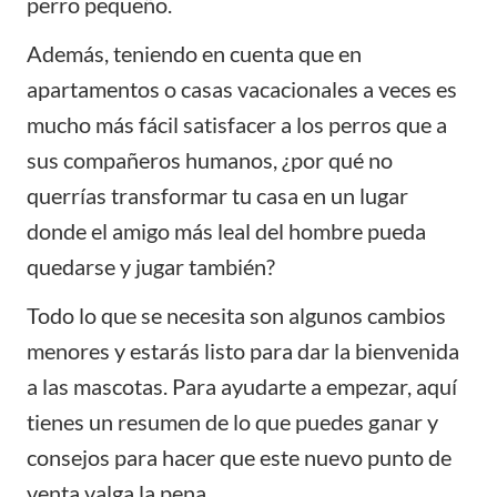
perro pequeño.
Además, teniendo en cuenta que en
apartamentos o casas vacacionales a veces es
mucho más fácil satisfacer a los perros que a
sus compañeros humanos, ¿por qué no
querrías transformar tu casa en un lugar
donde el amigo más leal del hombre pueda
quedarse y jugar también?
Todo lo que se necesita son algunos
cambios
menores
y estarás listo para dar la bienvenida
a las mascotas. Para ayudarte a empezar, aquí
tienes un resumen de lo que puedes ganar y
consejos para hacer que este nuevo punto de
venta valga la pena.