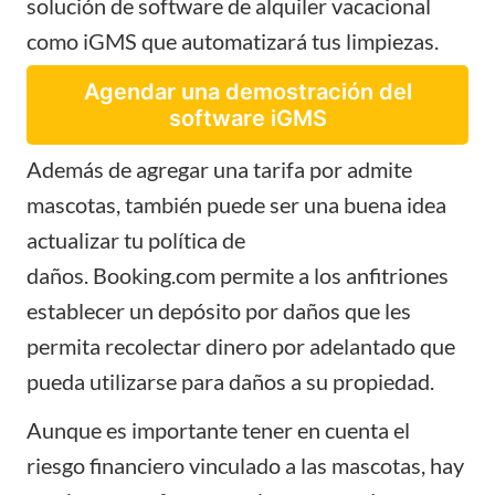
solución de software de alquiler vacacional
como
iGMS
que
automatizará tus limpiezas
.
Agendar una demostración del
software iGMS
Además de agregar una tarifa por admite
mascotas, también puede ser una buena idea
actualizar tu política de
daños.
Booking.com
permite a los anfitriones
establecer un depósito por daños que les
permita recolectar dinero por adelantado que
pueda utilizarse para daños a su propiedad.
Aunque es importante tener en cuenta el
riesgo financiero vinculado a las mascotas, hay