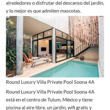
alrededores o disfrutar del descanso del jardín,
y lo mejor es que admiten mascotas.
Round Luxury Villa Private Pool Soona 4A
Round Luxury Villa Private Pool Soona 4A
está en el centro de Tulum, México y tiene
piscina al aire libre, un jardín, wifi gratis y