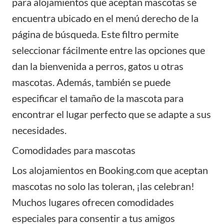
para alojamientos que aceptan mascotas se
encuentra ubicado en el menú derecho de la
página de búsqueda. Este filtro permite
seleccionar fácilmente entre las opciones que
dan la bienvenida a perros, gatos u otras
mascotas. Además, también se puede
especificar el tamaño de la mascota para
encontrar el lugar perfecto que se adapte a sus
necesidades.
Comodidades para mascotas
Los alojamientos en
Booking.com
que aceptan
mascotas no solo las toleran, ¡las celebran!
Muchos lugares ofrecen comodidades
especiales para consentir a tus amigos