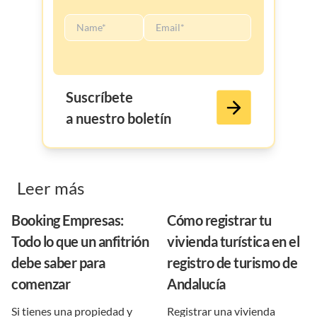
Suscríbete
a nuestro boletín
Leer más
Booking Empresas:
Cómo registrar tu
Todo lo que un anfitrión
vivienda turística en el
debe saber para
registro de turismo de
comenzar
Andalucía
Si tienes una propiedad y
Registrar una vivienda