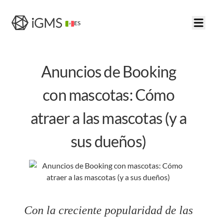
ES
Anuncios de Booking
con mascotas: Cómo
atraer a las mascotas (y a
sus dueños)
Con la creciente popularidad de las