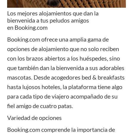
Los mejores alojamientos que dan la
bienvenida a tus peludos amigos
en
Booking.com
Booking.com
ofrece una amplia gama de
opciones de alojamiento que no solo reciben
con los brazos abiertos a los huéspedes, sino
que también dan la bienvenida a sus adorables
mascotas. Desde acogedores bed & breakfasts
hasta lujosos hoteles, la plataforma tiene algo
para cada tipo de viajero acompañado de su
fiel amigo de cuatro patas.
Variedad de opciones
Booking.com
comprende la importancia de