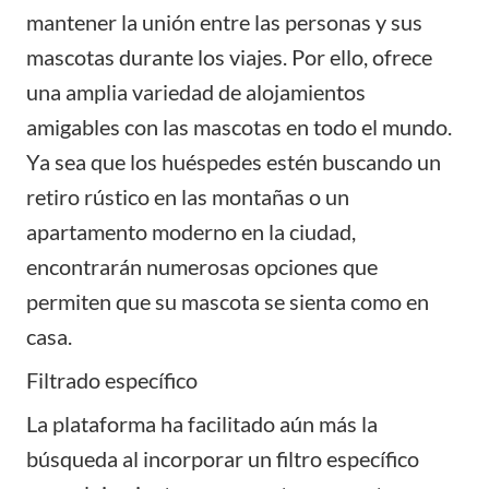
mantener la unión entre las personas y sus
mascotas durante los viajes. Por ello, ofrece
una amplia variedad de alojamientos
amigables con las mascotas en todo el mundo.
Ya sea que los huéspedes estén buscando un
retiro rústico en las montañas o un
apartamento moderno en la ciudad,
encontrarán numerosas opciones que
permiten que su mascota se sienta como en
casa.
Filtrado específico
La plataforma ha facilitado aún más la
búsqueda al incorporar un filtro específico