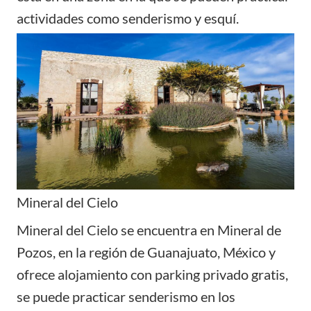
actividades como senderismo y esquí.
Mineral del Cielo
Mineral del Cielo se encuentra en Mineral de
Pozos, en la región de Guanajuato, México y
ofrece alojamiento con parking privado gratis,
se puede practicar senderismo en los