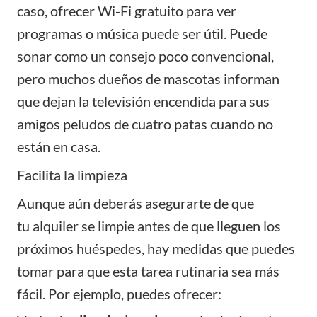
caso, ofrecer Wi-Fi gratuito para ver
programas o música puede ser útil. Puede
sonar como un consejo poco convencional,
pero muchos dueños de mascotas informan
que dejan la televisión encendida para sus
amigos peludos de cuatro patas cuando no
están en casa.
Facilita la limpieza
Aunque aún deberás asegurarte de que
tu
alquiler se limpie
antes de que lleguen los
próximos huéspedes, hay medidas que puedes
tomar para que esta tarea rutinaria sea más
fácil. Por ejemplo, puedes ofrecer: