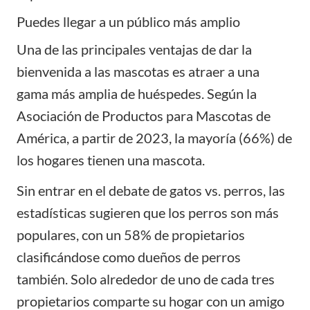
Puedes llegar a un público más amplio
Una de las principales ventajas de dar la
bienvenida a las mascotas es atraer a una
gama más amplia de huéspedes. Según la
Asociación de Productos para Mascotas de
América, a partir de 2023, la mayoría (66%) de
los hogares tienen una mascota.
Sin entrar en el debate de gatos vs. perros, las
estadísticas sugieren que los perros son más
populares, con un 58% de propietarios
clasificándose como dueños de perros
también. Solo alrededor de uno de cada tres
propietarios comparte su hogar con un amigo