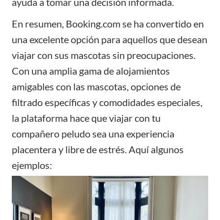
ayuda a tomar una decisión informada.
En resumen,
Booking.com
se ha convertido en
una excelente opción para aquellos que desean
viajar con sus mascotas sin preocupaciones.
Con una amplia gama de alojamientos
amigables con las mascotas, opciones de
filtrado específicas y comodidades especiales,
la plataforma hace que viajar con tu
compañero peludo sea una experiencia
placentera y libre de estrés. Aquí algunos
ejemplos: