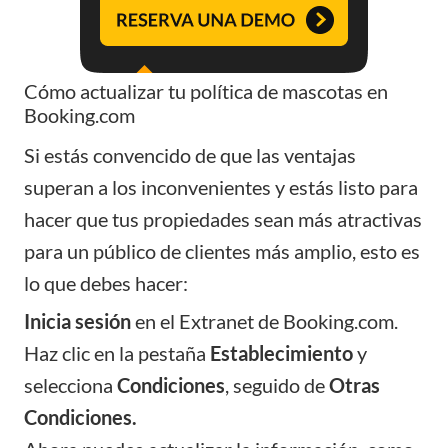
Cómo actualizar tu política de mascotas en
Booking.com
Si estás convencido de que las ventajas
superan a los inconvenientes y estás listo para
hacer que tus propiedades sean más atractivas
para un público de clientes más amplio, esto es
lo que debes hacer:
Inicia sesión
en el
Extranet de Booking.com.
Haz clic en la pestaña
Establecimiento
y
selecciona
Condiciones
, seguido de
Otras
Condiciones.