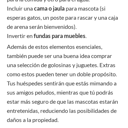
Incluir una
cama o jaula
para mascota (si
esperas gatos, un poste para rascar y una caja
de arena serán bienvenidos).
Invertir en
fundas para muebles
.
Además de estos elementos esenciales,
también puede ser una buena idea comprar
una selección de golosinas y juguetes. Extras
como estos pueden tener un doble propósito.
Tus huéspedes sentirán que estás mimando a
sus amigos peludos, mientras que tú podrás
estar más seguro de que las mascotas estarán
entretenidas, reduciendo las posibilidades de
daños a la propiedad.