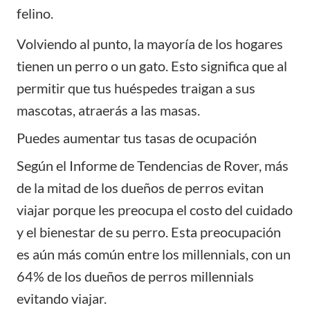
felino.
Volviendo al punto, la mayoría de los hogares
tienen un perro o un gato. Esto significa que al
permitir que tus huéspedes traigan a sus
mascotas, atraerás a las masas.
Puedes aumentar tus tasas de ocupación
Según el Informe de Tendencias de Rover, más
de la mitad de los dueños de perros evitan
viajar porque les preocupa el costo del cuidado
y el bienestar de su perro. Esta preocupación
es aún más común entre los millennials, con un
64% de los dueños de perros millennials
evitando viajar.