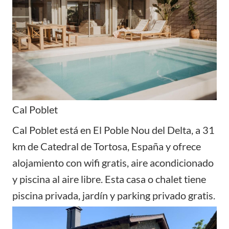
Cal Poblet
Cal Poblet está en El Poble Nou del Delta, a 31
km de Catedral de Tortosa, España y ofrece
alojamiento con wifi gratis, aire acondicionado
y piscina al aire libre. Esta casa o chalet tiene
piscina privada, jardín y parking privado gratis.