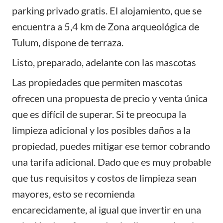
parking privado gratis. El alojamiento, que se
encuentra a 5,4 km de Zona arqueológica de
Tulum, dispone de terraza.
Listo, preparado, adelante con las mascotas
Las propiedades que permiten mascotas
ofrecen una propuesta de precio y venta única
que es difícil de superar. Si te preocupa la
limpieza adicional y los posibles daños a la
propiedad, puedes mitigar ese temor cobrando
una tarifa adicional. Dado que es muy probable
que tus requisitos y costos de limpieza sean
mayores, esto se recomienda
encarecidamente, al igual que invertir en una