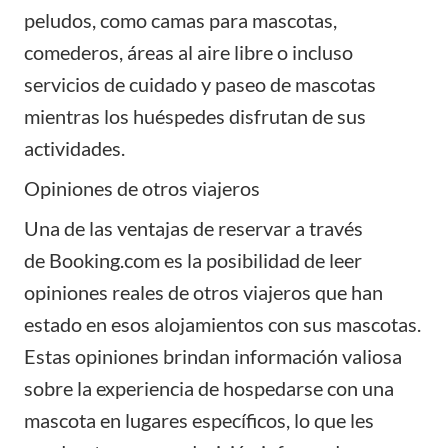
peludos, como camas para mascotas,
comederos, áreas al aire libre o incluso
servicios de cuidado y paseo de mascotas
mientras los huéspedes disfrutan de sus
actividades.
Opiniones de otros viajeros
Una de las ventajas de reservar a través
de
Booking.com
es la posibilidad de leer
opiniones reales de otros viajeros que han
estado en esos alojamientos con sus mascotas.
Estas opiniones brindan información valiosa
sobre la experiencia de hospedarse con una
mascota en lugares específicos, lo que les