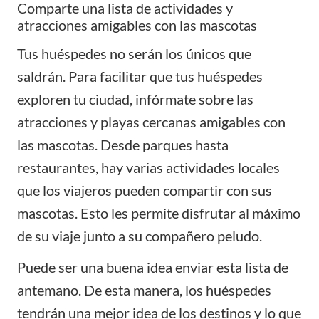
Comparte una lista de actividades y
atracciones amigables con las mascotas
Tus huéspedes no serán los únicos que
saldrán. Para facilitar que tus huéspedes
exploren tu ciudad, infórmate sobre las
atracciones y playas cercanas amigables con
las mascotas. Desde parques hasta
restaurantes, hay varias actividades locales
que los viajeros pueden compartir con sus
mascotas. Esto les permite disfrutar al máximo
de su viaje junto a su compañero peludo.
Puede ser una buena idea enviar esta lista de
antemano. De esta manera, los huéspedes
tendrán una mejor idea de los destinos y lo que