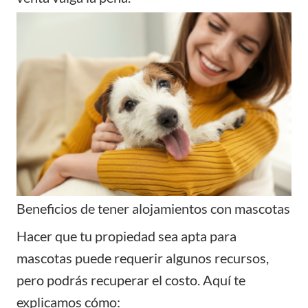
Beneficios de tener alojamientos con mascotas
Hacer que tu propiedad sea apta para
mascotas puede requerir algunos recursos,
pero podrás recuperar el costo. Aquí te
explicamos cómo: