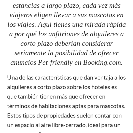
estancias a largo plazo, cada vez más
viajeros eligen llevar a sus mascotas en
los viajes. Aquí tienes una mirada rápida
a por qué los anfitriones de alquileres a
corto plazo deberían considerar
seriamente la posibilidad de ofrecer
anuncios Pet-friendly en Booking.com.
Una de las características que dan ventaja a los
alquileres a corto plazo sobre los hoteles es
que también tienen más que ofrecer en
términos de habitaciones aptas para mascotas.
Estos tipos de propiedades suelen contar con
un espacio al aire libre-cerrado, ideal para un