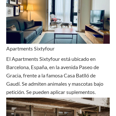
Apartments Sixtyfour
El Apartments Sixtyfour está ubicado en
Barcelona, España, en la avenida Paseo de
Gracia, frente a la famosa Casa Batlló de
Gaudí. Se admiten animales y mascotas bajo
petición. Se pueden aplicar suplementos.