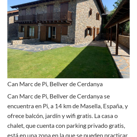
Can Marc de Pi, Bellver de Cerdanya
Can Marc de Pi, Bellver de Cerdanya se
encuentra en Pi, a 14 km de Masella, España, y
ofrece balcón, jardín y wifi gratis. La casa o
chalet, que cuenta con parking privado gratis,
está en una zona en la que se pueden practicar