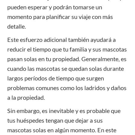
pueden esperar y podrán tomarse un
momento para planificar su viaje con más
detalle.
Este esfuerzo adicional también ayudará a
reducir el tiempo que tu familia y sus mascotas
pasan solas en tu propiedad. Generalmente, es
cuando las mascotas se quedan solas durante
largos períodos de tiempo que surgen
problemas comunes como los ladridos y daños
a la propiedad.
Sin embargo, es inevitable y es probable que
tus huéspedes tengan que dejar a sus
mascotas solas en algún momento. En este