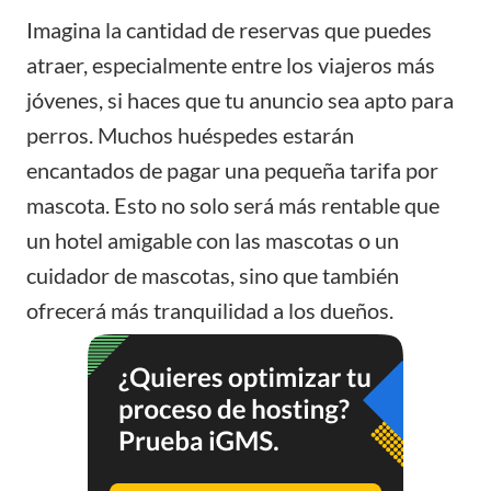
Imagina la cantidad de reservas que puedes
atraer, especialmente entre los viajeros más
jóvenes, si haces que tu anuncio sea apto para
perros. Muchos huéspedes estarán
encantados de pagar una pequeña tarifa por
mascota. Esto no solo será más rentable que
un hotel amigable con las mascotas o un
cuidador de mascotas, sino que también
ofrecerá más tranquilidad a los dueños.