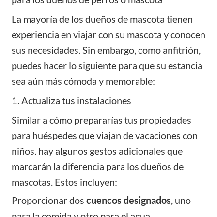
La mayoría de los dueños de mascota tienen
experiencia en viajar con su mascota y conocen
sus necesidades. Sin embargo, como anfitrión,
puedes hacer lo siguiente para que su estancia
sea aún más cómoda y memorable:
1. Actualiza tus instalaciones
Similar a cómo prepararías tus propiedades
para huéspedes que viajan de vacaciones con
niños, hay algunos gestos adicionales que
marcarán la diferencia para los dueños de
mascotas. Estos incluyen:
Proporcionar dos
cuencos designados
, uno
para la comida y otro para el agua.