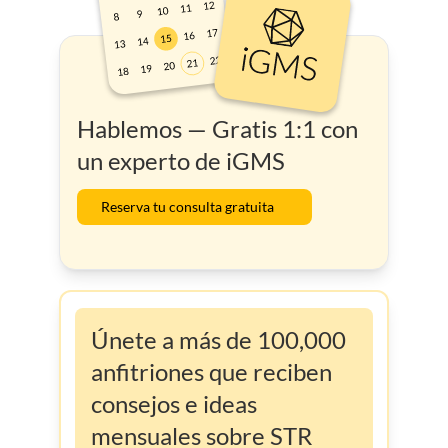
Hablemos — Gratis 1:1 con
un experto de iGMS
Reserva tu consulta gratuita
Únete a más de 100,000
anfitriones que reciben
consejos e ideas
mensuales sobre STR