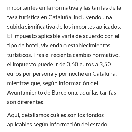
importantes en la normativa y las tarifas de la
tasa turística en Cataluña, incluyendo una
subida significativa de los importes aplicados.
El impuesto aplicable varía de acuerdo con el
tipo de hotel, vivienda o
establecimientos
turísticos
. Tras el reciente cambio normativo,
el impuesto puede ir de 0,60 euros a 3,50
euros por persona y por noche en Cataluña,
mientras que, según información del
Ayuntamiento de Barcelona, aquí las tarifas
son diferentes.
Aquí, detallamos cuáles son los fondos
aplicables según información del estado: