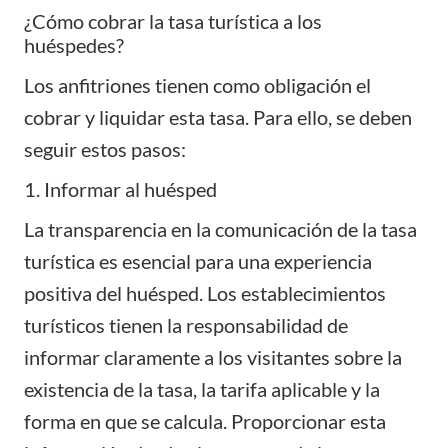
¿Cómo cobrar la tasa turística a los
huéspedes?
Los anfitriones tienen como obligación el
cobrar y liquidar esta tasa. Para ello, se deben
seguir estos pasos:
1. Informar al huésped
La transparencia en la comunicación de la
tasa
turística
es esencial para una experiencia
positiva del huésped. Los establecimientos
turísticos tienen la responsabilidad de
informar claramente a los visitantes sobre la
existencia de la tasa, la tarifa aplicable y la
forma en que se calcula. Proporcionar esta