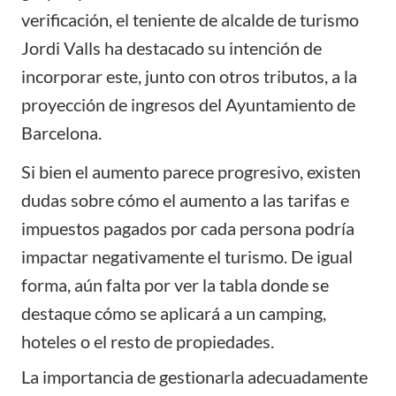
verificación, el teniente de alcalde de turismo
Jordi Valls ha destacado su intención de
incorporar este, junto con otros tributos, a la
proyección de ingresos del Ayuntamiento de
Barcelona.
Si bien el aumento parece progresivo, existen
dudas sobre cómo el aumento a las tarifas e
impuestos pagados por cada persona podría
impactar negativamente el turismo. De igual
forma, aún falta por ver la tabla donde se
destaque cómo se aplicará a un camping,
hoteles o el resto de propiedades.
La importancia de gestionarla adecuadamente