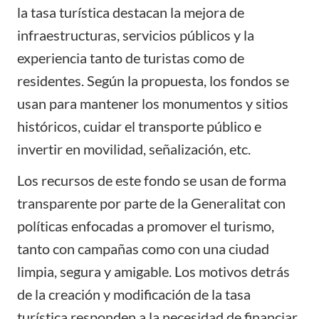
la tasa turística destacan la mejora de
infraestructuras, servicios públicos y la
experiencia tanto de turistas como de
residentes. Según la propuesta, los fondos se
usan para mantener los monumentos y sitios
históricos, cuidar el transporte público e
invertir en movilidad, señalización, etc.
Los recursos de este fondo se usan de forma
transparente por parte de la Generalitat con
políticas enfocadas a promover el turismo,
tanto con campañas como con una ciudad
limpia, segura y amigable. Los motivos detrás
de la creación y modificación de la tasa
turística responden a la necesidad de financiar