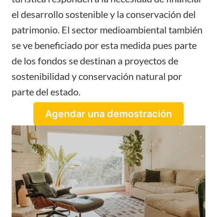
el desarrollo sostenible y la conservación del
patrimonio. El sector medioambiental también
se ve beneficiado por esta medida pues parte
de los fondos se destinan a proyectos de
sostenibilidad y conservación natural por
parte del estado.
Agendar una demostración