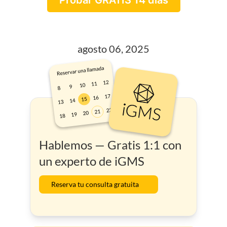
agosto 06, 2025
Hablemos — Gratis 1:1 con
un experto de iGMS
Reserva tu consulta gratuita