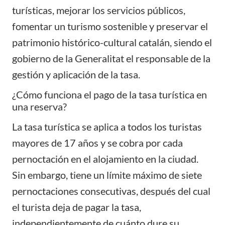
turísticas, mejorar los servicios públicos,
fomentar un turismo sostenible y preservar el
patrimonio histórico-cultural catalán, siendo el
gobierno de la Generalitat el responsable de la
gestión y aplicación de la tasa.
¿Cómo funciona el pago de la tasa turística en
una reserva?
La tasa turística se aplica a todos los turistas
mayores de 17 años y se cobra por cada
pernoctación en el alojamiento en la ciudad.
Sin embargo, tiene un límite máximo de siete
pernoctaciones consecutivas, después del cual
el turista deja de pagar la tasa,
independientemente de cuánto dure su