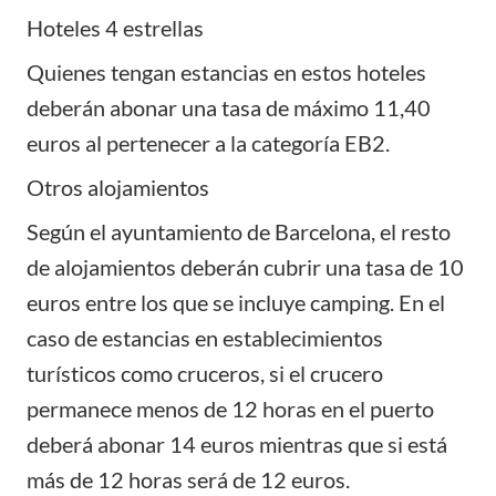
Hoteles 4 estrellas
Quienes tengan estancias en estos hoteles
deberán abonar una tasa de máximo 11,40
euros al pertenecer a la categoría EB2.
Otros alojamientos
Según el ayuntamiento de Barcelona, el resto
de alojamientos deberán cubrir una tasa de 10
euros entre los que se incluye camping. En el
caso de estancias en establecimientos
turísticos como cruceros, si el crucero
permanece menos de 12 horas en el puerto
deberá abonar 14 euros mientras que si está
más de 12 horas será de 12 euros.