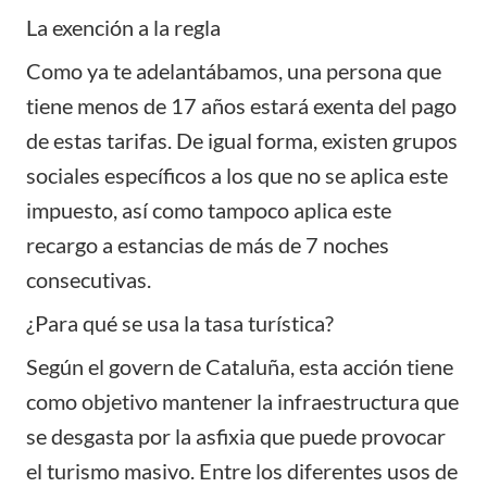
La exención a la regla
Como ya te adelantábamos, una persona que
tiene menos de 17 años estará exenta del pago
de estas tarifas. De igual forma, existen grupos
sociales específicos a los que no se aplica este
impuesto, así como tampoco aplica este
recargo a estancias de más de 7 noches
consecutivas.
¿Para qué se usa la tasa turística?
Según el govern de Cataluña, esta acción tiene
como objetivo mantener la infraestructura que
se desgasta por la asfixia que puede provocar
el turismo masivo. Entre los diferentes usos de