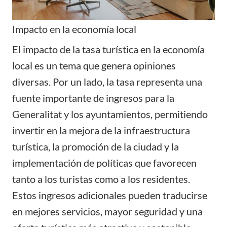
Impacto en la economía local
El impacto de la tasa turística en la economía
local es un tema que genera opiniones
diversas. Por un lado, la tasa representa una
fuente importante de ingresos para la
Generalitat y los ayuntamientos, permitiendo
invertir en la mejora de la infraestructura
turística, la promoción de la ciudad y la
implementación de políticas que favorecen
tanto a los turistas como a los residentes.
Estos ingresos adicionales pueden traducirse
en mejores servicios, mayor seguridad y una