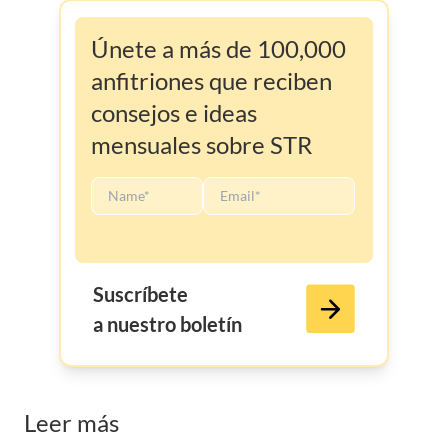
Únete a más de 100,000
anfitriones que reciben
consejos e ideas
mensuales sobre STR
Suscríbete
a nuestro boletín
Leer más