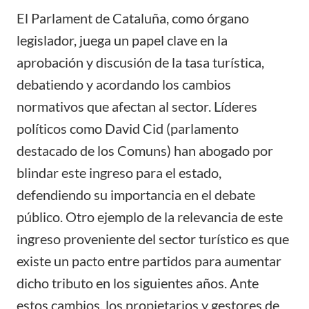
El Parlament de Cataluña, como órgano
legislador, juega un papel clave en la
aprobación y discusión de la tasa turística,
debatiendo y acordando los cambios
normativos que afectan al sector. Líderes
políticos como David Cid (parlamento
destacado de los Comuns) han abogado por
blindar este ingreso para el estado,
defendiendo su importancia en el debate
público. Otro ejemplo de la relevancia de este
ingreso proveniente del sector turístico es que
existe un pacto entre partidos para aumentar
dicho tributo en los siguientes años. Ante
estos cambios, los propietarios y gestores de