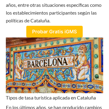
años, entre otras situaciones específicas como
los establecimientos participantes según las
políticas de Cataluña.
Probar Gratis iGMS
Tipos de tasa turística aplicada en Cataluña
En los últimos años, se han producido cambios