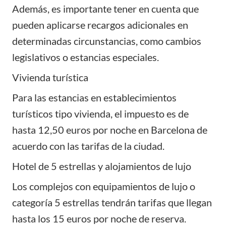
Además, es importante tener en cuenta que
pueden aplicarse recargos adicionales en
determinadas circunstancias, como cambios
legislativos o estancias especiales.
Vivienda turística
Para las estancias en establecimientos
turísticos
tipo vivienda
, el impuesto es de
hasta 12,50 euros por noche en Barcelona de
acuerdo con las tarifas de la ciudad.
Hotel de 5 estrellas y alojamientos de lujo
Los complejos con equipamientos de lujo o
categoría 5 estrellas tendrán tarifas que llegan
hasta los 15 euros por noche de reserva.