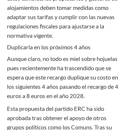
alojamientos deben tomar medidas como
adaptar sus tarifas y cumplir con las nuevas
regulaciones fiscales para ajustarse a la
normativa vigente.
Duplicarla en los próximos 4 años
Aunque claro, no todo es miel sobre hojuelas
pues recientemente ha trascendido que se
espera que este recargo duplique su costo en
los siguientes 4 años pasando el recargo de 4
euros a 8 euros en el año 2028.
Esta propuesta del partido ERC ha sido
aprobada tras obtener el apoyo de otros
grupos políticos como los Comuns. Tras su