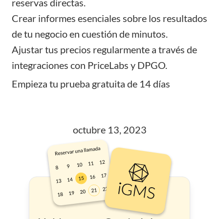
reservas directas
.
Crear informes esenciales
sobre los resultados
de tu negocio en cuestión de minutos.
Ajustar tus precios
regularmente a través de
integraciones con PriceLabs y DPGO.
Empieza tu prueba gratuita de 14 días
octubre 13, 2023