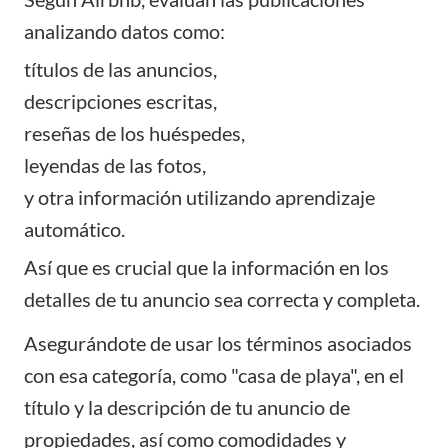
analizando datos como:
títulos de las anuncios,
descripciones escritas,
reseñas de los huéspedes,
leyendas de las fotos,
y otra información utilizando aprendizaje
automático.
Así que es crucial que la información en los
detalles de tu anuncio sea correcta y completa.
Asegurándote de usar los términos asociados
con esa categoría, como "casa de playa", en el
título y la descripción de tu anuncio de
propiedades, así como comodidades y