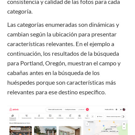
consistencia y calidad de las fotos para cada
categoría.
Las categorías enumeradas son dinámicas y
cambian según la ubicación para presentar
características relevantes. En el ejemplo a
continuación, los resultados de la búsqueda
para Portland, Oregón, muestran el campo y
cabañas antes en la búsqueda de los
huéspedes porque son características más
relevantes para ese destino específico.