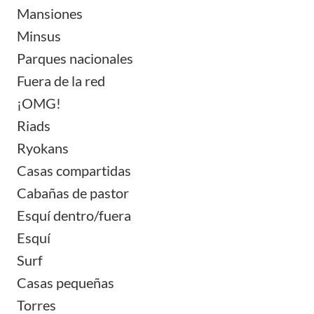
Mansiones
Minsus
Parques nacionales
Fuera de la red
¡OMG!
Riads
Ryokans
Casas compartidas
Cabañas de pastor
Esquí dentro/fuera
Esquí
Surf
Casas pequeñas
Torres