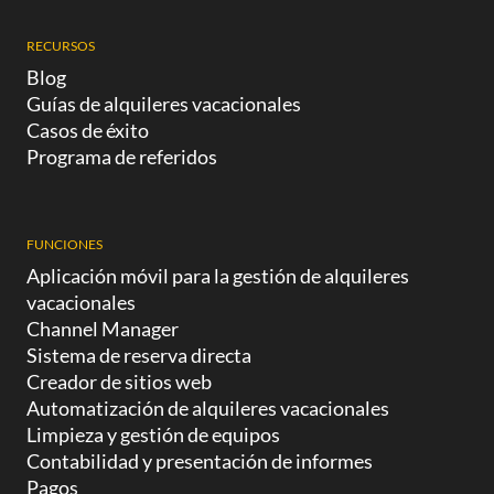
RECURSOS
Blog
Guías de alquileres vacacionales
Casos de éxito
Programa de referidos
FUNCIONES
Aplicación móvil para la gestión de alquileres
vacacionales
Channel Manager
Sistema de reserva directa
Creador de sitios web
Automatización de alquileres vacacionales
Limpieza y gestión de equipos
Contabilidad y presentación de informes
Pagos