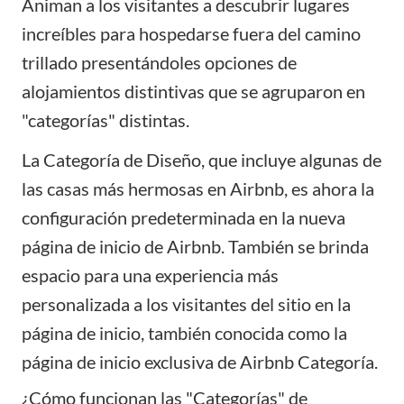
Animan a los visitantes a descubrir lugares
increíbles para hospedarse fuera del camino
trillado presentándoles opciones de
alojamientos distintivas que se agruparon en
"categorías" distintas.
La Categoría de Diseño, que incluye algunas de
las casas más hermosas en Airbnb, es ahora la
configuración predeterminada en la nueva
página de inicio de Airbnb. También se brinda
espacio para una experiencia más
personalizada a los visitantes del sitio en la
página de inicio, también conocida como la
página de inicio exclusiva de Airbnb Categoría.
¿Cómo funcionan las "Categorías" de