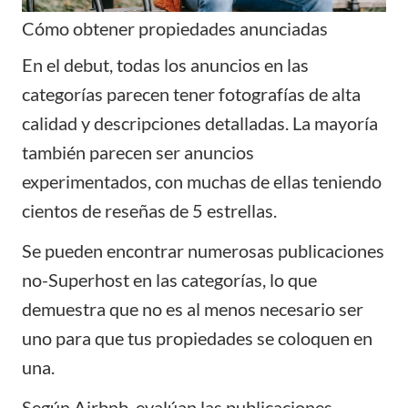
Cómo obtener propiedades anunciadas
En el debut, todas los anuncios en las
categorías parecen tener fotografías de alta
calidad y descripciones detalladas. La mayoría
también parecen ser anuncios
experimentados, con muchas de ellas teniendo
cientos de reseñas de 5 estrellas.
Se pueden encontrar numerosas publicaciones
no-Superhost en las categorías, lo que
demuestra que no es al menos necesario ser
uno para que tus propiedades se coloquen en
una.
Según Airbnb, evalúan las publicaciones