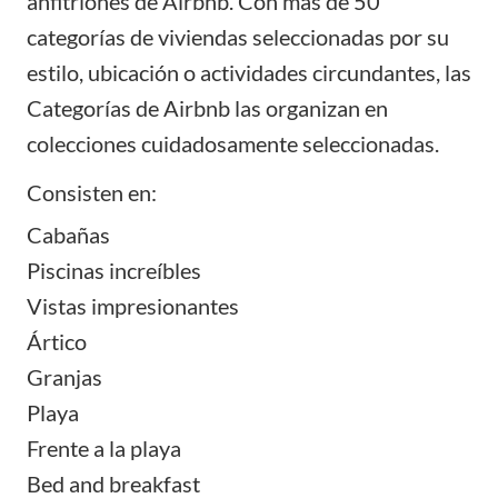
anfitriones de Airbnb. Con más de 50
categorías de viviendas seleccionadas por su
estilo, ubicación o actividades circundantes, las
Categorías de Airbnb las organizan en
colecciones cuidadosamente seleccionadas.
Consisten en:
Cabañas
Piscinas increíbles
Vistas impresionantes
Ártico
Granjas
Playa
Frente a la playa
Bed and breakfast