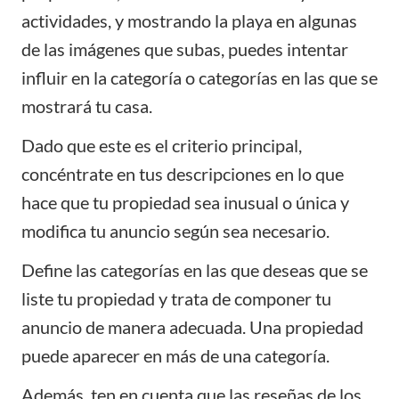
actividades, y mostrando la playa en algunas
de las imágenes que subas, puedes intentar
influir en la categoría o categorías en las que se
mostrará tu casa.
Dado que este es el criterio principal,
concéntrate en tus descripciones en lo que
hace que tu propiedad sea inusual o única y
modifica tu anuncio según sea necesario.
Define las categorías en las que deseas que se
liste tu propiedad y trata de componer tu
anuncio de manera adecuada. Una propiedad
puede aparecer en más de una categoría.
Además, ten en cuenta que las reseñas de los