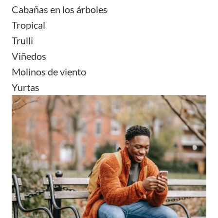
Cabañas en los árboles
Tropical
Trulli
Viñedos
Molinos de viento
Yurtas