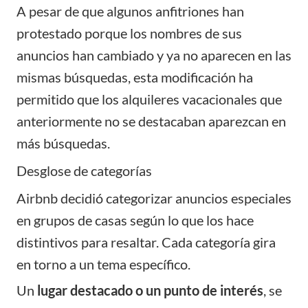
A pesar de que algunos anfitriones han
protestado porque los nombres de sus
anuncios han cambiado y ya no aparecen en las
mismas búsquedas, esta modificación ha
permitido que los alquileres vacacionales que
anteriormente no se destacaban aparezcan en
más búsquedas.
Desglose de categorías
Airbnb decidió categorizar anuncios especiales
en grupos de casas según lo que los hace
distintivos para resaltar. Cada categoría gira
en torno a un tema específico.
Un
lugar destacado o un punto de interés
, se