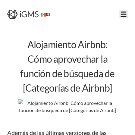
ES
Alojamiento Airbnb:
Cómo aprovechar la
función de búsqueda de
[Categorías de Airbnb]
Además de las últimas versiones de las