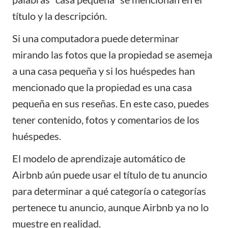
título y la descripción.
Si una computadora puede determinar
mirando las fotos que la propiedad se asemeja
a una casa pequeña y si los huéspedes han
mencionado que la propiedad es una casa
pequeña en sus reseñas. En este caso, puedes
tener contenido, fotos y comentarios de los
huéspedes.
El modelo de aprendizaje automático de
Airbnb aún puede usar el título de tu anuncio
para determinar a qué categoría o categorías
pertenece tu anuncio, aunque Airbnb ya no lo
muestre en realidad.