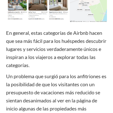
En general, estas categorías de Airbnb hacen
que sea más fácil para los huéspedes descubrir
lugares y servicios verdaderamente únicos e
inspiran a los viajeros a explorar todas las
categorías.
Un problema que surgió para los anfitriones es
la posibilidad de que los visitantes con un
presupuesto de vacaciones más reducido se
sientan desanimados al ver en la página de
inicio algunas de las propiedades más