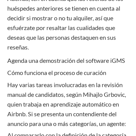
huéspedes anteriores se tienen en cuenta al
decidir si mostrar o no tu alquiler, así que
esfuérzate por resaltar las cualidades que
deseas que las personas destaquen en sus
reseñas.
Agenda una demostración del software iGMS
Cómo funciona el proceso de curación
Hay varias tareas involucradas en la revisión
manual de candidatos, según Mihajlo Grbovic,
quien trabaja en aprendizaje automático en
Airbnb. Si se presenta un contendiente del
anuncio para una o más categorías, un agente:
Al compararlo con la definición de la categoría,