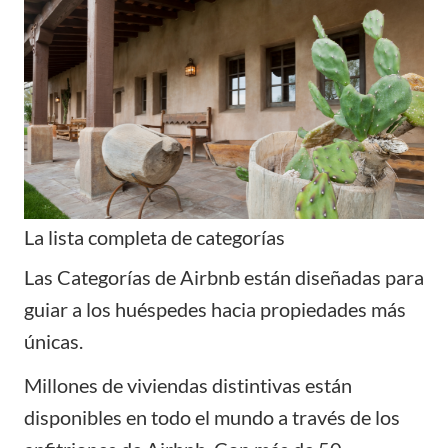
La lista completa de categorías
Las Categorías de Airbnb están diseñadas para
guiar a los huéspedes hacia propiedades más
únicas.
Millones de viviendas distintivas están
disponibles en todo el mundo a través de los