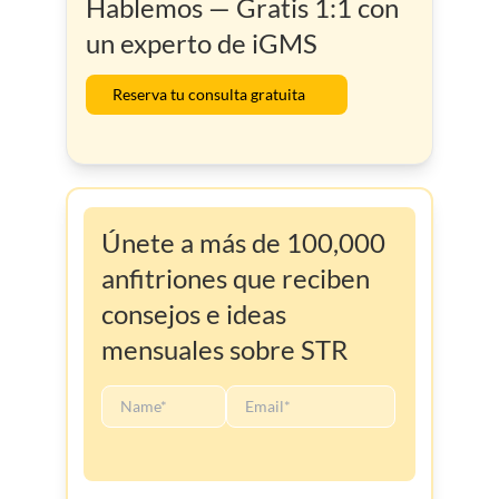
Hablemos — Gratis 1:1 con
un experto de iGMS
Reserva tu consulta gratuita
Únete a más de 100,000
anfitriones que reciben
consejos e ideas
mensuales sobre STR