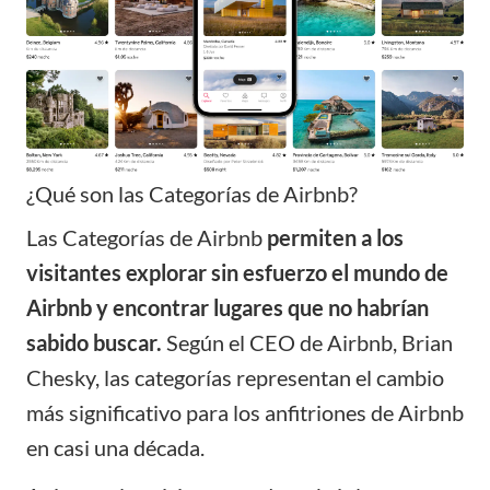
¿Qué son las Categorías de Airbnb?
Las Categorías de Airbnb
permiten a los
visitantes explorar sin esfuerzo el mundo de
Airbnb y encontrar lugares que no habrían
sabido buscar.
Según el CEO de Airbnb, Brian
Chesky, las categorías representan el cambio
más significativo para los anfitriones de Airbnb
en casi una década.