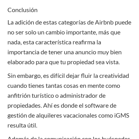
Conclusión
La adición de estas categorías de Airbnb puede
no ser solo un cambio importante, más que
nada, esta característica reafirma la
importancia de tener una anuncio muy bien
elaborado para que tu propiedad sea vista.
Sin embargo, es difícil dejar fluir la creatividad
cuando tienes tantas cosas en mente como
anfitrión turístico o administrador de
propiedades. Ahí es donde el software de
gestión de alquileres vacacionales como
iGMS
resulta útil.
Además de la
comunicación con los huéspedes