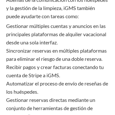
y la
gestión de la limpieza
, iGMS también
puede ayudarte con tareas como:
Gestionar múltiples cuentas
y anuncios en las
principales plataformas de alquiler vacacional
desde una sola interfaz.
Sincronizar reservas
en múltiples plataformas
para eliminar el riesgo de una doble reserva.
Recibir pagos y crear facturas
conectando tu
cuenta de Stripe a iGMS.
Automatizar el proceso de
envío de reseñas
de
los huéspedes.
Gestionar reservas directas mediante un
conjunto de herramientas de gestión de