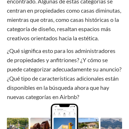
encontrado. Algunas de estas categorías se
centran en propiedades como casas diminutas,
mientras que otras, como casas históricas o la
categoría de diseño, resaltan espacios más
creativos orientados hacia la estética.
¿Qué significa esto para los
administradores
de propiedades
y anfitriones? ¿Y cómo se
puede categorizar adecuadamente su anuncio?
¿Qué tipo de características adicionales están
disponibles en la búsqueda ahora que hay
nuevas categorías en Airbnb?