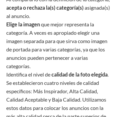
acepta o rechaza la(s) categoría(s)
asignada(s)
al anuncio.
Elige la imagen
que mejor representa la
categoría. A veces es apropiado elegir una
imagen separada para que sirva como imagen
de portada para varias categorías, ya que los
anuncios pueden pertenecer a varias
categorías.
Identifica el nivel de
calidad de la foto elegida
.
Se establecieron cuatro niveles de calidad
específicos: Más Inspirador, Alta Calidad,
Calidad Aceptable y Baja Calidad. Utilizamos
estos datos para colocar los anuncios con la
más alta calidad cerca de la parte superior de