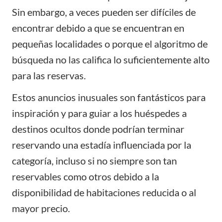
Sin embargo, a veces pueden ser difíciles de
encontrar debido a que se encuentran en
pequeñas localidades o porque el algoritmo de
búsqueda no las califica lo suficientemente alto
para las reservas.
Estos anuncios inusuales son fantásticos para
inspiración y para guiar a los huéspedes a
destinos ocultos donde podrían terminar
reservando una estadía influenciada por la
categoría, incluso si no siempre son tan
reservables como otros debido a la
disponibilidad de habitaciones reducida o al
mayor precio.