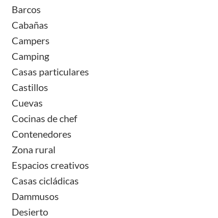
Barcos
Cabañas
Campers
Camping
Casas particulares
Castillos
Cuevas
Cocinas de chef
Contenedores
Zona rural
Espacios creativos
Casas cicládicas
Dammusos
Desierto