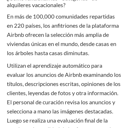
alquileres vacacionales?
En más de 100,000 comunidades repartidas
en 220 países, los anfitriones de la plataforma
Airbnb ofrecen la selección más amplia de
viviendas únicas en el mundo, desde casas en
los árboles hasta casas diminutas.
Utilizan el aprendizaje automático para
evaluar los anuncios de Airbnb examinando los
títulos, descripciones escritas, opiniones de los
clientes, leyendas de fotos y otra información.
El personal de curación revisa los anuncios y
selecciona a mano las imágenes destacadas.
Luego se realiza una evaluación final de la