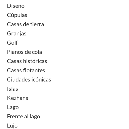
Diseño
Cúpulas
Casas de tierra
Granjas
Golf
Pianos de cola
Casas históricas
Casas flotantes
Ciudades icónicas
Islas
Kezhans
Lago
Frente al lago
Lujo