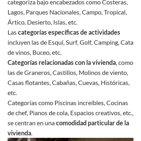
categoriza bajo encabezados como Costeras,
Lagos, Parques Nacionales, Campo, Tropical,
Ártico, Desierto, Islas, etc.
Las
categorías específicas de actividades
incluyen las de Esquí, Surf, Golf, Camping, Cata
de vinos, Buceo, etc.
Categorías relacionadas con la vivienda
, como
las de Graneros, Castillos, Molinos de viento,
Casas flotantes, Cabañas, Cuevas, Históricas,
etc.
Categorías como Piscinas increíbles, Cocinas
de chef, Pianos de cola, Espacios creativos, etc.,
se centran en una
comodidad particular de la
vivienda
.