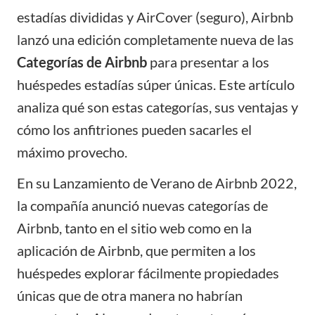
estadías divididas y
AirCover
(seguro), Airbnb
lanzó una edición completamente nueva de las
Categorías de Airbnb
para presentar a los
huéspedes estadías súper únicas. Este artículo
analiza qué son estas categorías, sus ventajas y
cómo los anfitriones pueden sacarles el
máximo provecho.
En su Lanzamiento de Verano de Airbnb 2022,
la compañía anunció nuevas categorías de
Airbnb, tanto en el sitio web como en la
aplicación de Airbnb, que permiten a los
huéspedes explorar fácilmente propiedades
únicas que de otra manera no habrían