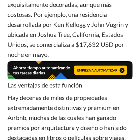
exquisitamente decoradas, aunque más
costosas. Por ejemplo, una residencia
desarrollada por Ken Kellogg y John Vugrin y
ubicada en Joshua Tree, California, Estados
Unidos, se comercializa a $17,632 USD por
noche en mayo.
Las ventajas de esta función
Hay decenas de miles de propiedades
extremadamente distintivas y premium en
Airbnb, muchas de las cuales han ganado
premios por arquitectura y diseño o han sido
destacadas en libros o películas sobre viajes.