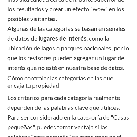
los resultados y crear un efecto "wow" en los
posibles visitantes.
Algunas de las categorías se basan en señales
de datos de
lugares de interés
, como la
ubicación de lagos o parques nacionales, por lo
que los revisores pueden agregar un lugar de
interés que no esté en nuestra base de datos.
Cómo controlar las categorías en las que
encaja tu propiedad
Los criterios para cada categoría realmente
dependen de las palabras clave que utilices.
Para ser considerado en la categoría de "Casas
pequeñas", puedes tomar ventaja si las
palabras "casa pequeña" se mencionan en el