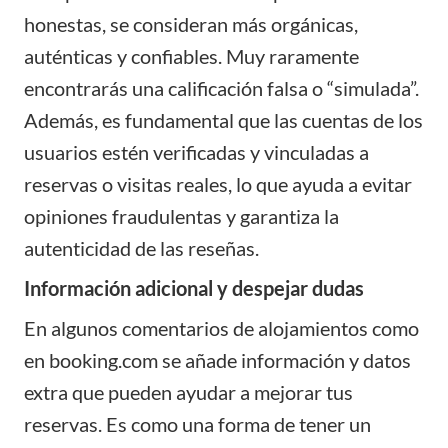
honestas, se consideran más orgánicas,
auténticas y confiables. Muy raramente
encontrarás una calificación falsa o “simulada”.
Además, es fundamental que las cuentas de los
usuarios estén verificadas y vinculadas a
reservas o visitas reales, lo que ayuda a evitar
opiniones fraudulentas y garantiza la
autenticidad de las reseñas
.
Información adicional y despejar dudas
En algunos comentarios de alojamientos como
en booking.com se añade información y datos
extra que pueden ayudar a mejorar tus
reservas. Es como una forma de tener un