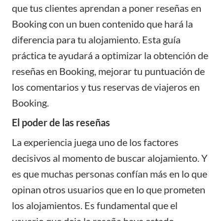
que tus clientes aprendan a poner
reseñas en
Booking
con un buen contenido que hará la
diferencia para tu alojamiento. Esta guía
práctica te ayudará a optimizar la obtención de
reseñas en Booking, mejorar tu puntuación de
los comentarios y tus reservas de viajeros en
Booking.
El poder de las reseñas
La experiencia juega uno de los factores
decisivos al momento de buscar alojamiento. Y
es que muchas personas confían más en lo que
opinan otros usuarios que en lo que prometen
los alojamientos. Es fundamental que el
usuario que deja la reseña haya estado