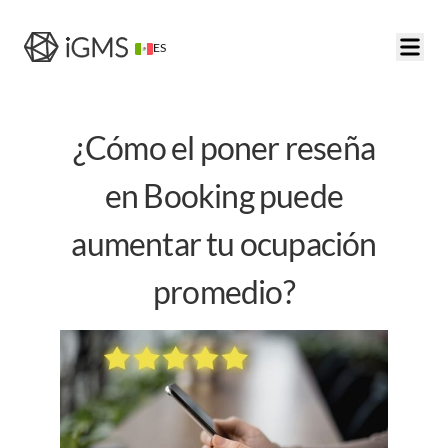
ES
¿Cómo el poner reseña
en Booking puede
aumentar tu ocupación
promedio?