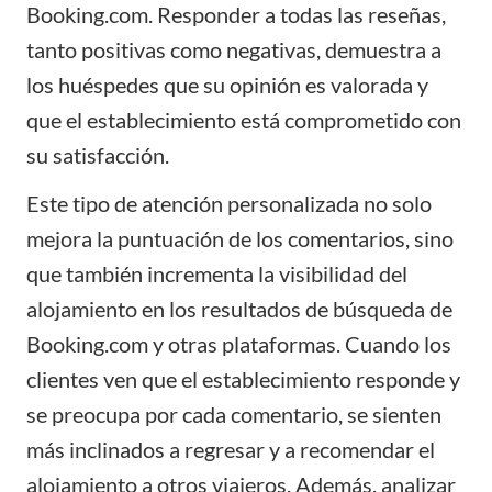
Booking.com
. Responder a todas las reseñas,
tanto positivas como negativas, demuestra a
los huéspedes que su opinión es valorada y
que el establecimiento está comprometido con
su satisfacción.
Este tipo de atención personalizada no solo
mejora la puntuación de los comentarios, sino
que también incrementa la visibilidad del
alojamiento en los resultados de búsqueda de
Booking.com y otras plataformas. Cuando los
clientes ven que el establecimiento responde y
se preocupa por cada comentario, se sienten
más inclinados a regresar y a recomendar el
alojamiento a otros viajeros. Además, analizar