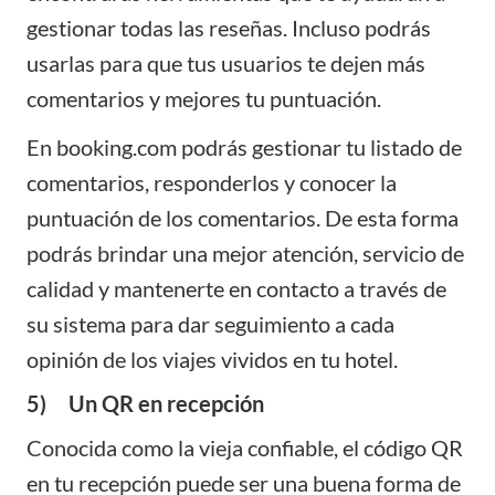
gestionar todas las reseñas. Incluso podrás
usarlas para que tus usuarios te dejen más
comentarios y mejores tu puntuación.
En booking.com podrás gestionar tu listado de
comentarios, responderlos y conocer la
puntuación de los comentarios. De esta forma
podrás brindar una mejor atención, servicio de
calidad y mantenerte en contacto a través de
su sistema para dar seguimiento a cada
opinión de los viajes vividos en tu hotel.
5) Un QR en recepción
Conocida como la vieja confiable, el código QR
en tu recepción puede ser una buena forma de