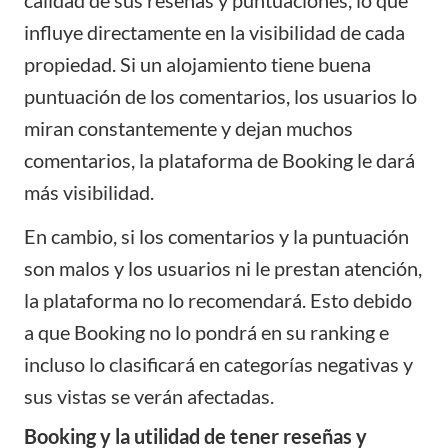
calidad de sus reseñas y puntuaciones, lo que
influye directamente en la visibilidad de cada
propiedad. Si un alojamiento tiene buena
puntuación de los comentarios, los usuarios lo
miran constantemente y dejan muchos
comentarios, la plataforma de Booking le dará
más visibilidad.
En cambio, si los comentarios y la puntuación
son malos y los usuarios ni le prestan atención,
la plataforma no lo recomendará. Esto debido
a que Booking no lo pondrá en su ranking e
incluso lo clasificará en categorías negativas y
sus vistas se verán afectadas.
Booking y la utilidad de tener reseñas y