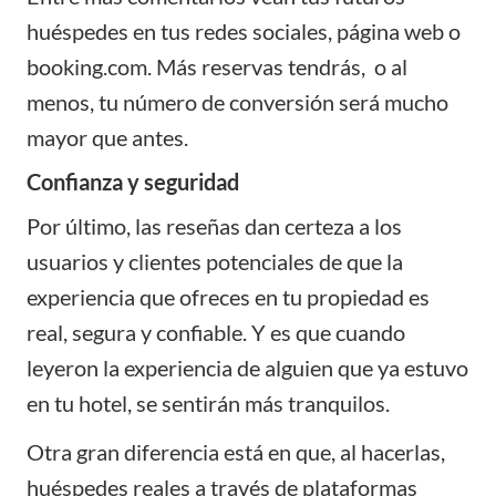
huéspedes en tus redes sociales, página web o
booking.com. Más reservas tendrás, o al
menos, tu número de conversión será mucho
mayor que antes.
Confianza y seguridad
Por último, las reseñas dan certeza a los
usuarios y clientes potenciales de que la
experiencia que ofreces en tu propiedad es
real, segura y confiable. Y es que cuando
leyeron la experiencia de alguien que ya estuvo
en tu hotel, se sentirán más tranquilos.
Otra gran diferencia está en que, al hacerlas,
huéspedes reales a través de plataformas