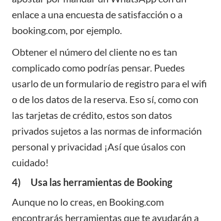
enlace a una encuesta de satisfacción o a
booking.com, por ejemplo.
Obtener el número del cliente no es tan
complicado como podrías pensar. Puedes
usarlo de un formulario de registro para el wifi
o de los datos de la reserva. Eso sí, como con
las tarjetas de crédito, estos son datos
privados sujetos a las normas de información
personal y privacidad ¡Así que úsalos con
cuidado!
4) Usa las herramientas de Booking
Aunque no lo creas, en Booking.com
encontrarás herramientas que te ayudarán a