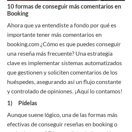
10 formas de conseguir más comentarios en
Booking
Ahora que ya entendiste a fondo por qué es
importante tener más comentarios en
booking.com ¿Cómo es que puedes conseguir
una reseña más frecuente? Una estrategia
clave es implementar
sistemas automatizados
que gestionen y soliciten comentarios de los
huéspedes, asegurando así un flujo constante
y controlado de opiniones. ¡Aquí lo contamos!
1) Pídelas
Aunque suene lógico, una de las formas más
efectivas de conseguir reseñas en booking o