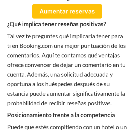
Aumentar reservas
¿Qué implica tener reseñas positivas?
Tal vez te preguntes qué implicaría tener para
ti en Booking.com una mejor puntuación de los
comentarios. Aquí te contamos qué ventajas
ofrece convencer de dejar un comentario en tu
cuenta. Además, una solicitud adecuada y
oportuna a los huéspedes después de su
estancia puede aumentar significativamente la
probabilidad de recibir
reseñas positivas
.
Posicionamiento frente a la competencia
Puede que estés compitiendo con un hotel o un