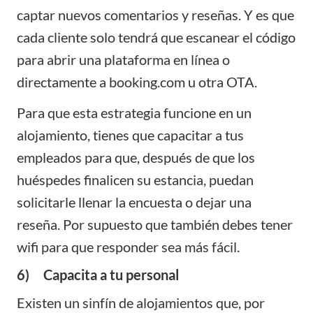
captar nuevos comentarios y reseñas. Y es que
cada cliente solo tendrá que escanear el código
para abrir una plataforma en línea o
directamente a booking.com u otra OTA.
Para que esta estrategia funcione en un
alojamiento, tienes que capacitar a tus
empleados para que, después de que los
huéspedes finalicen su estancia, puedan
solicitarle llenar la encuesta o dejar una
reseña. Por supuesto que también debes tener
wifi para que responder sea más fácil.
6) Capacita a tu personal
Existen un sinfín de alojamientos que, por