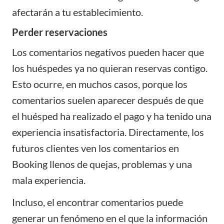
afectarán a tu establecimiento.
Perder reservaciones
Los comentarios negativos pueden hacer que
los huéspedes ya no quieran reservas contigo.
Esto ocurre, en muchos casos, porque los
comentarios suelen aparecer después de que
el huésped ha realizado el pago y ha tenido una
experiencia insatisfactoria. Directamente, los
futuros clientes ven los comentarios en
Booking llenos de quejas, problemas y una
mala experiencia.
Incluso, el encontrar comentarios puede
generar un fenómeno en el que la información