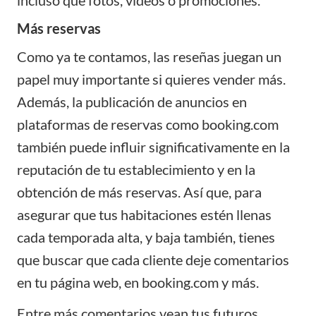
Más reservas
Como ya te contamos, las reseñas juegan un
papel muy importante si quieres vender más.
Además, la publicación de anuncios en
plataformas de reservas
como booking.com
también puede influir significativamente en la
reputación de tu establecimiento y en la
obtención de más reservas. Así que, para
asegurar que tus habitaciones estén llenas
cada temporada alta, y baja también, tienes
que buscar que cada cliente deje comentarios
en tu página web, en booking.com y más.
Entre más comentarios vean tus futuros