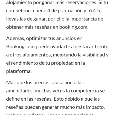
alojamiento por ganar más reservaciones. Si tu
competencia tiene 4 de puntuación y tú 4.5,
llevas las de ganar, por ello la importancia de
obtener más reseñas en booking.com.
Además, optimizar tus
anuncios en
Booking.com
puede ayudarte a destacar frente
a otros alojamientos, mejorando la visibilidad y
el rendimiento de tu propiedad en la
plataforma.
Más que los precios, ubicación o las
amenidades, muchas veces la competencia se
define en las reseñas. Esto debido a que las
reseñas
pueden generar mucho más impacto,
incluso que fotos, videos o promociones.