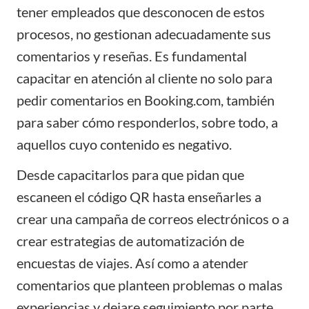
tener empleados que desconocen de estos
procesos, no gestionan adecuadamente sus
comentarios y reseñas. Es fundamental
capacitar en atención al cliente no solo para
pedir comentarios en Booking.com, también
para saber cómo responderlos, sobre todo, a
aquellos cuyo contenido es negativo.
Desde capacitarlos para que pidan que
escaneen el código QR hasta enseñarles a
crear una campaña de correos electrónicos o a
crear estrategias de automatización de
encuestas de viajes. Así como a atender
comentarios que planteen problemas o malas
experiencias y dejare seguimiento por parte