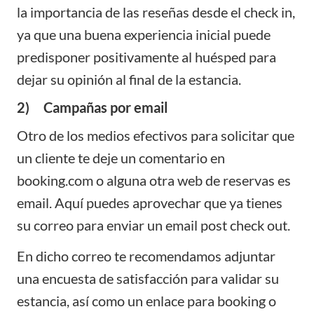
la importancia de las reseñas desde el check in,
ya que una buena experiencia inicial puede
predisponer positivamente al huésped para
dejar su opinión al final de la estancia.
2) Campañas por email
Otro de los medios efectivos para solicitar que
un cliente te deje un comentario en
booking.com o alguna otra
web de reservas
es
email. Aquí puedes aprovechar que ya tienes
su correo para enviar un email post check out.
En dicho correo te recomendamos adjuntar
una encuesta de satisfacción para validar su
estancia, así como un enlace para booking o