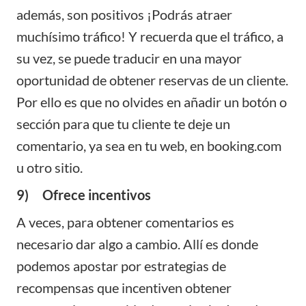
además, son positivos ¡Podrás atraer
muchísimo tráfico! Y recuerda que el tráfico, a
su vez, se puede traducir en una mayor
oportunidad de obtener reservas de un cliente.
Por ello es que no olvides en añadir un botón o
sección para que tu cliente te deje un
comentario, ya sea en tu web, en booking.com
u otro sitio.
9) Ofrece incentivos
A veces, para obtener comentarios es
necesario dar algo a cambio. Allí es donde
podemos apostar por estrategias de
recompensas que incentiven obtener