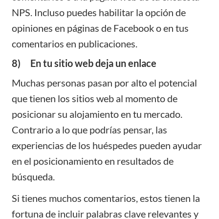
NPS. Incluso puedes habilitar la opción de
opiniones en páginas de Facebook o en tus
comentarios en publicaciones.
8) En tu sitio web deja un enlace
Muchas personas pasan por alto el potencial
que tienen los sitios web al momento de
posicionar su alojamiento en tu mercado.
Contrario a lo que podrías pensar, las
experiencias de los huéspedes pueden ayudar
en el posicionamiento en resultados de
búsqueda.
Si tienes muchos comentarios, estos tienen la
fortuna de incluir palabras clave relevantes y