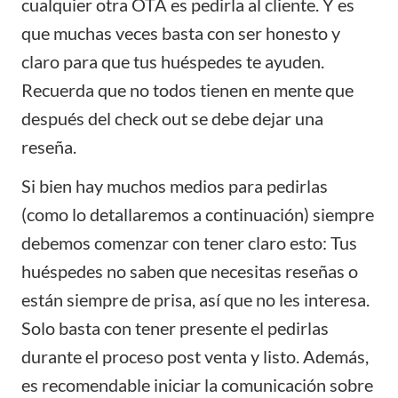
cualquier otra OTA es pedirla al cliente. Y es
que muchas veces basta con ser honesto y
claro para que tus huéspedes te ayuden.
Recuerda que no todos tienen en mente que
después del check out se debe dejar una
reseña.
Si bien hay muchos medios para pedirlas
(como lo detallaremos a continuación) siempre
debemos comenzar con tener claro esto: Tus
huéspedes no saben que necesitas reseñas o
están siempre de prisa, así que no les interesa.
Solo basta con tener presente el pedirlas
durante el proceso post venta y listo. Además,
es recomendable iniciar la comunicación sobre