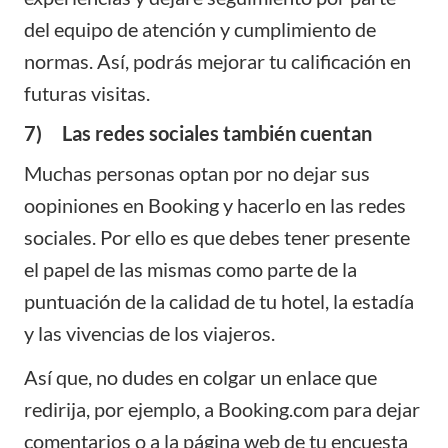
del equipo de atención y cumplimiento de
normas. Así, podrás mejorar tu calificación en
futuras visitas.
7) Las redes sociales también cuentan
Muchas personas optan por no dejar sus
oopiniones en Booking y hacerlo en las redes
sociales. Por ello es que debes tener presente
el papel de las mismas como parte de la
puntuación de la calidad de tu hotel, la estadía
y las vivencias de los viajeros.
Así que, no dudes en colgar un enlace que
redirija, por ejemplo, a Booking.com para dejar
comentarios o a la página web de tu encuesta