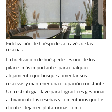
Fidelización de huéspedes a través de las
reseñas
La fidelización de huéspedes es uno de los
pilares más importantes para cualquier
alojamiento que busque aumentar sus
reservas y mantener una ocupación constante.
Una estrategia clave para lograrlo es gestionar
activamente las reseñas y comentarios que los
clientes dejan en plataformas como