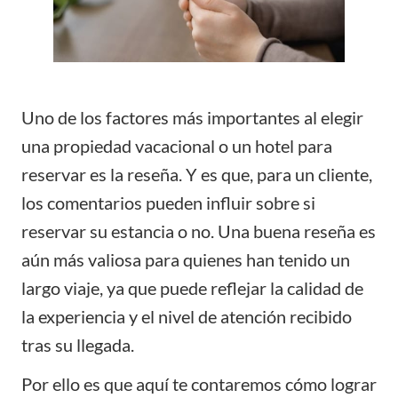
Uno de los factores más importantes al elegir
una propiedad vacacional o un hotel para
reservar es la reseña. Y es que, para un cliente,
los comentarios pueden influir sobre si
reservar su estancia o no. Una
buena reseña
es
aún más valiosa para quienes han tenido un
largo viaje, ya que puede reflejar la calidad de
la experiencia y el nivel de atención recibido
tras su llegada.
Por ello es que aquí te contaremos cómo lograr