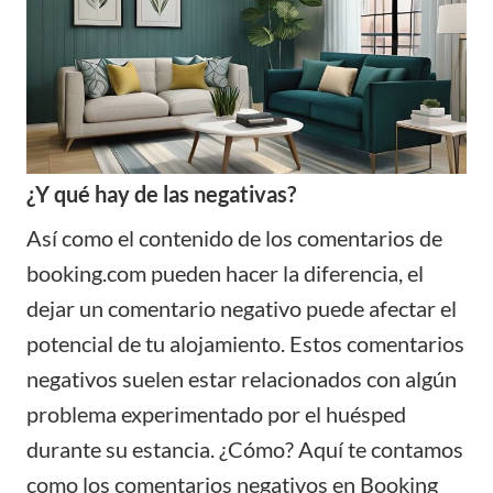
¿Y qué hay de las negativas?
Así como el contenido de los comentarios de
booking.com pueden hacer la diferencia, el
dejar un
comentario negativo
puede afectar el
potencial de tu alojamiento. Estos comentarios
negativos suelen estar relacionados con algún
problema experimentado por el huésped
durante su estancia. ¿Cómo? Aquí te contamos
como los comentarios negativos en Booking