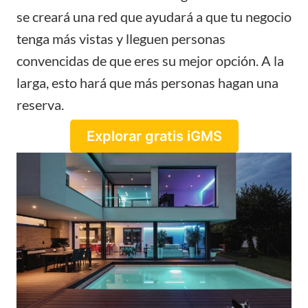
se creará una red que ayudará a que tu negocio
tenga más vistas y lleguen personas
convencidas de que eres su mejor opción. A la
larga, esto hará que más personas hagan una
reserva.
Explorar gratis iGMS