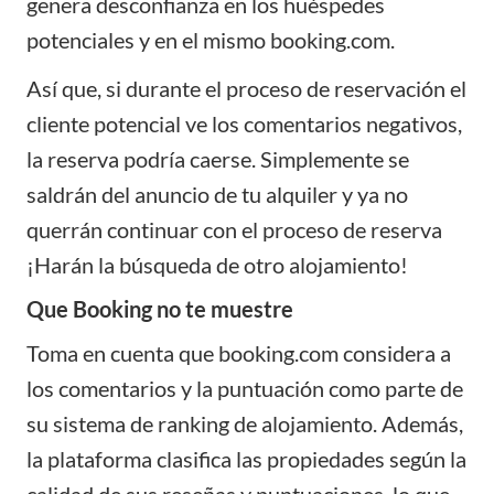
genera desconfianza en los huéspedes
potenciales y en el mismo
booking.com
.
Así que, si durante el proceso de reservación el
cliente potencial ve los comentarios negativos,
la reserva podría caerse. Simplemente se
saldrán del anuncio de tu alquiler y ya no
querrán continuar con el proceso de reserva
¡Harán la búsqueda de otro alojamiento!
Que Booking no te muestre
Toma en cuenta que booking.com considera a
los comentarios y la puntuación como parte de
su sistema de ranking de alojamiento. Además,
la plataforma clasifica las propiedades según la