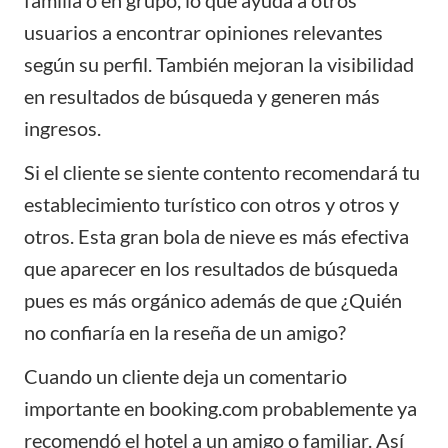
familia o en grupo, lo que ayuda a otros
usuarios a encontrar opiniones relevantes
según su perfil. También mejoran la visibilidad
en resultados de búsqueda y generen más
ingresos.
Si el cliente se siente contento recomendará tu
establecimiento turístico con otros y otros y
otros. Esta gran bola de nieve es más efectiva
que aparecer en los resultados de búsqueda
pues es más orgánico además de que ¿Quién
no confiaría en la reseña de un amigo?
Cuando un cliente deja un comentario
importante en booking.com probablemente ya
recomendó el hotel a un amigo o familiar. Así