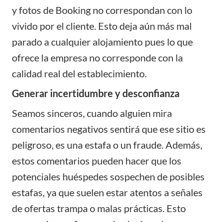
y fotos de Booking no correspondan con lo
vivido por el cliente. Esto deja aún más mal
parado a cualquier alojamiento pues lo que
ofrece la empresa no corresponde con la
calidad real del establecimiento.
Generar incertidumbre y desconfianza
Seamos sinceros, cuando alguien mira
comentarios negativos sentirá que ese sitio es
peligroso, es una estafa o un fraude. Además,
estos comentarios pueden hacer que los
potenciales huéspedes sospechen de posibles
estafas, ya que suelen estar atentos a señales
de ofertas trampa o malas prácticas. Esto