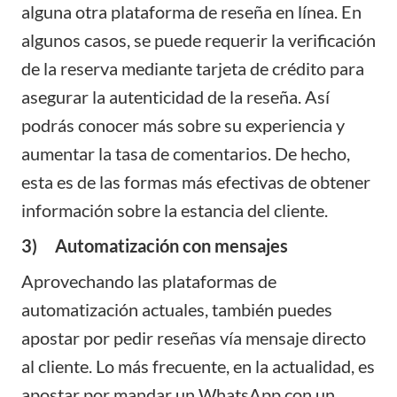
alguna otra plataforma de reseña en línea. En
algunos casos, se puede requerir la verificación
de la reserva mediante tarjeta de crédito para
asegurar la autenticidad de la reseña. Así
podrás conocer más sobre su experiencia y
aumentar la tasa de comentarios. De hecho,
esta es de las formas más efectivas de obtener
información sobre la estancia del cliente.
3) Automatización con mensajes
Aprovechando las
plataformas de
automatización
actuales, también puedes
apostar por pedir reseñas vía mensaje directo
al cliente. Lo más frecuente, en la actualidad, es
apostar por mandar un WhatsApp con un