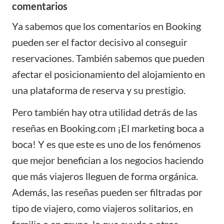
comentarios
Ya sabemos que los comentarios en
Booking
pueden ser el factor decisivo al conseguir
reservaciones. También sabemos que pueden
afectar el posicionamiento del alojamiento en
una plataforma de reserva y su prestigio.
Pero también hay otra utilidad detrás de las
reseñas en Booking.com ¡El marketing boca a
boca! Y es que este es uno de los fenómenos
que mejor benefician a los negocios haciendo
que más viajeros lleguen de forma orgánica.
Además, las reseñas pueden ser filtradas por
tipo de viajero, como viajeros solitarios, en