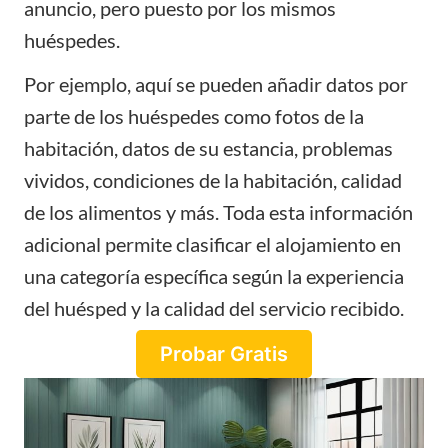
anuncio, pero puesto por los mismos
huéspedes.
Por ejemplo, aquí se pueden añadir datos por
parte de los huéspedes como fotos de la
habitación, datos de su estancia, problemas
vividos, condiciones de la habitación, calidad
de los alimentos y más. Toda esta información
adicional permite clasificar el alojamiento en
una categoría específica según la experiencia
del huésped y la calidad del servicio recibido.
Probar Gratis