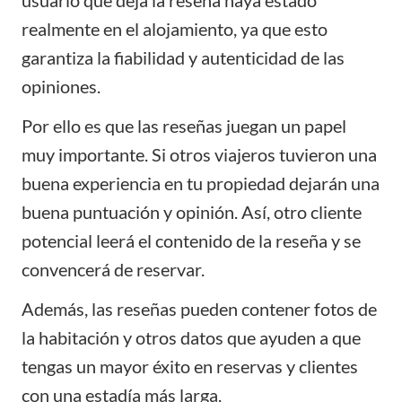
realmente en el alojamiento, ya que esto
garantiza la fiabilidad y autenticidad de las
opiniones.
Por ello es que las reseñas juegan un papel
muy importante. Si otros viajeros tuvieron una
buena experiencia en tu propiedad dejarán una
buena puntuación y opinión. Así, otro cliente
potencial leerá el contenido de la reseña y se
convencerá de reservar.
Además, las reseñas pueden contener fotos de
la habitación y otros datos que ayuden a que
tengas un mayor éxito en reservas y clientes
con una estadía más larga.