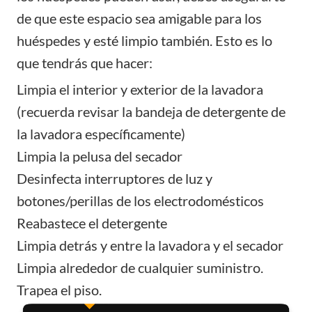
de que este espacio sea amigable para los
huéspedes y esté limpio también. Esto es lo
que tendrás que hacer:
Limpia el interior y exterior de la lavadora
(recuerda revisar la bandeja de detergente de
la lavadora específicamente)
Limpia la pelusa del secador
Desinfecta interruptores de luz y
botones/perillas de los electrodomésticos
Reabastece el detergente
Limpia detrás y entre la lavadora y el secador
Limpia alrededor de cualquier suministro.
Trapea el piso.