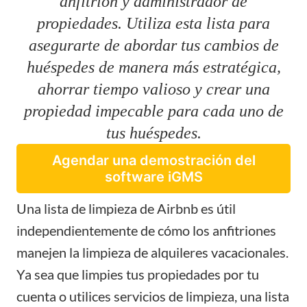
anfitrión y administrador de
propiedades. Utiliza esta lista para
asegurarte de abordar tus cambios de
huéspedes de manera más estratégica,
ahorrar tiempo valioso y crear una
propiedad impecable para cada uno de
tus huéspedes.
Agendar una demostración del
software iGMS
Una lista de limpieza de Airbnb es útil
independientemente de cómo los anfitriones
manejen la limpieza de
alquileres vacacionales
.
Ya sea que limpies tus propiedades por tu
cuenta o utilices servicios de limpieza, una lista