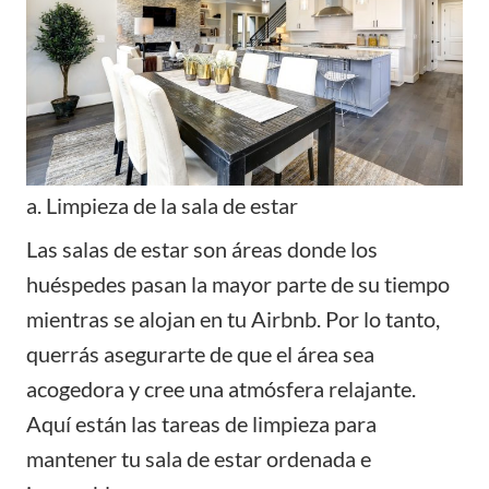
a. Limpieza de la sala de estar
Las salas de estar son áreas donde los
huéspedes pasan la mayor parte de su tiempo
mientras se alojan en tu Airbnb. Por lo tanto,
querrás asegurarte de que el área sea
acogedora y cree una atmósfera relajante.
Aquí están las tareas de limpieza para
mantener tu sala de estar ordenada e