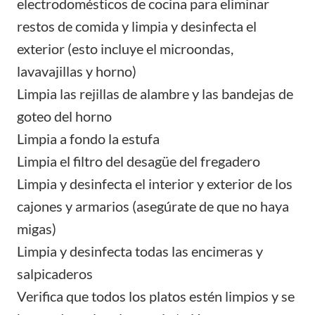
electrodomésticos de cocina para eliminar
restos de comida y limpia y desinfecta el
exterior (esto incluye el microondas,
lavavajillas y horno)
Limpia las rejillas de alambre y las bandejas de
goteo del horno
Limpia a fondo la estufa
Limpia el filtro del desagüe del fregadero
Limpia y desinfecta el interior y exterior de los
cajones y armarios (asegúrate de que no haya
migas)
Limpia y desinfecta todas las encimeras y
salpicaderos
Verifica que todos los platos estén limpios y se