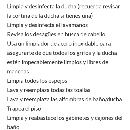
Limpia y desinfecta la ducha (recuerda revisar
la cortina de la ducha si tienes una)
Limpia y desinfecta el lavamanos
Revisa los desagües en busca de cabello
Usa un limpiador de acero inoxidable para
asegurarte de que todos los grifos y la ducha
estén impecablemente limpios y libres de
manchas
Limpia todos los espejos
Lava y reemplaza todas las toallas
Lava y reemplaza las alfombras de baño/ducha
Trapea el piso
Limpia y reabastece los gabinetes y cajones del
baño