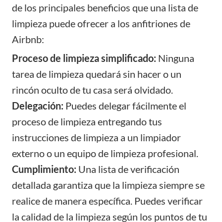
de los principales beneficios que una lista de
limpieza puede ofrecer a los anfitriones de
Airbnb:
Proceso de limpieza simplificado:
Ninguna
tarea de limpieza quedará sin hacer o un
rincón oculto de tu casa será olvidado.
Delegación:
Puedes delegar fácilmente el
proceso de limpieza entregando tus
instrucciones de limpieza a un limpiador
externo o un equipo de limpieza profesional.
Cumplimiento:
Una lista de verificación
detallada garantiza que la limpieza siempre se
realice de manera específica. Puedes verificar
la calidad de la limpieza según los puntos de tu