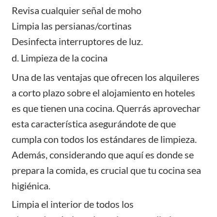
Revisa cualquier señal de moho
Limpia las persianas/cortinas
Desinfecta interruptores de luz.
d. Limpieza de la cocina
Una de las ventajas que ofrecen los alquileres
a corto plazo sobre el alojamiento en hoteles
es que tienen una cocina. Querrás aprovechar
esta característica asegurándote de que
cumpla con todos los estándares de limpieza.
Además, considerando que aquí es donde se
prepara la comida, es crucial que tu cocina sea
higiénica.
Limpia el interior de todos los