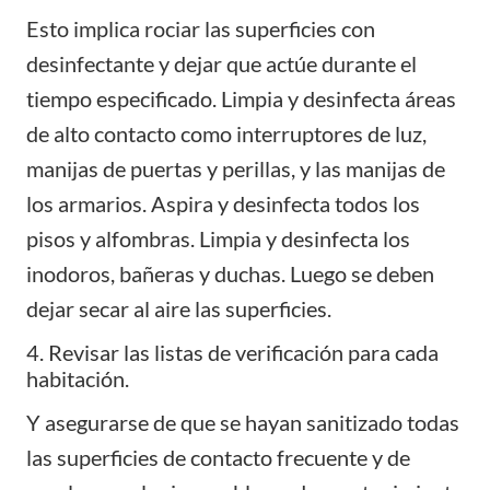
Esto implica rociar las superficies con
desinfectante y dejar que actúe durante el
tiempo especificado. Limpia y desinfecta áreas
de alto contacto como interruptores de luz,
manijas de puertas y perillas, y las manijas de
los armarios. Aspira y desinfecta todos los
pisos y alfombras. Limpia y desinfecta los
inodoros, bañeras y duchas. Luego se deben
dejar secar al aire las superficies.
4. Revisar las listas de verificación para cada
habitación.
Y asegurarse de que se hayan sanitizado todas
las superficies de contacto frecuente y de