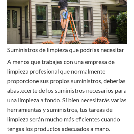
Suministros de limpieza que podrías necesitar
A menos que trabajes con una empresa de
limpieza profesional que normalmente
proporcione sus propios suministros, deberías
abastecerte de los suministros necesarios para
una limpieza a fondo. Si bien necesitarás varias
herramientas y suministros, tus tareas de
limpieza serán mucho más eficientes cuando
tengas los productos adecuados a mano.