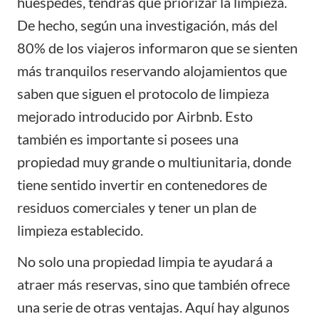
huéspedes, tendrás que priorizar la limpieza.
De hecho, según una investigación, más del
80% de los viajeros informaron que se sienten
más tranquilos reservando alojamientos que
saben que siguen el protocolo de limpieza
mejorado introducido por Airbnb. Esto
también es importante si posees una
propiedad muy grande o multiunitaria, donde
tiene sentido invertir en contenedores de
residuos comerciales y tener un plan de
limpieza establecido.
No solo una propiedad limpia te ayudará a
atraer más
reservas
, sino que también ofrece
una serie de otras ventajas. Aquí hay algunos