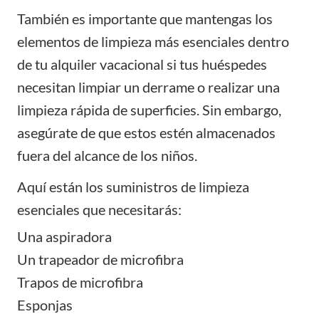
También es importante que mantengas los
elementos de limpieza más esenciales dentro
de tu alquiler vacacional si tus huéspedes
necesitan limpiar un derrame o realizar una
limpieza rápida de superficies. Sin embargo,
asegúrate de que estos estén almacenados
fuera del alcance de los niños.
Aquí están los suministros de limpieza
esenciales que necesitarás:
Una aspiradora
Un trapeador de microfibra
Trapos de microfibra
Esponjas