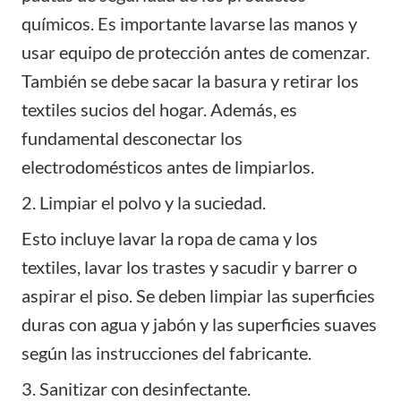
químicos. Es importante lavarse las manos y
usar equipo de protección antes de comenzar.
También se debe sacar la basura y retirar los
textiles sucios del hogar. Además, es
fundamental desconectar los
electrodomésticos antes de limpiarlos.
2. Limpiar el polvo y la suciedad.
Esto incluye lavar la ropa de cama y los
textiles, lavar los trastes y sacudir y barrer o
aspirar el piso. Se deben limpiar las superficies
duras con agua y jabón y las superficies suaves
según las instrucciones del fabricante.
3. Sanitizar con desinfectante.