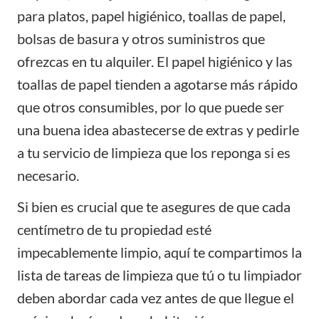
para platos, papel higiénico, toallas de papel,
bolsas de basura y otros suministros que
ofrezcas en tu alquiler. El papel higiénico y las
toallas de papel tienden a agotarse más rápido
que otros consumibles, por lo que puede ser
una buena idea abastecerse de extras y pedirle
a tu servicio de limpieza que los reponga si es
necesario.
Si bien es crucial que te asegures de que cada
centímetro de tu propiedad esté
impecablemente limpio, aquí te compartimos la
lista de tareas de limpieza que tú o tu limpiador
deben abordar cada vez antes de que llegue el