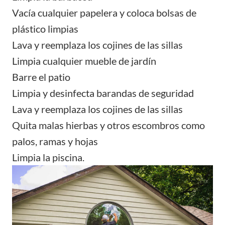
Vacía cualquier papelera y coloca bolsas de
plástico limpias
Lava y reemplaza los cojines de las sillas
Limpia cualquier mueble de jardín
Barre el patio
Limpia y desinfecta barandas de seguridad
Lava y reemplaza los cojines de las sillas
Quita malas hierbas y otros escombros como
palos, ramas y hojas
Limpia la piscina.