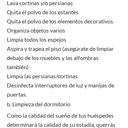
Lava cortinas y/o persianas
Quita el polvo de los estantes
Quita el polvo de los elementos decorativos
Organiza objetos varios
Limpia todos los espejos
Aspira y trapea el piso (asegúrate de limpiar
debajo de los muebles y las alfombras
también)
Limpia las persianas/cortinas
Desinfecta interruptores de luz y manijas de
puertas.
b. Limpieza del dormitorio
Como la calidad del sueño de tus huéspedes
determinará la calidad de su estadía, querrás