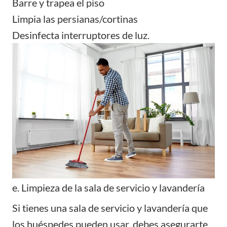
Barre y trapea el piso
Limpia las persianas/cortinas
Desinfecta interruptores de luz.
e. Limpieza de la sala de servicio y lavandería
Si tienes una sala de servicio y lavandería que
los huéspedes pueden usar, debes asegurarte