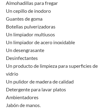
Almohadillas para fregar
Un cepillo de inodoro
Guantes de goma
Botellas pulverizadoras
Un limpiador multiusos
Un limpiador de acero inoxidable
Un desengrasante
Desinfectantes
Un producto de limpieza para superficies de
vidrio
Un pulidor de madera de calidad
Detergente para lavar platos
Ambientadores
Jabón de manos.