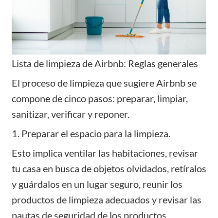
Lista de limpieza de Airbnb: Reglas generales
El proceso de limpieza que sugiere Airbnb se
compone de cinco pasos: preparar, limpiar,
sanitizar, verificar y reponer.
1. Preparar el espacio para la limpieza.
Esto implica ventilar las habitaciones, revisar
tu casa en busca de objetos olvidados, retíralos
y guárdalos en un lugar seguro, reunir los
productos de limpieza adecuados y revisar las
pautas de seguridad de los productos