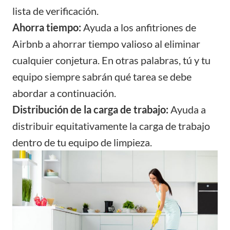
lista de verificación.
Ahorra tiempo:
Ayuda a los anfitriones de
Airbnb a ahorrar tiempo valioso al eliminar
cualquier conjetura. En otras palabras, tú y tu
equipo siempre sabrán qué tarea se debe
abordar a continuación.
Distribución de la carga de trabajo:
Ayuda a
distribuir equitativamente la carga de trabajo
dentro de tu equipo de limpieza.