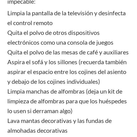
impecable:
Limpia la pantalla de la televisión y desinfecta
el control remoto
Quita el polvo de otros dispositivos
electrónicos como una consola de juegos
Quita el polvo de las mesas de café y auxiliares
Aspira el sofá y los sillones (recuerda también
aspirar el espacio entre los cojines del asiento
y debajo de los cojines individuales)
Limpia manchas de alfombras (deja un kit de
limpieza de alfombras para que los huéspedes
lo usen si derraman algo)
Lava mantas decorativas y las fundas de
almohadas decorativas