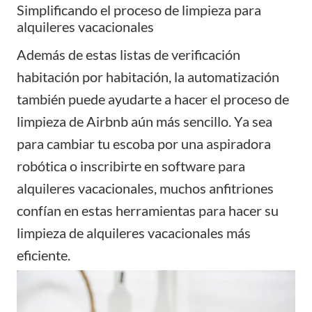
Simplificando el proceso de limpieza para
alquileres vacacionales
Además de estas listas de verificación
habitación por habitación, la automatización
también puede ayudarte a hacer el proceso de
limpieza de Airbnb aún más sencillo. Ya sea
para cambiar tu escoba por una aspiradora
robótica o inscribirte en
software
para
alquileres vacacionales, muchos anfitriones
confían en estas herramientas para hacer su
limpieza de alquileres vacacionales más
eficiente.