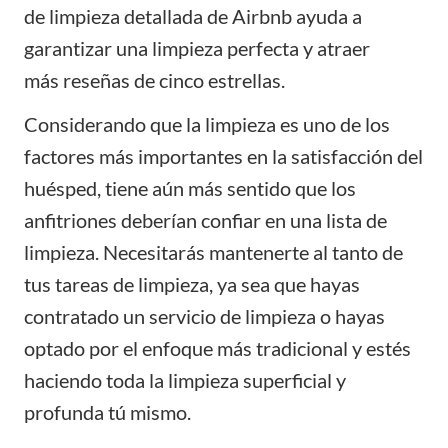
de limpieza detallada de Airbnb ayuda a
garantizar una limpieza perfecta y atraer
más
reseñas
de cinco estrellas.
Considerando que la limpieza es uno de los
factores más importantes en la satisfacción del
huésped, tiene aún más sentido que los
anfitriones deberían confiar en una lista de
limpieza. Necesitarás mantenerte al tanto de
tus tareas de limpieza, ya sea que hayas
contratado un servicio de limpieza o hayas
optado por el enfoque más tradicional y estés
haciendo toda la limpieza superficial y
profunda tú mismo.