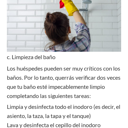
c. Limpieza del baño
Los huéspedes pueden ser muy críticos con los
baños. Por lo tanto, querrás verificar dos veces
que tu baño esté impecablemente limpio
completando las siguientes tareas:
Limpia y desinfecta todo el inodoro (es decir, el
asiento, la taza, la tapa y el tanque)
Lava y desinfecta el cepillo del inodoro