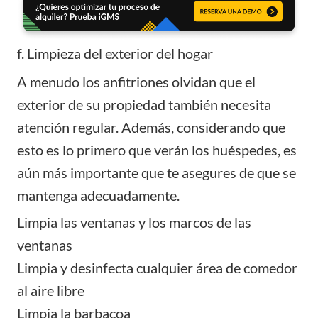
f. Limpieza del exterior del hogar
A menudo los anfitriones olvidan que el
exterior de su propiedad también necesita
atención regular. Además, considerando que
esto es lo primero que verán los huéspedes, es
aún más importante que te asegures de que se
mantenga adecuadamente.
Limpia las ventanas y los marcos de las
ventanas
Limpia y desinfecta cualquier área de comedor
al aire libre
Limpia la barbacoa