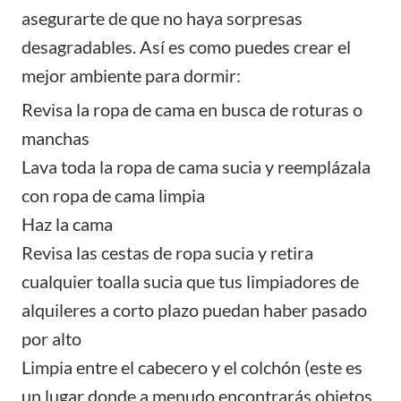
asegurarte de que no haya sorpresas
desagradables. Así es como puedes crear el
mejor ambiente para dormir:
Revisa la ropa de cama en busca de roturas o
manchas
Lava toda la ropa de cama sucia y reemplázala
con ropa de cama limpia
Haz la cama
Revisa las cestas de ropa sucia y retira
cualquier toalla sucia que tus limpiadores de
alquileres a corto plazo puedan haber pasado
por alto
Limpia entre el cabecero y el colchón (este es
un lugar donde a menudo encontrarás objetos