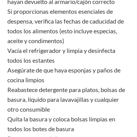
hayan devuelto al armario/cajón correcto
Si proporcionas elementos esenciales de
despensa, verifica las fechas de caducidad de
todos los alimentos (esto incluye especias,
aceite y condimentos)
Vacía el refrigerador y limpia y desinfecta
todos los estantes
Asegúrate de que haya esponjas y paños de
cocina limpios
Reabastece detergente para platos, bolsas de
basura, líquido para lavavajillas y cualquier
otro consumible
Quita la basura y coloca bolsas limpias en
todos los botes de basura