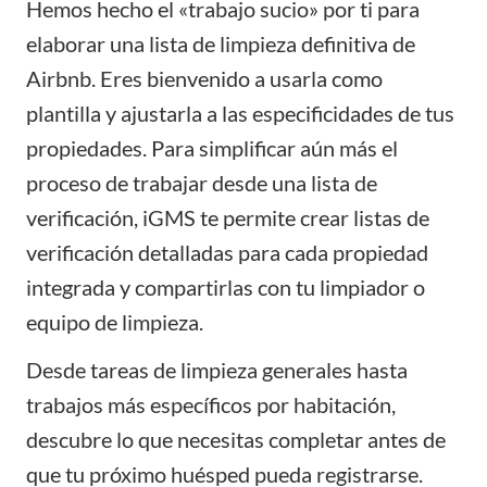
Hemos hecho el «trabajo sucio» por ti para
elaborar una lista de limpieza definitiva de
Airbnb. Eres bienvenido a usarla como
plantilla y ajustarla a las especificidades de tus
propiedades. Para simplificar aún más el
proceso de trabajar desde una
lista de
verificación
,
iGMS
te permite crear listas de
verificación detalladas para cada propiedad
integrada y compartirlas con tu limpiador o
equipo de limpieza.
Desde tareas de limpieza generales hasta
trabajos más específicos por habitación,
descubre lo que necesitas completar antes de
que tu próximo huésped pueda registrarse.