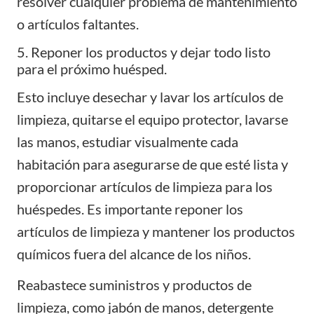
resolver cualquier problema de mantenimiento
o artículos faltantes.
5. Reponer los productos y dejar todo listo
para el próximo huésped.
Esto incluye desechar y lavar los artículos de
limpieza, quitarse el equipo protector, lavarse
las manos, estudiar visualmente cada
habitación para asegurarse de que esté lista y
proporcionar artículos de limpieza para los
huéspedes. Es importante reponer los
artículos de limpieza y mantener los productos
químicos fuera del alcance de los niños.
Reabastece suministros y productos de
limpieza, como jabón de manos, detergente