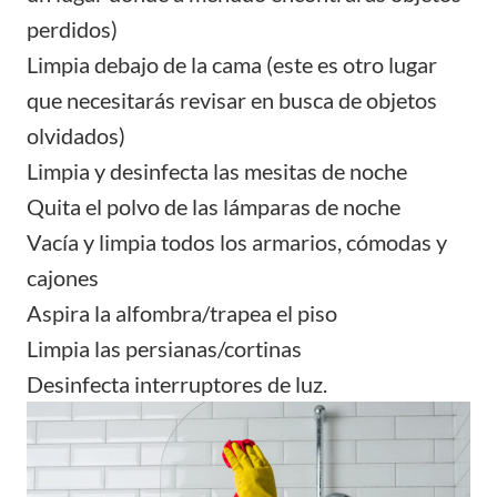
perdidos)
Limpia debajo de la cama (este es otro lugar
que necesitarás revisar en busca de objetos
olvidados)
Limpia y desinfecta las mesitas de noche
Quita el polvo de las lámparas de noche
Vacía y limpia todos los armarios, cómodas y
cajones
Aspira la alfombra/trapea el piso
Limpia las persianas/cortinas
Desinfecta interruptores de luz.