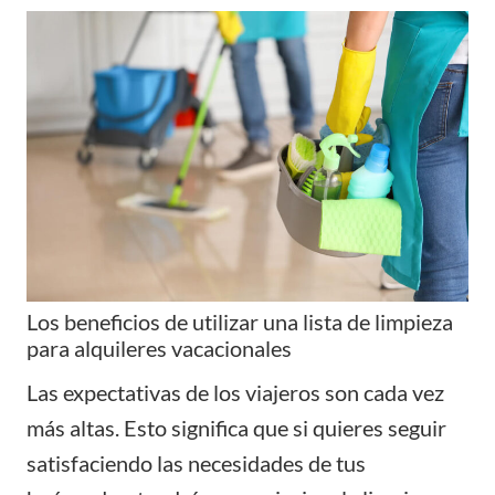
Los beneficios de utilizar una lista de limpieza
para alquileres vacacionales
Las expectativas de los viajeros son cada vez
más altas. Esto significa que si quieres seguir
satisfaciendo las necesidades de tus