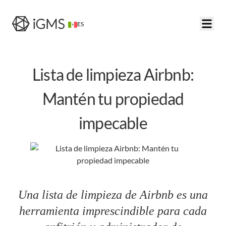
ES
Lista de limpieza Airbnb:
Mantén tu propiedad
impecable
Una lista de limpieza de Airbnb es una
herramienta imprescindible para cada