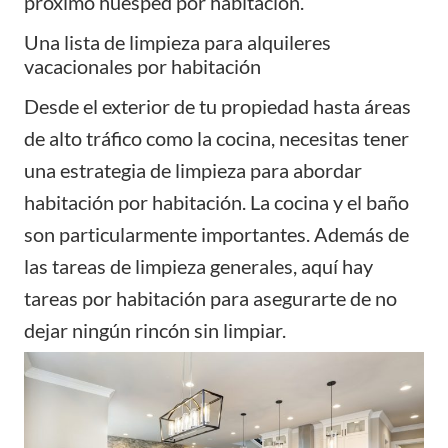
próximo huésped por habitación.
Una lista de limpieza para alquileres
vacacionales por habitación
Desde el exterior de tu propiedad hasta áreas
de alto tráfico como la cocina, necesitas tener
una estrategia de limpieza para abordar
habitación por habitación. La cocina y el baño
son particularmente importantes. Además de
las tareas de limpieza generales, aquí hay
tareas por habitación para asegurarte de no
dejar ningún rincón sin limpiar.