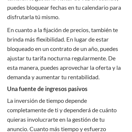
puedes bloquear fechas en tu calendario para
disfrutarla tú mismo.
En cuanto a la fijación de precios, también te
brinda más flexibilidad. En lugar de estar
bloqueado en un contrato de un año, puedes
ajustar tu tarifa nocturna regularmente. De
esta manera, puedes aprovechar la oferta y la
demanda y aumentar tu rentabilidad.
Una fuente de ingresos pasivos
La inversión de tiempo depende
completamente de ti y dependerá de cuánto
quieras involucrarte en la gestión de tu
anuncio. Cuanto más tiempo y esfuerzo