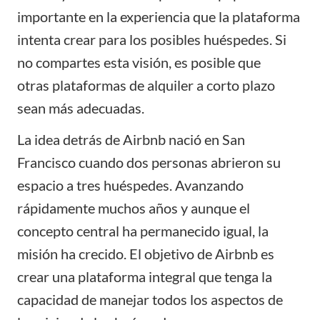
importante en la experiencia que la plataforma
intenta crear para los posibles huéspedes. Si
no compartes esta visión, es posible que
otras
plataformas de alquiler
a corto plazo
sean más adecuadas.
La idea detrás de Airbnb nació en San
Francisco cuando dos personas abrieron su
espacio a tres huéspedes. Avanzando
rápidamente muchos años y aunque el
concepto central ha permanecido igual, la
misión ha crecido. El objetivo de Airbnb es
crear una plataforma integral que tenga la
capacidad de manejar todos los aspectos de