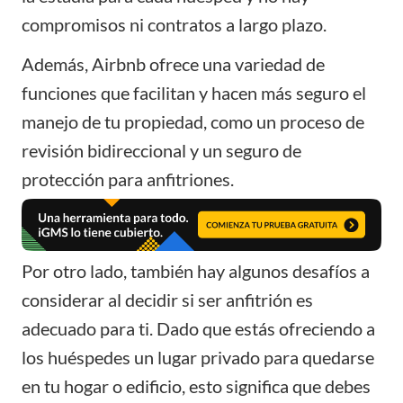
compromisos ni contratos a largo plazo.
Además, Airbnb ofrece una variedad de
funciones que facilitan y hacen más seguro el
manejo de tu propiedad, como un proceso de
revisión bidireccional y un seguro de
protección para anfitriones.
Por otro lado, también hay algunos desafíos a
considerar al decidir si ser
anfitrión
es
adecuado para ti. Dado que estás ofreciendo a
los huéspedes un lugar privado para quedarse
en tu hogar o edificio, esto significa que debes