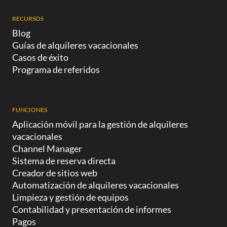
RECURSOS
Blog
Guías de alquileres vacacionales
Casos de éxito
Programa de referidos
FUNCIONES
Aplicación móvil para la gestión de alquileres
vacacionales
Channel Manager
Sistema de reserva directa
Creador de sitios web
Automatización de alquileres vacacionales
Limpieza y gestión de equipos
Contabilidad y presentación de informes
Pagos