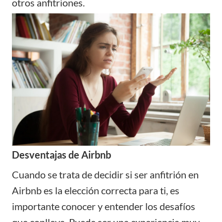
otros anfitriones.
Desventajas de Airbnb
Cuando se trata de decidir si ser anfitrión en
Airbnb es la elección correcta para ti, es
importante conocer y entender los desafíos
que conlleva. Puede ser una experiencia muy