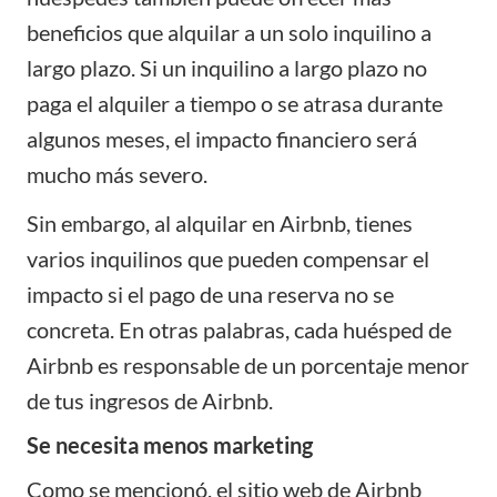
beneficios que alquilar a un solo inquilino a
largo plazo. Si un inquilino a largo plazo no
paga el alquiler a tiempo o se atrasa durante
algunos meses, el impacto financiero será
mucho más severo.
Sin embargo, al alquilar en Airbnb, tienes
varios inquilinos que pueden compensar el
impacto si el pago de una reserva no se
concreta. En otras palabras, cada huésped de
Airbnb es responsable de un porcentaje menor
de tus
ingresos
de Airbnb.
Se necesita menos marketing
Como se mencionó, el sitio web de Airbnb