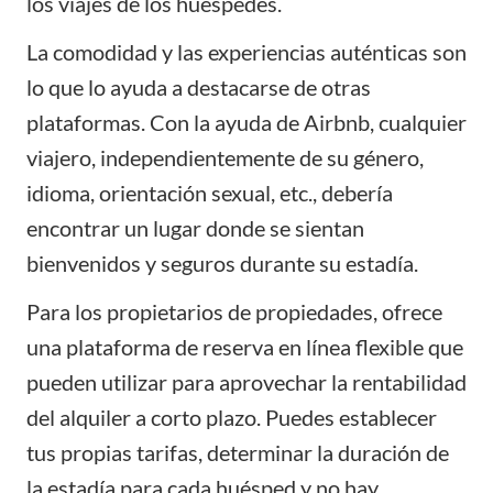
los viajes de los huéspedes.
La comodidad y las experiencias auténticas son
lo que lo ayuda a destacarse de otras
plataformas. Con la ayuda de Airbnb, cualquier
viajero, independientemente de su género,
idioma, orientación sexual, etc., debería
encontrar un lugar donde se sientan
bienvenidos y seguros durante su estadía.
Para los propietarios de propiedades, ofrece
una plataforma de reserva en línea flexible que
pueden utilizar para aprovechar la rentabilidad
del alquiler a corto plazo. Puedes establecer
tus propias tarifas, determinar la duración de
la estadía para cada huésped y no hay