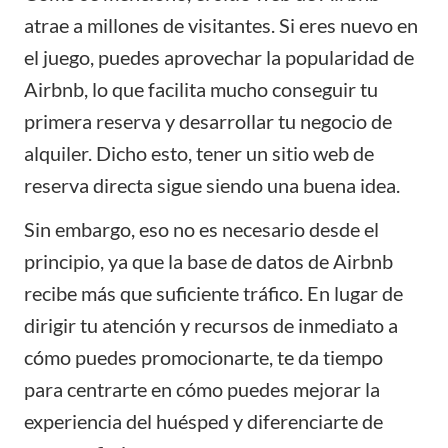
atrae a millones de visitantes. Si eres nuevo en
el juego, puedes aprovechar la popularidad de
Airbnb, lo que facilita mucho conseguir tu
primera reserva y desarrollar tu negocio de
alquiler. Dicho esto, tener un sitio web de
reserva directa sigue siendo una buena idea.
Sin embargo, eso no es necesario desde el
principio, ya que la base de datos de Airbnb
recibe más que suficiente tráfico. En lugar de
dirigir tu atención y recursos de inmediato a
cómo puedes promocionarte, te da tiempo
para centrarte en cómo puedes mejorar la
experiencia del huésped y diferenciarte de