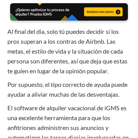
Al final del día, solo tú puedes decidir si los
pros superan a los contras de Airbnb. Las
metas, el estilo de vida y la situación de cada
persona son diferentes, así que deja que estas
te guíen en lugar de la opinión popular.
Por supuesto, el tipo correcto de ayuda puede
ayudar a aliviar muchas de las desventajas.
El software de alquiler vacacional de
iGMS
es
una excelente herramienta para que los
anfitriones administren sus anuncios y
automatizen las tareas diarias involucradas en