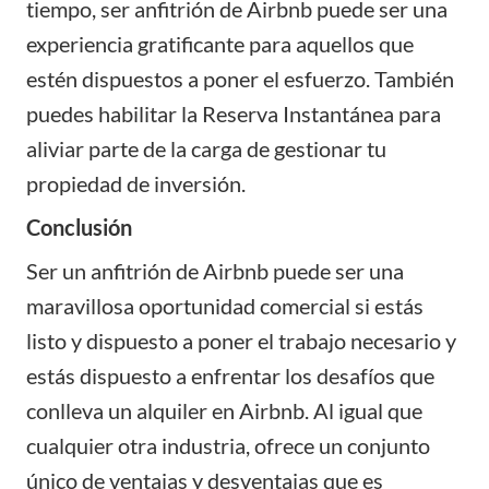
tiempo, ser anfitrión de Airbnb puede ser una
experiencia gratificante para aquellos que
estén dispuestos a poner el esfuerzo. También
puedes habilitar la Reserva Instantánea para
aliviar parte de la carga de gestionar tu
propiedad de inversión.
Conclusión
Ser un anfitrión de Airbnb puede ser una
maravillosa oportunidad comercial si estás
listo y dispuesto a poner el trabajo necesario y
estás dispuesto a enfrentar los desafíos que
conlleva un alquiler en Airbnb. Al igual que
cualquier otra industria, ofrece un conjunto
único de ventajas y desventajas que es