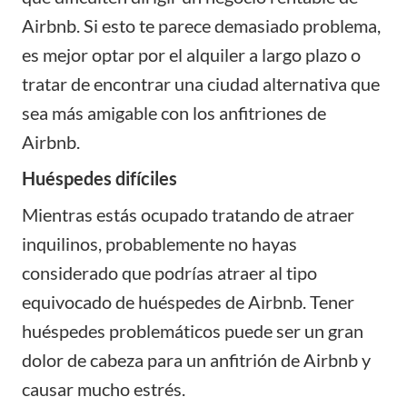
Airbnb. Si esto te parece demasiado problema,
es mejor optar por el alquiler a largo plazo o
tratar de encontrar una ciudad alternativa que
sea más amigable con los anfitriones de
Airbnb.
Huéspedes difíciles
Mientras estás ocupado tratando de atraer
inquilinos, probablemente no hayas
considerado que podrías atraer al tipo
equivocado de huéspedes de Airbnb. Tener
huéspedes problemáticos puede ser un gran
dolor de cabeza para un anfitrión de Airbnb y
causar mucho estrés.