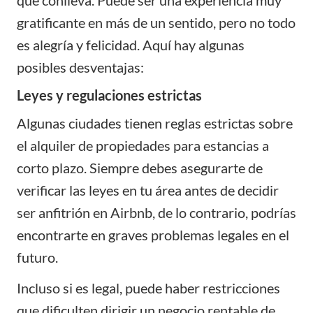
gratificante en más de un sentido, pero no todo
es alegría y felicidad. Aquí hay algunas
posibles desventajas:
Leyes y regulaciones estrictas
Algunas ciudades tienen reglas estrictas sobre
el alquiler de propiedades para estancias a
corto plazo. Siempre debes asegurarte de
verificar las leyes en tu área antes de decidir
ser anfitrión en Airbnb, de lo contrario, podrías
encontrarte en graves problemas legales en el
futuro.
Incluso si es legal, puede haber restricciones
que dificulten dirigir un negocio rentable de