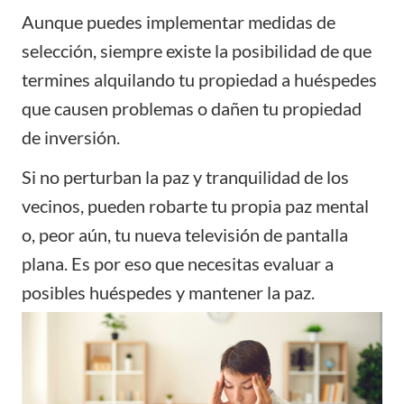
Aunque puedes implementar medidas de
selección, siempre existe la posibilidad de que
termines alquilando tu propiedad a huéspedes
que causen problemas o dañen tu propiedad
de inversión.
Si no perturban la paz y tranquilidad de los
vecinos, pueden robarte tu propia paz mental
o, peor aún, tu nueva televisión de pantalla
plana. Es por eso que necesitas evaluar a
posibles huéspedes y mantener la paz.