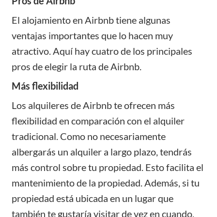
Pros de Airbnb
El
alojamiento
en Airbnb tiene algunas
ventajas importantes que lo hacen muy
atractivo. Aquí hay cuatro de los principales
pros de elegir la ruta de Airbnb.
Más flexibilidad
Los alquileres de Airbnb te ofrecen más
flexibilidad en comparación con el alquiler
tradicional. Como no necesariamente
albergarás un alquiler a largo plazo, tendrás
más control sobre tu propiedad. Esto facilita el
mantenimiento de la propiedad. Además, si tu
propiedad está ubicada en un lugar que
también te gustaría visitar de vez en cuando,