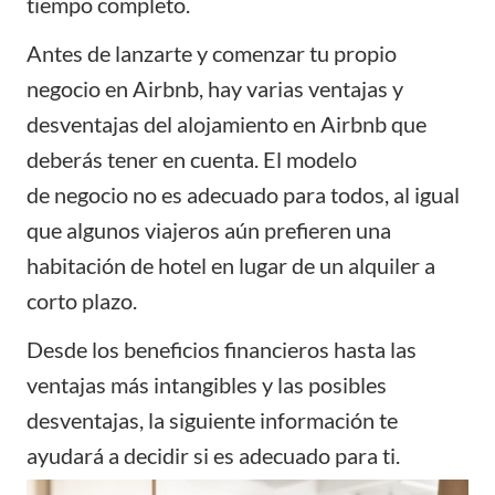
tiempo completo.
Antes de lanzarte y comenzar tu propio
negocio en Airbnb, hay varias ventajas y
desventajas del alojamiento en Airbnb que
deberás tener en cuenta. El modelo
de
negocio
no es adecuado para todos, al igual
que algunos viajeros aún prefieren una
habitación de hotel en lugar de un alquiler a
corto plazo.
Desde los beneficios financieros hasta las
ventajas más intangibles y las posibles
desventajas, la siguiente información te
ayudará a decidir si es adecuado para ti.