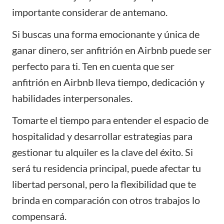
importante considerar de antemano.
Si buscas una forma emocionante y única de
ganar dinero, ser anfitrión en Airbnb puede ser
perfecto para ti. Ten en cuenta que ser
anfitrión en Airbnb lleva tiempo, dedicación y
habilidades interpersonales.
Tomarte el tiempo para entender el espacio de
hospitalidad y desarrollar estrategias para
gestionar tu alquiler es la clave del éxito. Si
será tu residencia principal, puede afectar tu
libertad personal, pero la flexibilidad que te
brinda en comparación con otros trabajos lo
compensará.