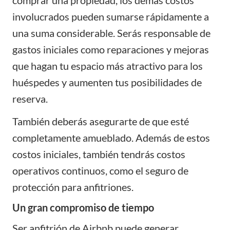
comprar una propiedad, los demás costos
involucrados pueden sumarse rápidamente a
una suma considerable. Serás responsable de
gastos iniciales como reparaciones y mejoras
que hagan tu espacio más atractivo para los
huéspedes y aumenten tus posibilidades de
reserva.
También deberás asegurarte de que esté
completamente amueblado. Además de estos
costos iniciales, también tendrás costos
operativos continuos, como el seguro de
protección para anfitriones.
Un gran compromiso de tiempo
Ser anfitrión de Airbnb puede generar