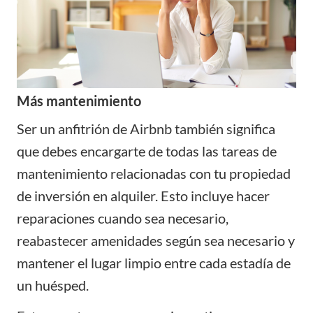
Más mantenimiento
Ser un anfitrión de Airbnb también significa
que debes encargarte de todas las tareas de
mantenimiento relacionadas con tu propiedad
de inversión en alquiler. Esto incluye hacer
reparaciones cuando sea necesario,
reabastecer amenidades según sea necesario y
mantener el lugar limpio entre cada estadía de
un huésped.