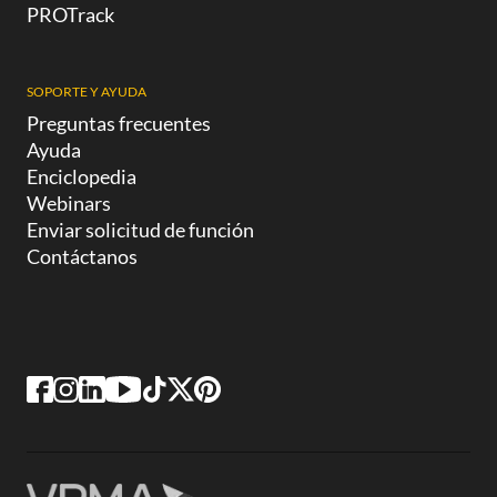
PROTrack
SOPORTE Y AYUDA
Preguntas frecuentes
Ayuda
Enciclopedia
Webinars
Enviar solicitud de función
Contáctanos