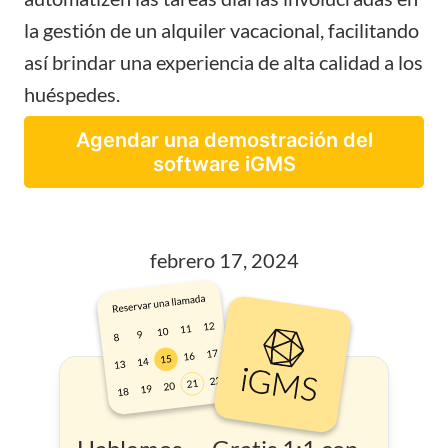
la gestión de un alquiler vacacional, facilitando
así brindar una experiencia de alta calidad a los
huéspedes.
Agendar una demostración del
software iGMS
febrero 17, 2024