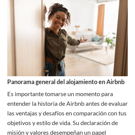
Panorama general del alojamiento en Airbnb
Es importante tomarse un momento para
entender la historia de Airbnb antes de evaluar
las ventajas y desafíos en comparación con tus
objetivos y estilo de vida. Su declaración de
misión y valores desempeñan un papel