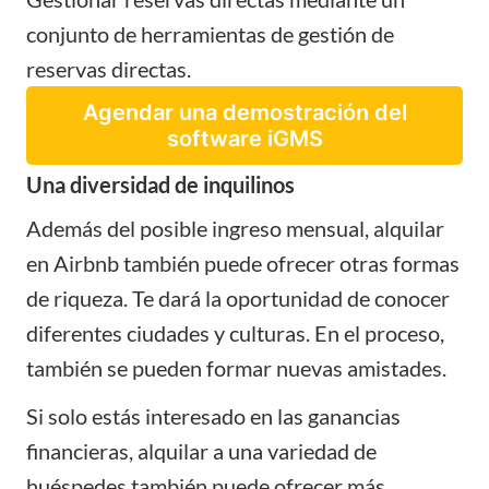
conjunto de herramientas de gestión de
reservas directas.
Agendar una demostración del
software iGMS
Una diversidad de inquilinos
Además del posible ingreso mensual, alquilar
en Airbnb también puede ofrecer otras formas
de riqueza. Te dará la oportunidad de conocer
diferentes ciudades y culturas. En el proceso,
también se pueden formar nuevas amistades.
Si solo estás interesado en las ganancias
financieras, alquilar a una variedad de
huéspedes también puede ofrecer más