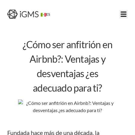
ES
¿Cómo ser anfitrión en
Airbnb?: Ventajas y
desventajas ¿es
adecuado para ti?
Fundada hace más de una década, la