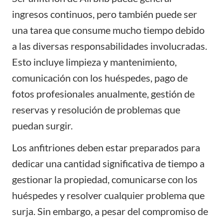
ingresos continuos, pero también puede ser
una tarea que consume mucho tiempo debido
a las diversas responsabilidades involucradas.
Esto incluye limpieza y mantenimiento,
comunicación con los huéspedes, pago de
fotos profesionales anualmente, gestión de
reservas y resolución de problemas que
puedan surgir.
Los anfitriones deben estar preparados para
dedicar una cantidad significativa de tiempo a
gestionar la propiedad, comunicarse con los
huéspedes y resolver cualquier problema que
surja. Sin embargo, a pesar del compromiso de