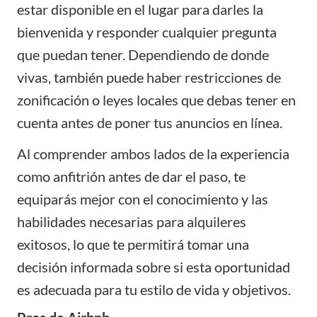
estar disponible en el lugar para darles la
bienvenida y responder cualquier pregunta
que puedan tener. Dependiendo de donde
vivas, también puede haber restricciones de
zonificación o leyes locales que debas tener en
cuenta antes de poner tus anuncios en línea.
Al comprender ambos lados de la experiencia
como anfitrión antes de dar el paso, te
equiparás mejor con el conocimiento y las
habilidades necesarias para alquileres
exitosos, lo que te permitirá tomar una
decisión informada sobre si esta oportunidad
es adecuada para tu estilo de vida y objetivos.