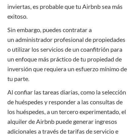
inviertas, es probable que tu Airbnb sea más
exitoso.
Sin embargo, puedes contratar a
un
administrador profesional
de propiedades
o utilizar los servicios de un coanfitrión para
un enfoque más práctico de tu propiedad de
inversión que requiera un esfuerzo mínimo de
tu parte.
Al confiar las tareas diarias, como la selección
de huéspedes y responder a las consultas de
los huéspedes, a un tercero experimentado, el
alquiler de Airbnb puede generar ingresos
adicionales a través de tarifas de servicio e