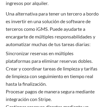
ingresos por alquiler.
Una alternativa para tener un tercero a bordo
es invertir en una solución de software de
terceros como iGMS. Puede ayudarte a
encargarte de múltiples responsabilidades y
automatizar muchas de tus tareas diarias:
Sincronizar reservas en
múltiples
plataformas
para eliminar reservas dobles.
Crear y coordinar
tareas de limpieza
y tarifas
de limpieza con seguimiento en tiempo real
hasta la finalización.
Procesar pagos
de manera segura mediante
integración con Stripe.
Gestionar
reservas directas
mediante un