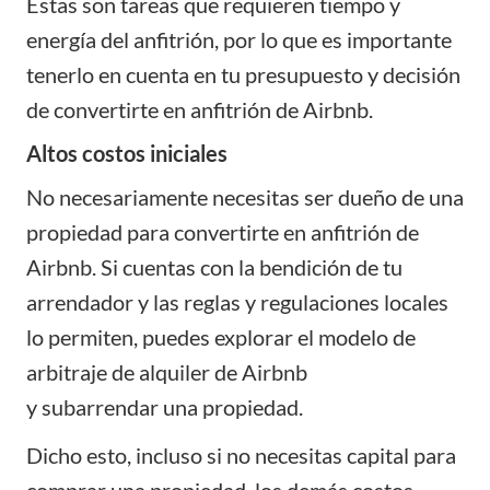
Estas son tareas que requieren tiempo y
energía del anfitrión, por lo que es importante
tenerlo en cuenta en tu presupuesto y decisión
de convertirte en anfitrión de Airbnb.
Altos costos iniciales
No necesariamente necesitas ser dueño de una
propiedad para convertirte en anfitrión de
Airbnb. Si cuentas con la bendición de tu
arrendador y las reglas y regulaciones locales
lo permiten, puedes explorar el modelo de
arbitraje de alquiler de Airbnb
y
subarrendar
una propiedad.
Dicho esto, incluso si no necesitas capital para