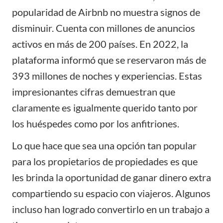
popularidad de Airbnb no muestra signos de
disminuir. Cuenta con millones de anuncios
activos en más de 200 países. En 2022, la
plataforma informó que se reservaron más de
393 millones de noches y experiencias. Estas
impresionantes cifras demuestran que
claramente es igualmente querido tanto por
los huéspedes como por los anfitriones.
Lo que hace que sea una opción tan popular
para los
propietarios
de propiedades es que
les brinda la oportunidad de ganar dinero extra
compartiendo su espacio con viajeros. Algunos
incluso han logrado convertirlo en un trabajo a