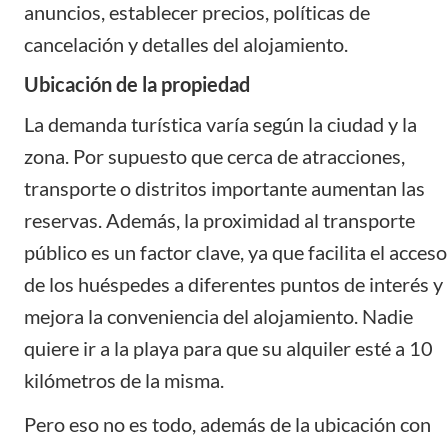
anuncios, establecer precios, políticas de
cancelación y detalles del alojamiento.
Ubicación de la propiedad
La demanda turística varía según la ciudad y la
zona. Por supuesto que cerca de atracciones,
transporte o distritos importante aumentan las
reservas. Además, la proximidad al transporte
público es un factor clave, ya que facilita el acceso
de los huéspedes a diferentes puntos de interés y
mejora la conveniencia del alojamiento. Nadie
quiere ir a la playa para que su alquiler esté a 10
kilómetros de la misma.
Pero eso no es todo, además de la ubicación con