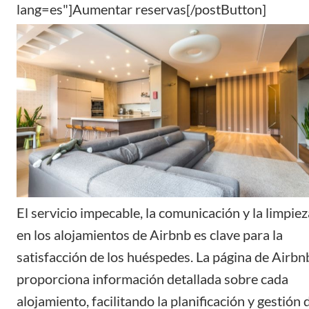
lang=es"]Aumentar reservas[/postButton]
El servicio impecable, la comunicación y la
limpiez
en los alojamientos
de Airbnb es clave para la
satisfacción de los huéspedes. La página de Airbn
proporciona información detallada sobre cada
alojamiento, facilitando la planificación y gestión 