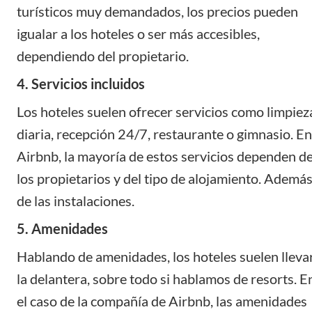
turísticos muy demandados, los precios pueden
igualar a los hoteles o ser más accesibles,
dependiendo del propietario.
4. Servicios incluidos
Los hoteles suelen ofrecer servicios como limpiez
diaria, recepción 24/7, restaurante o gimnasio. En
Airbnb, la mayoría de estos servicios dependen de
los propietarios y del tipo de alojamiento. Además
de las instalaciones.
5. Amenidades
Hablando de amenidades, los hoteles suelen lleva
la delantera, sobre todo si hablamos de resorts. E
el caso de la compañía de Airbnb, las amenidades