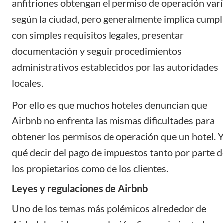
anfitriones obtengan el permiso de operación var
según la ciudad, pero generalmente implica cumpl
con simples requisitos legales, presentar
documentación y seguir procedimientos
administrativos establecidos por las autoridades
locales.
Por ello es que muchos hoteles denuncian que
Airbnb no enfrenta las mismas dificultades para
obtener los permisos de operación que un hotel. 
qué decir del pago de impuestos tanto por parte d
los propietarios como de los clientes.
Leyes y regulaciones de Airbnb
Uno de los temas más polémicos alrededor de