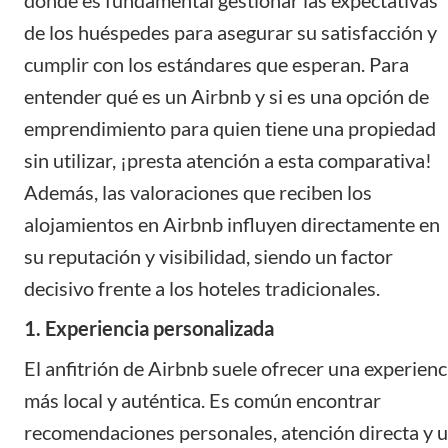
de los huéspedes para asegurar su satisfacción y
cumplir con los estándares que esperan. Para
entender qué es un Airbnb y si es una
opción de
emprendimiento
para quien tiene una propiedad
sin utilizar, ¡presta atención a esta comparativa!
Además, las
valoraciones
que reciben los
alojamientos en Airbnb influyen directamente en
su reputación y visibilidad, siendo un factor
decisivo frente a los hoteles tradicionales.
1. Experiencia personalizada
El anfitrión de Airbnb suele ofrecer una experienc
más local y auténtica. Es común encontrar
recomendaciones personales, atención directa y 