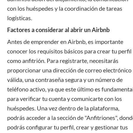
con los huéspedes y la coordinación de tareas
logísticas.
Factores a considerar al abrir un Airbnb
Antes de emprender en Airbnb, es importante
conocer los requisitos básicos para crear tu
perfil
como anfitrión
. Para registrarte, necesitarás
proporcionar una dirección de correo electrónico
válida, una contraseña segura y un número de
teléfono activo, ya que este último es fundamenta
para verificar tu cuenta y comunicarte con los
huéspedes. Una vez dentro de la plataforma,
podrás acceder a la sección de "Anfitriones", dond
podrás configurar tu perfil, crear y gestionar tus