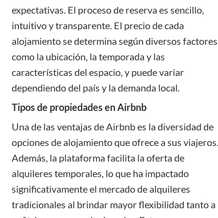
expectativas. El proceso de reserva es sencillo,
intuitivo y transparente. El precio de cada
alojamiento se determina según diversos factores
como la ubicación, la temporada y las
características del espacio, y puede variar
dependiendo del país y la demanda local.
Tipos de propiedades en Airbnb
Una de las ventajas de Airbnb es la diversidad de
opciones de alojamiento
que ofrece a sus viajeros
Además, la plataforma facilita la oferta de
alquileres temporales, lo que ha impactado
significativamente el mercado de alquileres
tradicionales al brindar mayor flexibilidad tanto a