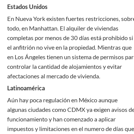
Estados Unidos
En Nueva York existen fuertes restricciones, sobr
todo, en Manhattan. El alquiler de viviendas
completas por menos de 30 días está prohibido si
el anfitrión no vive en la propiedad. Mientras que
en Los Ángeles tienen un sistema de permisos pa
controlar la cantidad de alojamientos y evitar
afectaciones al mercado de vivienda.
Latinoamérica
Aún hay poca regulación en
México
aunque
algunas ciudades como CDMX ya exigen avisos d
funcionamiento y han comenzado a aplicar
impuestos y limitaciones en el numero de días qu