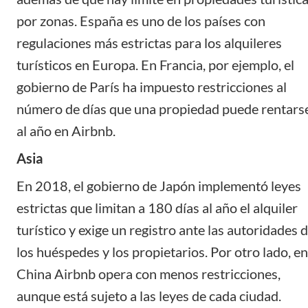
por zonas. España es uno de los países con
regulaciones más estrictas
para los alquileres
turísticos en Europa. En Francia, por ejemplo, el
gobierno de París ha impuesto restricciones al
número de días que una propiedad puede rentars
al año en Airbnb.
Asia
En 2018, el gobierno de Japón implementó leyes
estrictas que limitan a 180 días al año el alquiler
turístico y exige un registro ante las autoridades 
los huéspedes y los propietarios. Por otro lado, en
China Airbnb opera con menos restricciones,
aunque está sujeto a las leyes de cada ciudad.