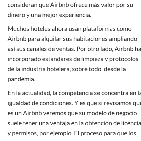
consideran que Airbnb ofrece más valor por su
dinero y una mejor experiencia.
Muchos hoteles ahora usan plataformas como
Airbnb para alquilar sus habitaciones ampliando
así sus canales de ventas. Por otro lado, Airbnb h
incorporado estándares de limpieza y protocolos
de la industria hotelera, sobre todo, desde la
pandemia.
En la actualidad, la competencia se concentra en l
igualdad de condiciones. Y es que si revisamos qu
es un Airbnb veremos que su modelo de negocio
suele tener una ventaja en la obtención de licenci
y permisos, por ejemplo. El proceso para que los