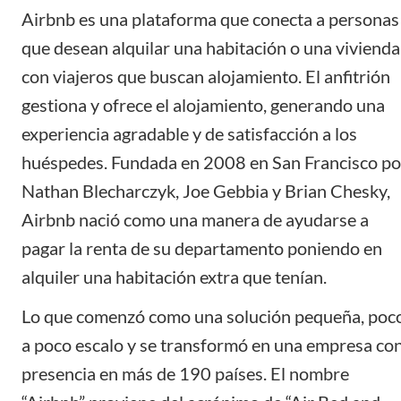
Airbnb
es una plataforma que conecta a personas
que desean alquilar una habitación o una vivienda
con viajeros que buscan alojamiento. El anfitrión
gestiona y ofrece el alojamiento, generando una
experiencia agradable y de satisfacción a los
huéspedes. Fundada en 2008 en San Francisco po
Nathan Blecharczyk, Joe Gebbia y Brian Chesky,
Airbnb nació como una manera de ayudarse a
pagar la renta de su departamento poniendo en
alquiler una habitación extra que tenían.
Lo que comenzó como una solución pequeña, poc
a poco escalo y se transformó en una empresa co
presencia en más de 190 países. El nombre