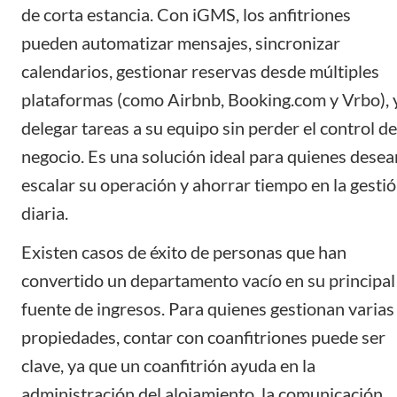
de corta estancia. Con iGMS, los anfitriones
pueden
automatizar mensajes
,
sincronizar
calendarios
,
gestionar reservas
desde múltiples
plataformas (como Airbnb,
Booking.com
y Vrbo), 
delegar tareas a su equipo
sin perder el control de
negocio. Es una solución ideal para quienes desea
escalar su operación y ahorrar tiempo en la gesti
diaria.
Existen casos de éxito de personas que han
convertido un departamento vacío en su principal
fuente de ingresos. Para quienes gestionan varias
propiedades, contar con coanfitriones puede ser
clave, ya que un coanfitrión ayuda en la
administración del alojamiento, la comunicación