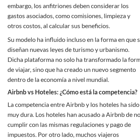
embargo, los
anfitriones
deben considerar los
gastos asociados, como comisiones, limpieza y
otros costos, al calcular sus beneficios.
Su modelo ha influido incluso en la forma en que 
diseñan nuevas leyes de turismo y urbanismo.
Dicha plataforma no solo ha transformado la for
de viajar, sino que ha creado un nuevo segmento
dentro de la economía a nivel mundial.
Airbnb vs Hoteles: ¿Cómo está la competencia?
La competencia entre Airbnb y los hoteles ha sido
muy dura. Los hoteles han acusado a Airbnb de n
cumplir con las mismas regulaciones y pago de
impuestos. Por otro lado, muchos viajeros