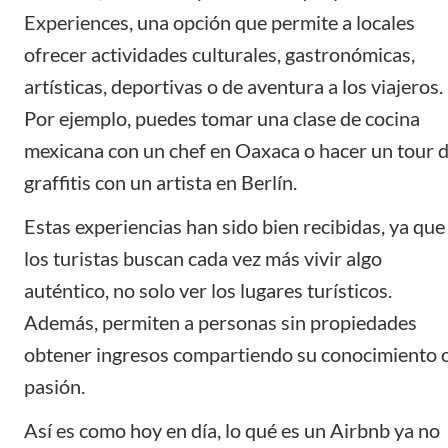
Experiences, una opción que permite a locales
ofrecer actividades culturales, gastronómicas,
artísticas, deportivas o de aventura a los viajeros.
Por ejemplo, puedes tomar una clase de cocina
mexicana con un chef en Oaxaca o hacer un tour 
graffitis con un artista en Berlín.
Estas experiencias han sido bien recibidas, ya que
los turistas buscan cada vez más vivir algo
auténtico, no solo ver los lugares turísticos.
Además, permiten a personas sin propiedades
obtener ingresos compartiendo su conocimiento 
pasión.
Así es como hoy en día, lo qué es un Airbnb ya no