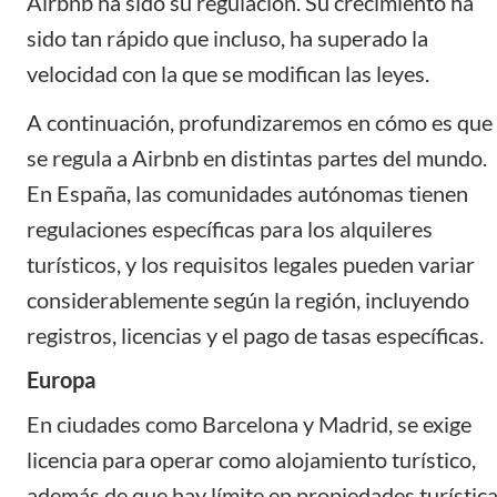
Airbnb ha sido su regulación. Su crecimiento ha
sido tan rápido que incluso, ha superado la
velocidad con la que se modifican las leyes.
A continuación, profundizaremos en cómo es que
se regula a Airbnb en distintas partes del mundo.
En España, las comunidades autónomas tienen
regulaciones específicas para los alquileres
turísticos, y los requisitos legales pueden variar
considerablemente según la región, incluyendo
registros, licencias y el pago de tasas específicas.
Europa
En ciudades como Barcelona y Madrid, se exige
licencia para operar como alojamiento turístico,
además de que hay límite en propiedades turístic