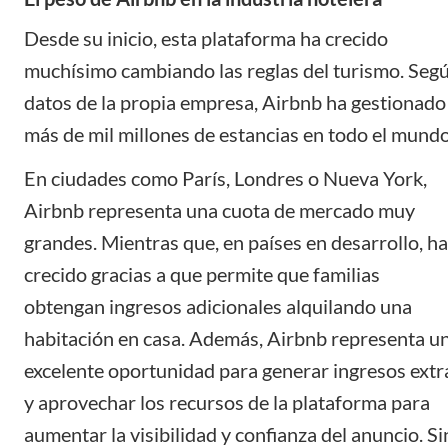
Desde su inicio, esta plataforma ha crecido
muchísimo cambiando las reglas del turismo. Seg
datos de la propia empresa, Airbnb ha gestionado
más de mil millones de estancias en todo el mundo
En ciudades como París, Londres o Nueva York,
Airbnb representa una cuota de mercado muy
grandes. Mientras que, en países en desarrollo, ha
crecido gracias a que permite que familias
obtengan ingresos adicionales alquilando una
habitación en casa. Además, Airbnb representa u
excelente oportunidad para generar ingresos extr
y aprovechar los recursos de la plataforma para
aumentar la visibilidad y confianza del anuncio. Si