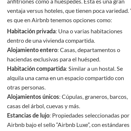
anfitriones como a huéspedes. Esta es una gran
ventaja versus hoteles, que tienen poca variedad.
es que en Airbnb tenemos opciones como:
Habitación privada
: Una o varias
habitaciones
dentro de una vivienda compartida.
Alojamiento entero
: Casas, departamentos o
haciendas exclusivas para el huésped.
Habitación compartida
: Similar a un hostal. Se
alquila una cama en un espacio compartido con
otras personas.
Alojamientos únicos
: Cúpulas, graneros, barcos,
casas del árbol, cuevas y más.
Estancias de lujo
: Propiedades seleccionadas por
Airbnb bajo el sello “
Airbnb Luxe
”, con estándares