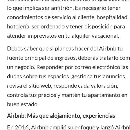
lo que implica ser anfitrión. Es necesario tener
conocimientos de servicio al cliente, hospitalidad,
hotelería, ser ordenado y tener disposición para
atender imprevistos en tu alquiler vacacional.
Debes saber que si planeas hacer del Airbnb tu
fuente principal de ingresos, deberás tratarlo co
un negocio. Responder por correo electrónico las
dudas sobre tus espacios, gestiona tus anuncios,
revisa el sitio web, responde cada valoración,
controla tus precios y mantén tu apartamento en
buen estado.
Airbnb: Más que alojamiento, experiencias
En 2016, Airbnb amplió su enfoque y lanzó Airbn