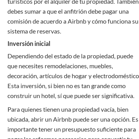
turísticos por el alquiler de tu propiedad. También
debes sumar a que el anfitrión debe pagar una
comisión de acuerdo a Airbnb y cómo funciona su
sistema de reservas.
Inversión inicial
Dependiendo del estado de la propiedad, puede
que necesites remodelaciones, muebles,
decoración, artículos de hogar y electrodoméstico
Esta inversión, si bien no es tan grande como
construir un hotel, sí que puede ser significativa.
Para quienes tienen una propiedad vacía, bien
ubicada, abrir un Airbnb puede ser una opción. Es
importante tener un presupuesto suficiente para