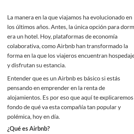
La manera en la que viajamos ha evolucionado en
los últimos años. Antes, la única opción para dorm
era un hotel. Hoy, plataformas de economía
colaborativa, como Airbnb han transformado la
forma en la que los viajeros encuentran hospedaj
y disfrutan su estancia.
Entender que es un Airbnb es básico si estás
pensando en emprender en la renta de
alojamientos. Es por eso que aquí te explicaremos
fondo de qué va esta compañía tan popular y
polémica, hoy en día.
¿Qué es Airbnb?