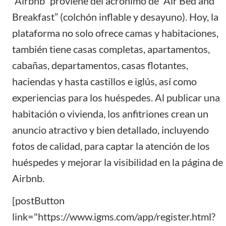
“Airbnb” proviene del acrónimo de “Air Bed and
Breakfast” (colchón inflable y desayuno). Hoy, la
plataforma no solo ofrece camas y habitaciones,
también tiene casas completas, apartamentos,
cabañas, departamentos, casas flotantes,
haciendas y hasta castillos e iglús, así como
experiencias para los huéspedes. Al publicar una
habitación o vivienda, los anfitriones crean un
anuncio atractivo
y bien detallado, incluyendo
fotos de calidad, para captar la atención de los
huéspedes y mejorar la visibilidad en la página de
Airbnb.
[postButton
link="https://www.igms.com/app/register.html?