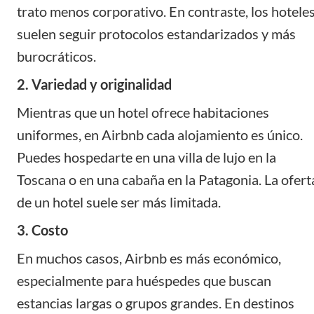
trato menos corporativo. En contraste, los hotele
suelen seguir protocolos estandarizados y más
burocráticos.
2. Variedad y originalidad
Mientras que un hotel ofrece habitaciones
uniformes, en Airbnb cada alojamiento es único.
Puedes hospedarte en una villa de lujo en la
Toscana o en una cabaña en la Patagonia. La ofert
de un hotel suele ser más limitada.
3. Costo
En muchos casos, Airbnb es más económico,
especialmente para huéspedes que buscan
estancias largas o grupos grandes. En destinos