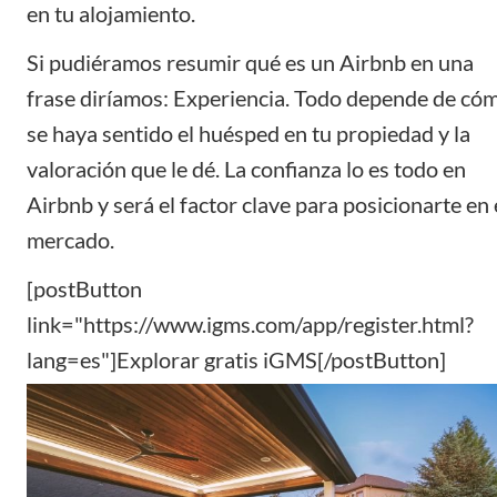
en tu alojamiento.
Si pudiéramos resumir qué es un Airbnb en una
frase diríamos: Experiencia. Todo depende de có
se haya sentido el huésped en tu propiedad y la
valoración que le dé. La confianza lo es todo en
Airbnb y será el factor clave para posicionarte en 
mercado.
[postButton
link="https://www.igms.com/app/register.html?
lang=es"]Explorar gratis iGMS[/postButton]