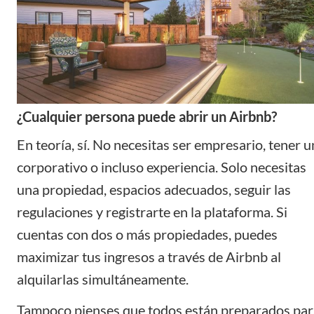
¿Cualquier persona puede abrir un Airbnb?
En teoría, sí. No necesitas ser empresario, tener u
corporativo o incluso experiencia. Solo necesitas
una propiedad, espacios adecuados, seguir las
regulaciones y registrarte en la plataforma. Si
cuentas con dos o más propiedades, puedes
maximizar tus ingresos a través de Airbnb al
alquilarlas simultáneamente.
Tampoco pienses que todos están preparados par