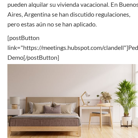
pueden alquilar su vivienda vacacional.
En Bueno
Aires, Argentina se han discutido regulaciones,
pero estas aún no se han aplicado.
[postButton
link="https://meetings.hubspot.com/clandell"]Ped
Demo[/postButton]