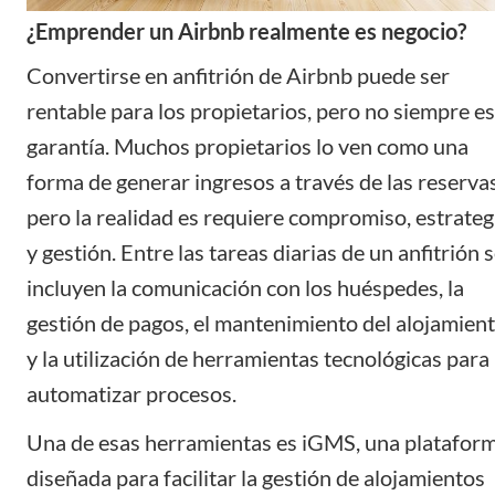
¿Emprender un Airbnb realmente es negocio?
Convertirse en anfitrión de Airbnb puede ser
rentable para los propietarios, pero no siempre es
garantía. Muchos propietarios lo ven como una
forma de generar ingresos a través de las reservas
pero la realidad es requiere compromiso, estrateg
y gestión. Entre las tareas diarias de un anfitrión 
incluyen la comunicación con los huéspedes, la
gestión de pagos, el mantenimiento del alojamien
y la utilización de herramientas tecnológicas para
automatizar procesos.
Una de esas herramientas es
iGMS
, una platafor
diseñada para facilitar la gestión de alojamientos