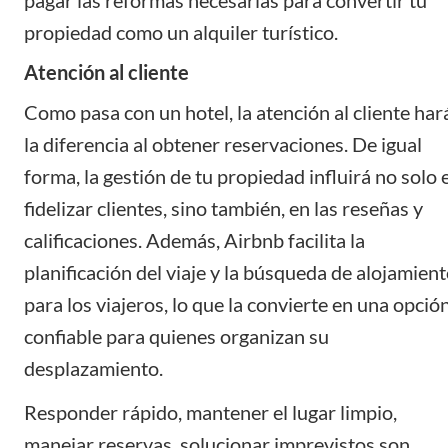
pagar las reformas necesarias para convertir tu
propiedad como un alquiler turístico.
Atención al cliente
Como pasa con un hotel, la atención al cliente har
la diferencia al obtener reservaciones. De igual
forma, la gestión de tu propiedad influirá no solo 
fidelizar clientes, sino también, en las reseñas y
calificaciones. Además, Airbnb facilita la
planificación del viaje y la búsqueda de alojamien
para los viajeros, lo que la convierte en una opció
confiable para quienes organizan su
desplazamiento.
Responder rápido, mantener el lugar limpio,
manejar reservas, solucionar imprevistos son