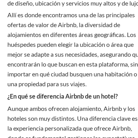
de diseño, ubicación y servicios muy altos y de lujo
Allí es donde encontramos una de las principales
ofertas de valor de Airbnb, la diversidad de
alojamientos en diferentes áreas geográficas. Los
huéspedes pueden elegir la ubicación o área que
mejor se adapte a sus necesidades, asegurando q
encontrarán lo que buscan en esta plataforma, sin
importar en qué ciudad busquen una habitación o
una propiedad para sus viajes.
¿En qué se diferencia Airbnb de un hotel?
Aunque ambos ofrecen alojamiento, Airbnb y los
hoteles son muy distintos. Una diferencia clave es
la experiencia personalizada que ofrece Airbnb,
donde es fundamental gestionar las expectativas