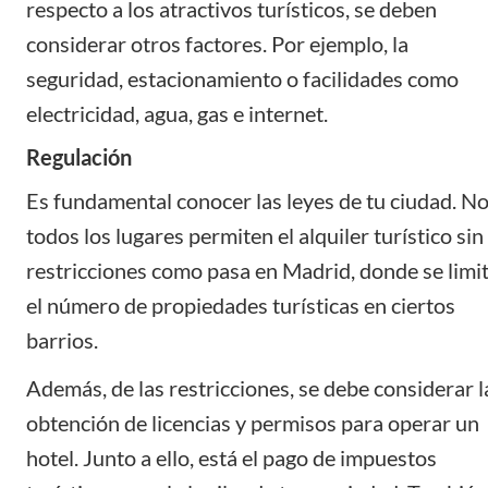
respecto a los atractivos turísticos, se deben
considerar otros factores. Por ejemplo, la
seguridad, estacionamiento o facilidades como
electricidad, agua, gas e internet.
Regulación
Es fundamental conocer las leyes de tu ciudad. N
todos los lugares permiten el alquiler turístico sin
restricciones como pasa en Madrid, donde se limi
el número de propiedades turísticas en ciertos
barrios.
Además, de las restricciones, se debe considerar l
obtención de licencias y permisos para operar un
hotel. Junto a ello, está el pago de impuestos