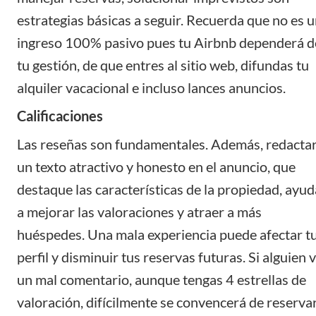
estrategias básicas a seguir. Recuerda que no es 
ingreso 100% pasivo pues tu Airbnb dependerá d
tu gestión, de que entres al sitio web, difundas tu
alquiler vacacional e incluso lances anuncios.
Calificaciones
Las reseñas son fundamentales. Además, redacta
un texto atractivo y honesto en el anuncio, que
destaque las características de la propiedad, ayud
a mejorar las valoraciones y atraer a más
huéspedes. Una mala experiencia puede afectar t
perfil y disminuir tus reservas futuras. Si alguien 
un mal comentario, aunque tengas 4 estrellas de
valoración, difícilmente se convencerá de reserva