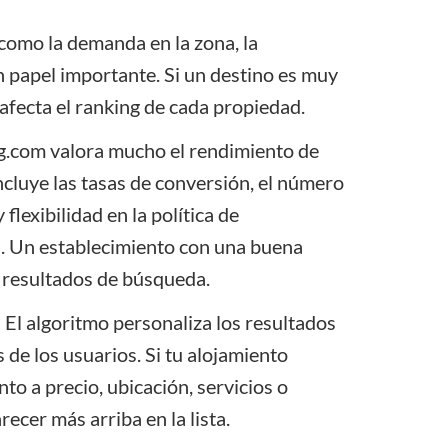
 como la demanda en la zona, la
 papel importante. Si un destino es muy
afecta el ranking de cada propiedad.
g.com valora mucho el rendimiento de
incluye las tasas de conversión, el número
flexibilidad en la política de
s. Un establecimiento con una buena
s resultados de búsqueda.
: El algoritmo personaliza los resultados
de los usuarios. Si tu alojamiento
to a precio, ubicación, servicios o
ecer más arriba en la lista.