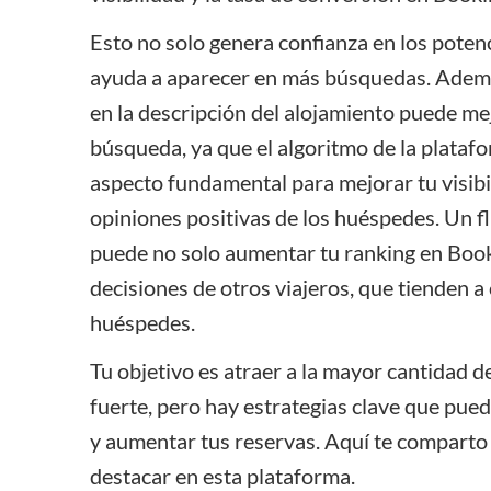
Esto no solo genera confianza en los poten
ayuda a aparecer en más búsquedas. Además
en la descripción del
alojamiento
puede mejo
búsqueda, ya que el algoritmo de la platafo
aspecto fundamental para mejorar tu visibil
opiniones positivas de los huéspedes. Un f
puede no solo aumentar tu ranking en Booki
decisiones de otros viajeros, que tienden a 
huéspedes.
Tu objetivo es atraer a la mayor cantidad d
fuerte, pero hay estrategias clave que pued
y aumentar tus reservas. Aquí te comparto
destacar en esta plataforma.