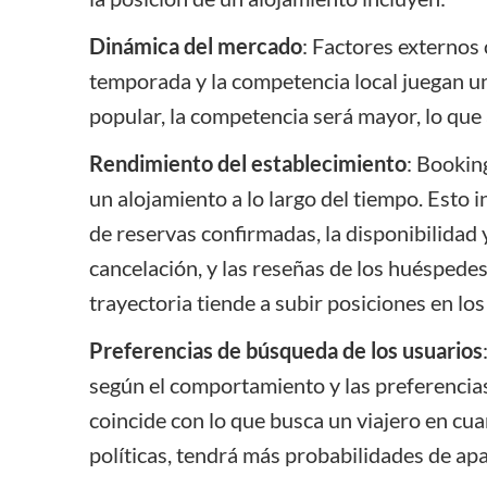
Dinámica del mercado
: Factores externos
temporada y la competencia local juegan un
popular, la competencia será mayor, lo que 
Rendimiento del establecimiento
: Bookin
un alojamiento a lo largo del tiempo. Esto 
de reservas confirmadas, la disponibilidad y 
cancelación, y las reseñas de los huéspede
trayectoria tiende a subir posiciones en lo
Preferencias de búsqueda de los usuarios
según el comportamiento y las preferencias 
coincide con lo que busca un viajero en cuan
políticas, tendrá más probabilidades de apar