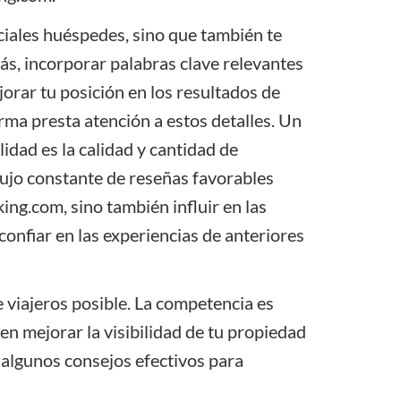
ciales huéspedes, sino que también te
, incorporar palabras clave relevantes
rar tu posición en los resultados de
rma presta atención a estos detalles. Un
idad es la calidad y cantidad de
lujo constante de reseñas favorables
ng.com, sino también influir en las
confiar en las experiencias de anteriores
e viajeros posible. La competencia es
en mejorar la visibilidad de tu propiedad
 algunos consejos efectivos para