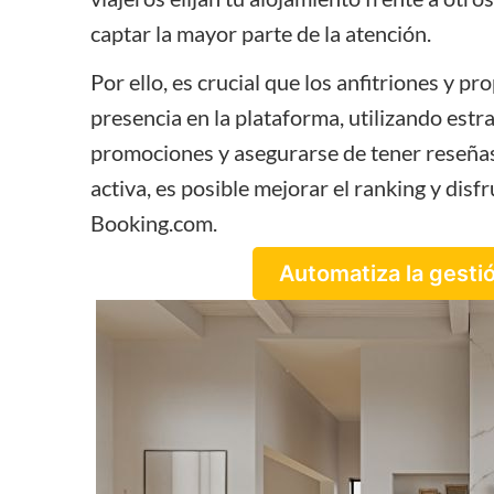
captar la mayor parte de la atención.
Por ello, es crucial que los
anfitriones y pro
presencia en la plataforma, utilizando estra
promociones y asegurarse de tener reseñas
activa, es posible mejorar el ranking y dis
Booking.com.
Automatiza la gesti