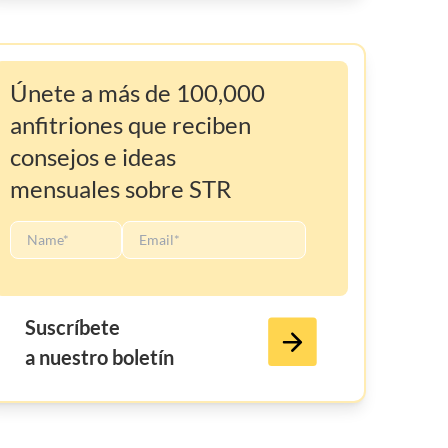
Únete a más de 100,000
anfitriones que reciben
consejos e ideas
mensuales sobre STR
Suscríbete
a nuestro boletín