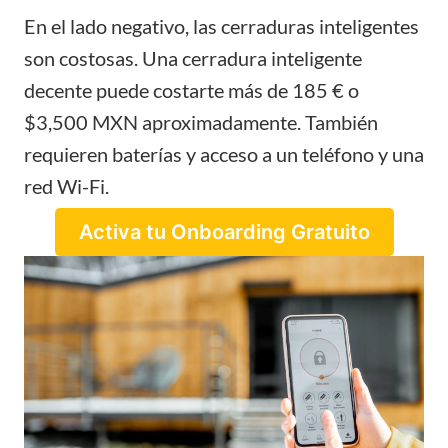
En el lado negativo, las cerraduras inteligentes
son costosas. Una cerradura inteligente
decente puede costarte más de 185 € o
$3,500 MXN aproximadamente. También
requieren baterías y acceso a un teléfono y una
red Wi-Fi.
Activa tu Onboarding Gratuito