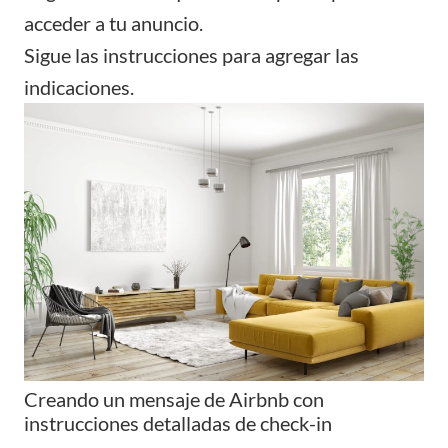
acceder a tu anuncio.
Sigue las instrucciones para agregar las
indicaciones.
Creando un mensaje de Airbnb con
instrucciones detalladas de check-in