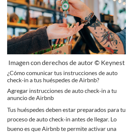
Imagen con derechos de autor © Keynest
¿Cómo comunicar tus instrucciones de auto
check-in a tus huéspedes de Airbnb?
Agregar instrucciones de auto check-in a tu
anuncio de Airbnb
Tus huéspedes deben estar preparados para tu
proceso de auto check-in antes de llegar. Lo
bueno es que Airbnb te permite activar una