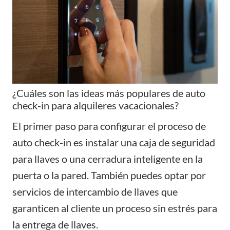
¿Cuáles son las ideas más populares de auto
check-in para alquileres vacacionales?
El primer paso para configurar el proceso de
auto check-in es instalar una caja de seguridad
para llaves o una cerradura inteligente en la
puerta o la pared. También puedes optar por
servicios de intercambio de llaves que
garanticen al cliente un proceso sin estrés para
la entrega de llaves.