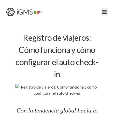
ES
Registro de viajeros:
Cómo funciona y cómo
configurar el auto check-
in
Con la tendencia global hacia la