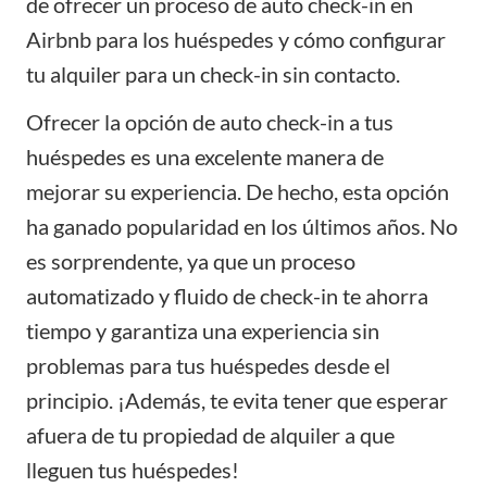
de ofrecer un proceso de auto check-in en
Airbnb para los huéspedes y cómo configurar
tu alquiler para un check-in sin contacto.
Ofrecer la opción de auto check-in a tus
huéspedes es una excelente manera de
mejorar su experiencia. De hecho, esta opción
ha ganado popularidad en los últimos años. No
es sorprendente, ya que un proceso
automatizado y fluido de check-in te ahorra
tiempo y garantiza una experiencia sin
problemas para tus huéspedes desde el
principio. ¡Además, te evita tener que esperar
afuera de tu propiedad de alquiler a que
lleguen tus huéspedes!