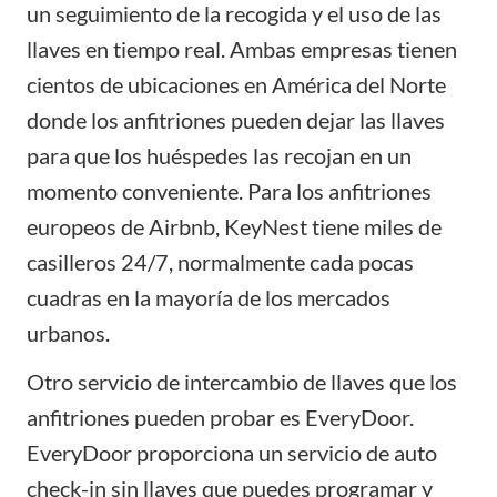
un seguimiento de la recogida y el uso de las
llaves en tiempo real. Ambas empresas tienen
cientos de ubicaciones en América del Norte
donde los anfitriones pueden dejar las llaves
para que los huéspedes las recojan en un
momento conveniente. Para los anfitriones
europeos de Airbnb, KeyNest tiene miles de
casilleros 24/7, normalmente cada pocas
cuadras en la mayoría de los mercados
urbanos.
Otro servicio de intercambio de llaves que los
anfitriones pueden probar es
EveryDoor
.
EveryDoor proporciona un servicio de auto
check-in sin llaves que puedes programar y