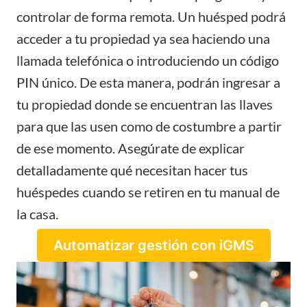
controlar de forma remota. Un huésped podrá
acceder a tu propiedad ya sea haciendo una
llamada telefónica o introduciendo un código
PIN único. De esta manera, podrán ingresar a
tu propiedad donde se encuentran las llaves
para que las usen como de costumbre a partir
de ese momento. Asegúrate de explicar
detalladamente qué necesitan hacer tus
huéspedes cuando se retiren en tu manual de
la casa.
Automatizar gestión con iGMS