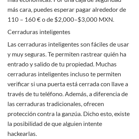
más cara, puedes esperar pagar alrededor de
110 – 160 € o de $2,000–$3,000 MXN.
Cerraduras inteligentes
Las cerraduras inteligentes son fáciles de usar
y muy seguras. Te permiten rastrear quién ha
entrado y salido de tu propiedad. Muchas
cerraduras inteligentes incluso te permiten
verificar si una puerta está cerrada con llave a
través de tu teléfono. Además, a diferencia de
las cerraduras tradicionales, ofrecen
protección contra la ganzúa. Dicho esto, existe
la posibilidad de que alguien intente
hackearlas.