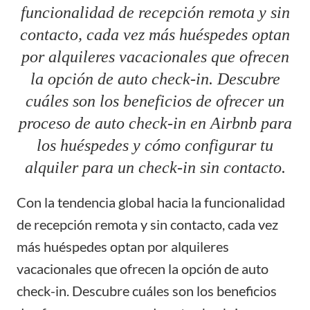
funcionalidad de recepción remota y sin
contacto, cada vez más huéspedes optan
por alquileres vacacionales que ofrecen
la opción de auto check-in. Descubre
cuáles son los beneficios de ofrecer un
proceso de auto check-in en Airbnb para
los huéspedes y cómo configurar tu
alquiler para un check-in sin contacto.
Con la tendencia global hacia la funcionalidad
de recepción remota y sin contacto, cada vez
más huéspedes optan por alquileres
vacacionales que ofrecen la opción de auto
check-in. Descubre cuáles son los beneficios