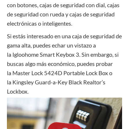
con botones, cajas de seguridad con dial, cajas
de seguridad con rueda y cajas de seguridad
electrónicas o inteligentes.
Si estás interesado en una caja de seguridad de
gama alta, puedes echar un vistazo a
la
Igloohome Smart Keybox 3
. Sin embargo, si
buscas algo más económico, puedes probar
la
Master Lock 5424D Portable Lock Box
o
la
Kingsley Guard-a-Key Black Realtor’s
Lockbox
.