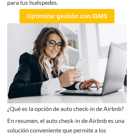
para tus huéspedes.
Optimizar gestión con iGMS
¿Qué es la opción de auto check-in de Airbnb?
En resumen, el auto check-in de Airbnb es una
solución conveniente que permite a los