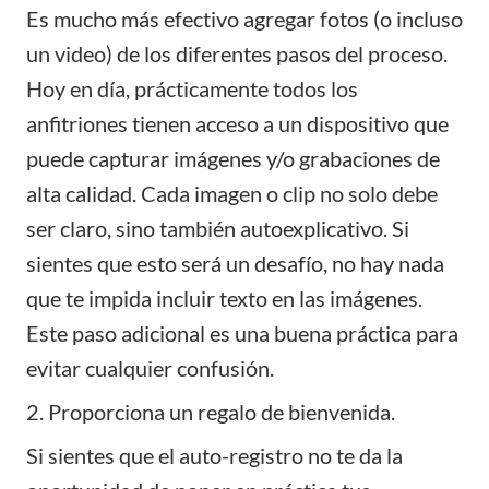
Es mucho más efectivo agregar fotos (o incluso
un video) de los diferentes pasos del proceso.
Hoy en día, prácticamente todos los
anfitriones tienen acceso a un dispositivo que
puede capturar imágenes y/o grabaciones de
alta calidad. Cada imagen o clip no solo debe
ser claro, sino también autoexplicativo. Si
sientes que esto será un desafío, no hay nada
que te impida incluir texto en las imágenes.
Este paso adicional es una buena práctica para
evitar cualquier confusión.
2. Proporciona un regalo de bienvenida.
Si sientes que el auto-registro no te da la