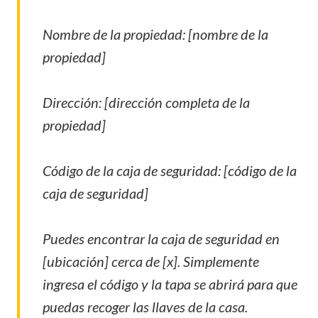
Nombre de la propiedad: [nombre de la
propiedad]
Dirección: [dirección completa de la
propiedad]
Código de la caja de seguridad: [código de la
caja de seguridad]
Puedes encontrar la caja de seguridad en
[ubicación] cerca de [x]. Simplemente
ingresa el código y la tapa se abrirá para que
puedas recoger las llaves de la casa.