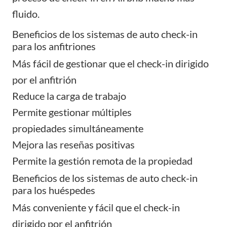
fluido.
Beneficios de los sistemas de auto check-in
para los anfitriones
Más fácil de gestionar que el check-in dirigido
por el anfitrión
Reduce la carga de trabajo
Permite
gestionar múltiples
propiedades
simultáneamente
Mejora las reseñas positivas
Permite la gestión remota de la propiedad
Beneficios de los sistemas de auto check-in
para los huéspedes
Más conveniente y fácil que el check-in
dirigido por el anfitrión