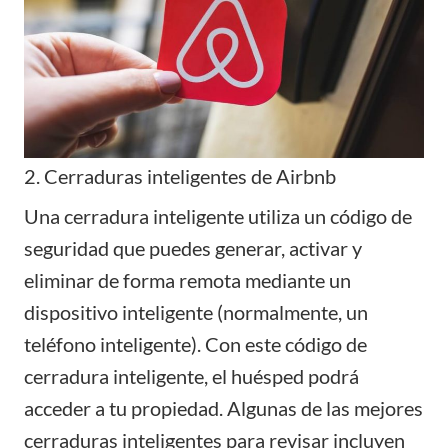
2. Cerraduras inteligentes de Airbnb
Una cerradura inteligente utiliza un código de
seguridad que puedes generar, activar y
eliminar de forma remota mediante un
dispositivo inteligente (normalmente, un
teléfono inteligente). Con este código de
cerradura inteligente, el huésped podrá
acceder a tu propiedad. Algunas de las mejores
cerraduras inteligentes para revisar incluyen