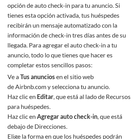
opción de auto check-in para
tu anuncio
. Si
tienes esta opción activada, tus huéspedes
recibirán un mensaje automatizado con la
información de check-in tres días antes de su
llegada. Para agregar el auto check-in a tu
anuncio, todo lo que tienes que hacer es
completar estos sencillos pasos:
Ve a
Tus anuncios
en el sitio web
de
Airbnb.com
y selecciona tu anuncio.
Haz clic en
Editar
, que está al lado de Recursos
para huéspedes.
Haz clic en
Agregar auto check-in
, que está
debajo de Direcciones.
Elige la forma en que los huéspedes podrán