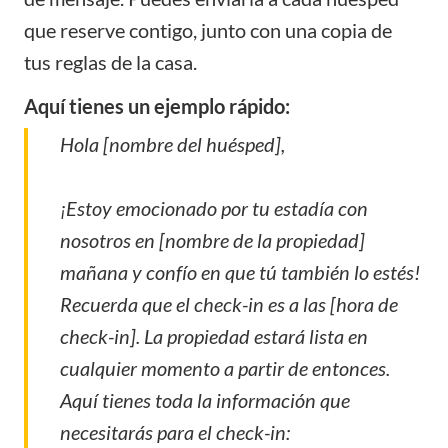
que reserve contigo, junto con una copia de
tus
reglas de la casa
.
Aquí tienes un ejemplo rápido:
Hola [nombre del huésped],
¡Estoy emocionado por tu estadía con
nosotros en [nombre de la propiedad]
mañana y confío en que tú también lo estés!
Recuerda que el check-in es a las [hora de
check-in]. La propiedad estará lista en
cualquier momento a partir de entonces.
Aquí tienes toda la información que
necesitarás para el check-in: