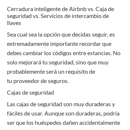
Cerradura inteligente de Airbnb vs. Caja de
seguridad vs. Servicios de intercambio de
llaves
Sea cual sea la opción que decidas seguir, es
extremadamente importante recordar que
debes cambiar los códigos entre estancias. No
solo mejorará tu seguridad, sino que muy
probablemente será un requisito de
tu
proveedor de seguros
.
Cajas de seguridad
Las cajas de seguridad son muy duraderas y
fáciles de usar. Aunque son duraderas, podría
ser que los huéspedes dañen accidentalmente