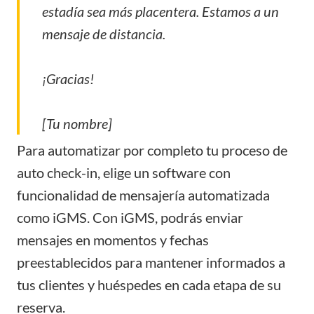
estadía sea más placentera. Estamos a un
mensaje de distancia.
¡Gracias!
[Tu nombre]
Para automatizar por completo tu proceso de
auto check-in, elige un software con
funcionalidad de mensajería automatizada
como
iGMS
. Con iGMS, podrás enviar
mensajes en momentos y fechas
preestablecidos para mantener informados a
tus clientes y huéspedes en cada etapa de su
reserva.