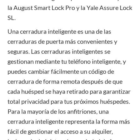
la
August Smart Lock Pro
y la
Yale Assure Lock
SL
.
Una cerradura inteligente es una de las
cerraduras de puerta más convenientes y
seguras. Las cerraduras inteligentes se
gestionan mediante tu teléfono inteligente, y
puedes cambiar fácilmente un código de
cerradura de forma remota después de que
cada huésped se haya retirado para garantizar
total privacidad para tus próximos huéspedes.
Para la mayoría de los anfitriones, una
cerradura inteligente representa la forma más
fácil de gestionar el acceso a su alquiler,