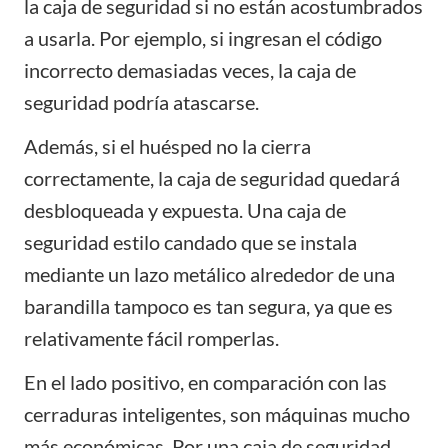
la caja de seguridad si no están acostumbrados
a usarla. Por ejemplo, si ingresan el código
incorrecto demasiadas veces, la caja de
seguridad podría atascarse.
Además, si el huésped no la cierra
correctamente, la caja de seguridad quedará
desbloqueada y expuesta. Una caja de
seguridad estilo candado que se instala
mediante un lazo metálico alrededor de una
barandilla tampoco es tan segura, ya que es
relativamente fácil romperlas.
En el lado positivo, en comparación con las
cerraduras inteligentes, son máquinas mucho
más económicas. Por una caja de seguridad