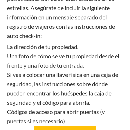
estrellas. Asegúrate de incluir la siguiente
información en un mensaje separado del
registro de viajeros con las instrucciones de
auto check-in:
La dirección de tu propiedad.
Una foto de cómo se ve tu propiedad desde el
frente y una foto de tu entrada.
Si vas a colocar una llave física en una caja de
seguridad, las instrucciones sobre dónde
pueden encontrar los huéspedes la caja de
seguridad y el código para abrirla.
Códigos de acceso para abrir puertas (y
puertas si es necesario).