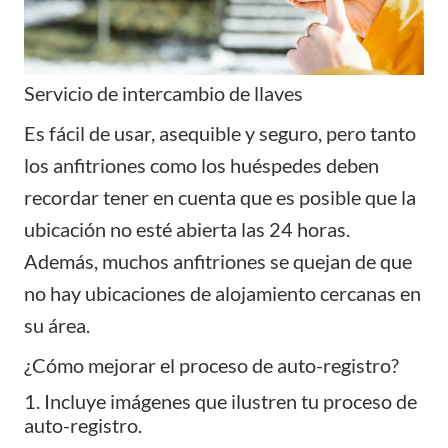
Servicio de intercambio de llaves
Es fácil de usar, asequible y seguro, pero tanto
los anfitriones como los huéspedes deben
recordar tener en cuenta que es posible que la
ubicación no esté abierta las 24 horas.
Además, muchos anfitriones se quejan de que
no hay ubicaciones de alojamiento cercanas en
su área.
¿Cómo mejorar el proceso de auto-registro?
1. Incluye imágenes que ilustren tu proceso de
auto-registro.