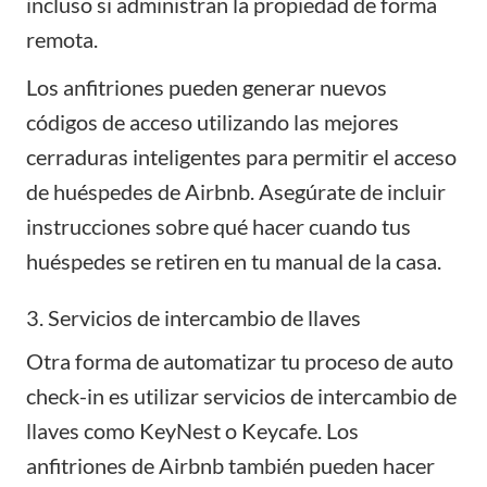
incluso si administran la propiedad de forma
remota.
Los
anfitriones
pueden generar nuevos
códigos de acceso utilizando las mejores
cerraduras inteligentes para permitir el acceso
de huéspedes de Airbnb. Asegúrate de incluir
instrucciones sobre qué hacer cuando tus
huéspedes se retiren en tu manual de la casa.
3. Servicios de intercambio de llaves
Otra forma de automatizar tu proceso de auto
check-in es utilizar servicios de intercambio de
llaves como
KeyNest
o Keycafe. Los
anfitriones de Airbnb también pueden hacer