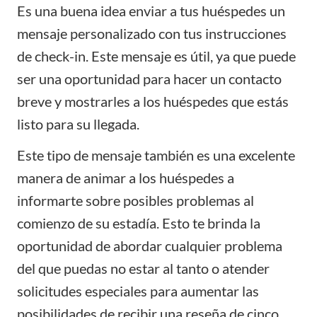
Es una buena idea enviar a tus huéspedes un
mensaje personalizado con tus instrucciones
de check-in. Este mensaje es útil, ya que puede
ser una oportunidad para hacer un contacto
breve y mostrarles a los huéspedes que estás
listo para su llegada.
Este tipo de mensaje también es una excelente
manera de animar a los huéspedes a
informarte sobre posibles problemas al
comienzo de su estadía. Esto te brinda la
oportunidad de abordar cualquier problema
del que puedas no estar al tanto o atender
solicitudes especiales para aumentar las
posibilidades de recibir una reseña de cinco