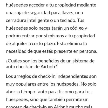
huéspedes acceder a tu propiedad mediante
una
caja de seguridad para llaves
, una
cerradura inteligente o un teclado. Tus
huéspedes solo necesitarán un código y
podrán entrar por sí mismos a tu propiedad
de
alquiler a corto plazo
. Esto elimina la
necesidad de que estés presente en persona.
¿Cuáles son los beneficios de un sistema de
auto check-in de Airbnb?
Los arreglos de check-in independientes son
muy populares entre los huéspedes. No solo
ahorra tiempo tanto para ti como para tus
huéspedes, sino que también permite un
proceso de check-in en Airbnb mucho más