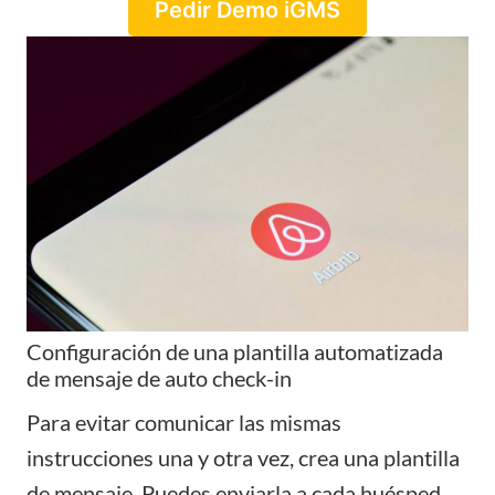
Pedir Demo iGMS
Configuración de una plantilla automatizada
de mensaje de auto check-in
Para evitar comunicar las mismas
instrucciones una y otra vez, crea una plantilla
de mensaje. Puedes enviarla a cada huésped