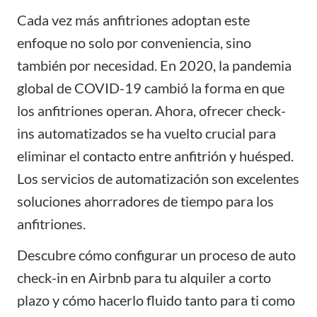
Cada vez más anfitriones adoptan este
enfoque no solo por conveniencia, sino
también por necesidad. En 2020, la pandemia
global de COVID-19 cambió la forma en que
los anfitriones operan. Ahora, ofrecer check-
ins automatizados se ha vuelto crucial para
eliminar el contacto entre anfitrión y huésped.
Los
servicios de automatización
son excelentes
soluciones ahorradores de tiempo para los
anfitriones.
Descubre cómo configurar un proceso de auto
check-in en Airbnb para tu alquiler a corto
plazo y cómo hacerlo fluido tanto para ti como