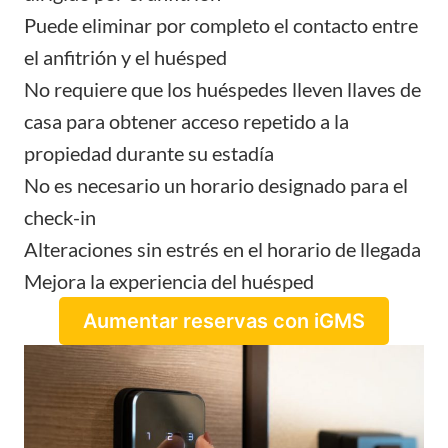
Puede eliminar por completo el contacto entre
el anfitrión y el huésped
No requiere que los huéspedes lleven llaves de
casa para obtener acceso repetido a la
propiedad durante su estadía
No es necesario un horario designado para el
check-in
Alteraciones sin estrés en el horario de llegada
Mejora la experiencia del huésped
Aumentar reservas con iGMS