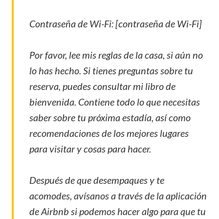
Contraseña de Wi-Fi: [contraseña de Wi-Fi]
Por favor, lee mis reglas de la casa, si aún no
lo has hecho. Si tienes preguntas sobre tu
reserva, puedes consultar mi libro de
bienvenida. Contiene todo lo que necesitas
saber sobre tu próxima estadía, así como
recomendaciones de los mejores lugares
para visitar y cosas para hacer.
Después de que desempaques y te
acomodes, avísanos a través de la aplicación
de Airbnb si podemos hacer algo para que tu